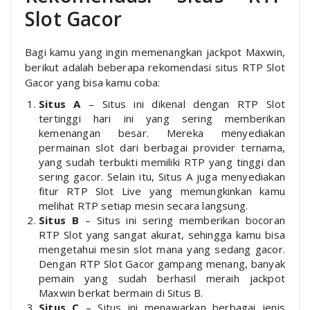
Slot Gacor
Bagi kamu yang ingin memenangkan jackpot Maxwin,
berikut adalah beberapa rekomendasi situs RTP Slot
Gacor yang bisa kamu coba:
Situs A
– Situs ini dikenal dengan RTP Slot
tertinggi hari ini yang sering memberikan
kemenangan besar. Mereka menyediakan
permainan slot dari berbagai provider ternama,
yang sudah terbukti memiliki RTP yang tinggi dan
sering gacor. Selain itu, Situs A juga menyediakan
fitur RTP Slot Live yang memungkinkan kamu
melihat RTP setiap mesin secara langsung.
Situs B
– Situs ini sering memberikan bocoran
RTP Slot yang sangat akurat, sehingga kamu bisa
mengetahui mesin slot mana yang sedang gacor.
Dengan RTP Slot Gacor gampang menang, banyak
pemain yang sudah berhasil meraih jackpot
Maxwin berkat bermain di Situs B.
Situs C
– Situs ini menawarkan berbagai jenis