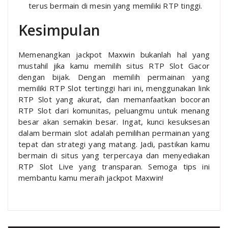
terus bermain di mesin yang memiliki RTP tinggi.
Kesimpulan
Memenangkan jackpot Maxwin bukanlah hal yang
mustahil jika kamu memilih situs RTP Slot Gacor
dengan bijak. Dengan memilih permainan yang
memiliki RTP Slot tertinggi hari ini, menggunakan link
RTP Slot yang akurat, dan memanfaatkan bocoran
RTP Slot dari komunitas, peluangmu untuk menang
besar akan semakin besar. Ingat, kunci kesuksesan
dalam bermain slot adalah pemilihan permainan yang
tepat dan strategi yang matang. Jadi, pastikan kamu
bermain di situs yang terpercaya dan menyediakan
RTP Slot Live yang transparan. Semoga tips ini
membantu kamu meraih jackpot Maxwin!