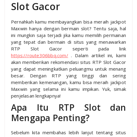
Slot Gacor
Pernahkah kamu membayangkan bisa meraih jackpot
Maxwin hanya dengan bermain slot? Tentu saja, hal
ini mungkin saja terjadi jika kamu memilih permainan
yang tepat dan bermain di situs yang menawarkan
RTP Slot Gacor seperti pada link
https://route306bbq.com/
. Dalam artikel ini, kami
akan memberikan rekomendasi situs RTP Slot Gacor
yang dapat meningkatkan peluangmu untuk menang
besar. Dengan RTP yang tinggi dan sering
memberikan kemenangan, kamu bisa meraih jackpot
Maxwin yang selama ini kamu impikan. Yuk, simak
penjelasan lengkapnya!
Apa Itu RTP Slot dan
Mengapa Penting?
Sebelum kita membahas lebih lanjut tentang situs