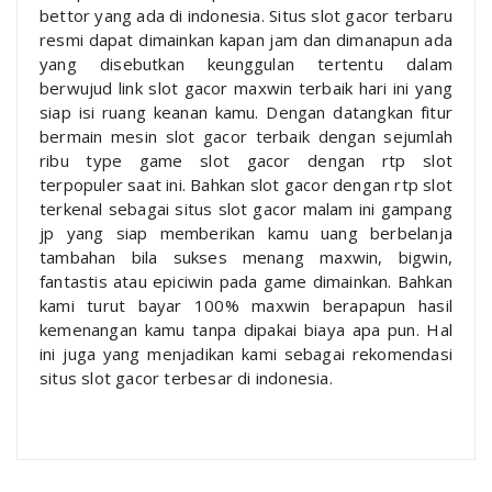
bettor yang ada di indonesia. Situs slot gacor terbaru
resmi dapat dimainkan kapan jam dan dimanapun ada
yang disebutkan keunggulan tertentu dalam
berwujud link slot gacor maxwin terbaik hari ini yang
siap isi ruang keanan kamu. Dengan datangkan fitur
bermain mesin slot gacor terbaik dengan sejumlah
ribu type game slot gacor dengan rtp slot
terpopuler saat ini. Bahkan slot gacor dengan rtp slot
terkenal sebagai situs slot gacor malam ini gampang
jp yang siap memberikan kamu uang berbelanja
tambahan bila sukses menang maxwin, bigwin,
fantastis atau epiciwin pada game dimainkan. Bahkan
kami turut bayar 100% maxwin berapapun hasil
kemenangan kamu tanpa dipakai biaya apa pun. Hal
ini juga yang menjadikan kami sebagai rekomendasi
situs slot gacor terbesar di indonesia.