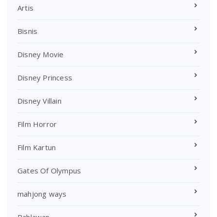
Artis
Bisnis
Disney Movie
Disney Princess
Disney Villain
Film Horror
Film Kartun
Gates Of Olympus
mahjong ways