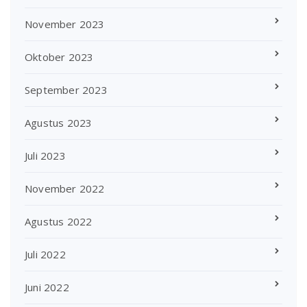
November 2023
Oktober 2023
September 2023
Agustus 2023
Juli 2023
November 2022
Agustus 2022
Juli 2022
Juni 2022