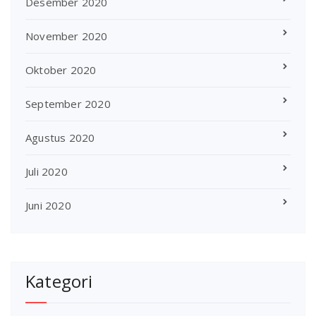
Desember 2020
November 2020
Oktober 2020
September 2020
Agustus 2020
Juli 2020
Juni 2020
Kategori