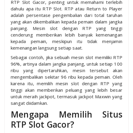
RTP Slot Gacor, penting untuk memahami terlebih
dahulu apa itu RTP Slot. RTP atau Return to Player
adalah persentase pengembalian dari total taruhan
yang akan dikembalikan kepada pemain dalam jangka
panjang. Mesin slot dengan RTP yang tinggi
cenderung memberikan lebih banyak kemenangan
kepada pemain, meskipun itu tidak menjamin
kemenangan langsung setiap saat.
Sebagai contoh, jika sebuah mesin slot memiliki RTP
96%, artinya dalam jangka panjang, untuk setiap 100
ribu yang dipertaruhkan, mesin tersebut akan
mengembalikan sekitar 96 ribu kepada pemain. Oleh
karena itu, memilih mesin slot dengan RTP yang
tinggi akan memberikan peluang yang lebih besar
untuk meraih jackpot, termasuk jackpot Maxwin yang
sangat diidamkan.
Mengapa Memilih Situs
RTP Slot Gacor?