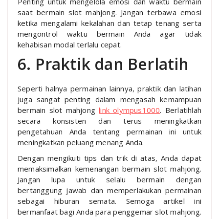
Penting untuk mengelola emosi dan waktu bermain
saat bermain slot mahjong. Jangan terbawa emosi
ketika mengalami kekalahan dan tetap tenang serta
mengontrol waktu bermain Anda agar tidak
kehabisan modal terlalu cepat.
6. Praktik dan Berlatih
Seperti halnya permainan lainnya, praktik dan latihan
juga sangat penting dalam mengasah kemampuan
bermain slot mahjong
link olympus1000
. Berlatihlah
secara konsisten dan terus meningkatkan
pengetahuan Anda tentang permainan ini untuk
meningkatkan peluang menang Anda.
Dengan mengikuti tips dan trik di atas, Anda dapat
memaksimalkan kemenangan bermain slot mahjong.
Jangan lupa untuk selalu bermain dengan
bertanggung jawab dan memperlakukan permainan
sebagai hiburan semata. Semoga artikel ini
bermanfaat bagi Anda para penggemar slot mahjong.