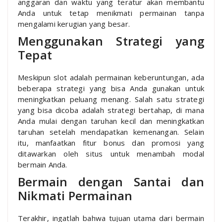
anggaran dan waktu yang teratur akan membantu
Anda untuk tetap menikmati permainan tanpa
mengalami kerugian yang besar.
Menggunakan Strategi yang
Tepat
Meskipun slot adalah permainan keberuntungan, ada
beberapa strategi yang bisa Anda gunakan untuk
meningkatkan peluang menang. Salah satu strategi
yang bisa dicoba adalah strategi bertahap, di mana
Anda mulai dengan taruhan kecil dan meningkatkan
taruhan setelah mendapatkan kemenangan. Selain
itu, manfaatkan fitur bonus dan promosi yang
ditawarkan oleh situs untuk menambah modal
bermain Anda.
Bermain dengan Santai dan
Nikmati Permainan
Terakhir, ingatlah bahwa tujuan utama dari bermain