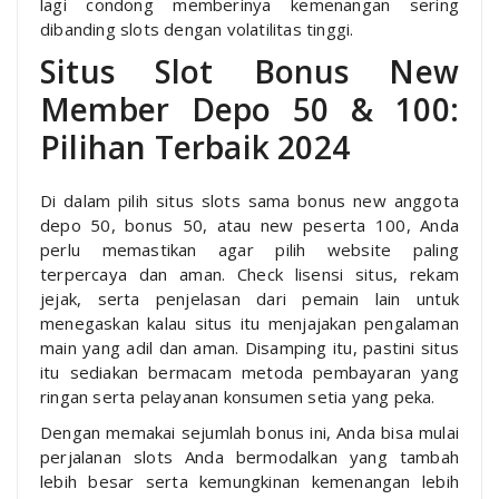
lagi condong memberinya kemenangan sering
dibanding slots dengan volatilitas tinggi.
Situs Slot Bonus New
Member Depo 50 & 100:
Pilihan Terbaik 2024
Di dalam pilih situs slots sama bonus new anggota
depo 50, bonus 50, atau new peserta 100, Anda
perlu memastikan agar pilih website paling
terpercaya dan aman. Check lisensi situs, rekam
jejak, serta penjelasan dari pemain lain untuk
menegaskan kalau situs itu menjajakan pengalaman
main yang adil dan aman. Disamping itu, pastini situs
itu sediakan bermacam metoda pembayaran yang
ringan serta pelayanan konsumen setia yang peka.
Dengan memakai sejumlah bonus ini, Anda bisa mulai
perjalanan slots Anda bermodalkan yang tambah
lebih besar serta kemungkinan kemenangan lebih