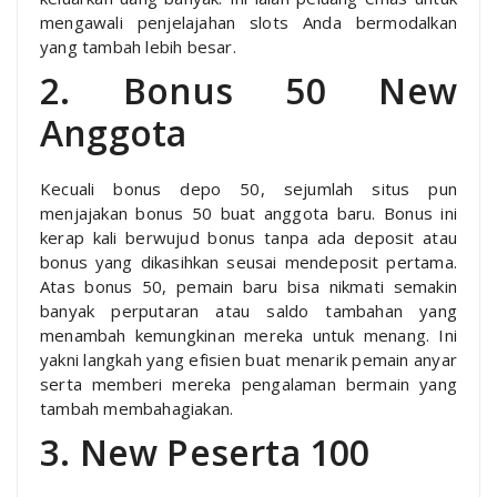
mengawali penjelajahan slots Anda bermodalkan
yang tambah lebih besar.
2. Bonus 50 New
Anggota
Kecuali bonus depo 50, sejumlah situs pun
menjajakan bonus 50 buat anggota baru. Bonus ini
kerap kali berwujud bonus tanpa ada deposit atau
bonus yang dikasihkan seusai mendeposit pertama.
Atas bonus 50, pemain baru bisa nikmati semakin
banyak perputaran atau saldo tambahan yang
menambah kemungkinan mereka untuk menang. Ini
yakni langkah yang efisien buat menarik pemain anyar
serta memberi mereka pengalaman bermain yang
tambah membahagiakan.
3. New Peserta 100