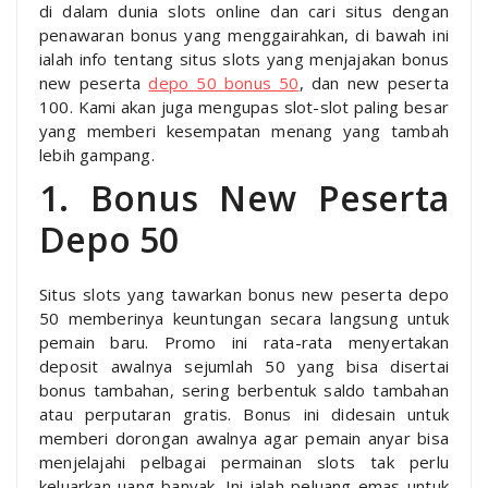
di dalam dunia slots online dan cari situs dengan
penawaran bonus yang menggairahkan, di bawah ini
ialah info tentang situs slots yang menjajakan bonus
new peserta
depo 50 bonus 50
, dan new peserta
100. Kami akan juga mengupas slot-slot paling besar
yang memberi kesempatan menang yang tambah
lebih gampang.
1. Bonus New Peserta
Depo 50
Situs slots yang tawarkan bonus new peserta depo
50 memberinya keuntungan secara langsung untuk
pemain baru. Promo ini rata-rata menyertakan
deposit awalnya sejumlah 50 yang bisa disertai
bonus tambahan, sering berbentuk saldo tambahan
atau perputaran gratis. Bonus ini didesain untuk
memberi dorongan awalnya agar pemain anyar bisa
menjelajahi pelbagai permainan slots tak perlu
keluarkan uang banyak. Ini ialah peluang emas untuk