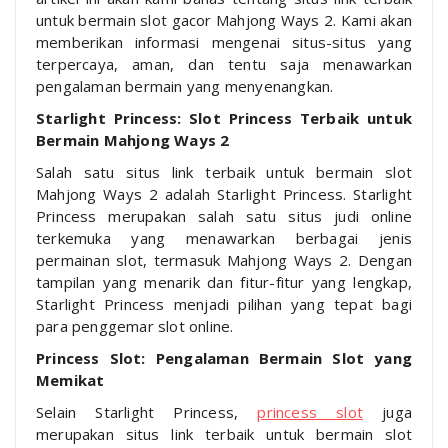
untuk bermain slot gacor Mahjong Ways 2. Kami akan
memberikan informasi mengenai situs-situs yang
terpercaya, aman, dan tentu saja menawarkan
pengalaman bermain yang menyenangkan.
Starlight Princess: Slot Princess Terbaik untuk
Bermain Mahjong Ways 2
Salah satu situs link terbaik untuk bermain slot
Mahjong Ways 2 adalah Starlight Princess. Starlight
Princess merupakan salah satu situs judi online
terkemuka yang menawarkan berbagai jenis
permainan slot, termasuk Mahjong Ways 2. Dengan
tampilan yang menarik dan fitur-fitur yang lengkap,
Starlight Princess menjadi pilihan yang tepat bagi
para penggemar slot online.
Princess Slot: Pengalaman Bermain Slot yang
Memikat
Selain Starlight Princess,
princess slot
juga
merupakan situs link terbaik untuk bermain slot