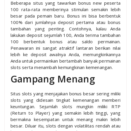
Beberapa situs yang tawarkan bonus new peserta
100 rata-rata memberinya stimulan semakin lebih
besar pada pemain baru. Bonus ini bisa berbentuk
100% dari jumlahnya deposit pertama atau bonus
tambahan yang penting. Contohnya, kalau Anda
lakukan deposit sejumlah 100, Anda terima tambahan
100 berbentuk bonus atau saldo permainan.
Penawaran ini sangat atraktif lantaran berikan nilai
lebih ke deposit awalnya Anda, memungkinkannya
Anda untuk permainkan bertambah banyak permainan
slots serta menambah kemungkinan kemenangan.
Gampang Menang
Situs slots yang menjajakan bonus besar sering miliki
slots yang didesain tingkat kemenangan memberi
keuntungan. Sejumlah slots mungkin miliki RTP
(Return to Player) yang semakin lebih tinggi, yang
bermakna kesempatan untuk menang makin lebih
besar. Diluar itu, slots dengan volatilitas rendah atau