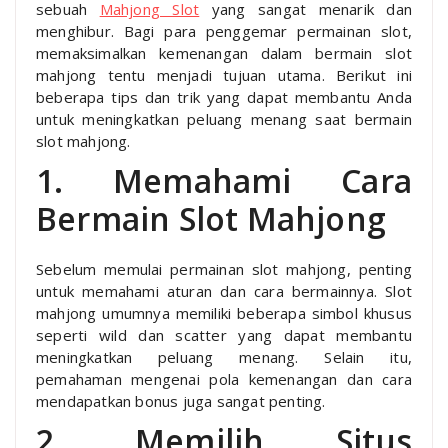
sebuah
Mahjong Slot
yang sangat menarik dan
menghibur. Bagi para penggemar permainan slot,
memaksimalkan kemenangan dalam bermain slot
mahjong tentu menjadi tujuan utama. Berikut ini
beberapa tips dan trik yang dapat membantu Anda
untuk meningkatkan peluang menang saat bermain
slot mahjong.
1. Memahami Cara
Bermain Slot Mahjong
Sebelum memulai permainan slot mahjong, penting
untuk memahami aturan dan cara bermainnya. Slot
mahjong umumnya memiliki beberapa simbol khusus
seperti wild dan scatter yang dapat membantu
meningkatkan peluang menang. Selain itu,
pemahaman mengenai pola kemenangan dan cara
mendapatkan bonus juga sangat penting.
2. Memilih Situs