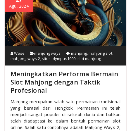
Agu, 2024
Wase
mahjong ways
mahjong
,
mahjong slot
,
mahjong ways 2
,
situs olympus1000
,
slot mahjong
Meningkatkan Performa Bermain
Slot Mahjong dengan Taktik
Profesional
Mahjong merupakan salah satu permainan tradisional
yang berasal dari Tiongkok. Permainan ini telah
menjadi sangat populer di seluruh dunia dan bahkan
telah diadaptasi ke dalam bentuk permainan slot
online. Salah satu contohnya adalah Mahjong Ways 2,