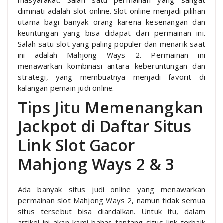
diminati adalah slot online. Slot online menjadi pilihan
utama bagi banyak orang karena kesenangan dan
keuntungan yang bisa didapat dari permainan ini.
Salah satu slot yang paling populer dan menarik saat
ini adalah Mahjong Ways 2. Permainan ini
menawarkan kombinasi antara keberuntungan dan
strategi, yang membuatnya menjadi favorit di
kalangan pemain judi online.
Tips Jitu Memenangkan
Jackpot di Daftar Situs
Link Slot Gacor
Mahjong Ways 2 & 3
Ada banyak situs judi online yang menawarkan
permainan slot Mahjong Ways 2, namun tidak semua
situs tersebut bisa diandalkan. Untuk itu, dalam
artikel ini akan kami bahas tentang situs link terbaik