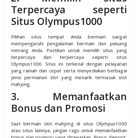
Terpercaya seperti
Situs Olympus1000
Pilihan situs tempat Anda bermain sangat
mempengaruhi pengalaman bermain dan peluang
menang Anda. Pastikan untuk memilih situs yang
terpercaya dan terpercaya seperti situs
Olympus1000. Situs ini terkenal dengan pelayanan
yang ramah dan cepat serta menyediakan berbagai
jenis permainan slot yang menarik termasuk slot
mahjong.
3. Memanfaatkan
Bonus dan Promosi
Saat bermain slot mahjong di situs Olympus1000
atau situs lainnya, jangan ragu untuk memanfaatkan
bonus dan promosi yang ditawarkan. Bonus deposit,