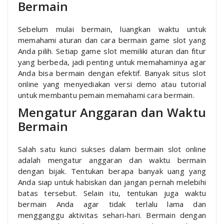
Bermain
Sebelum mulai bermain, luangkan waktu untuk
memahami aturan dan cara bermain game slot yang
Anda pilih. Setiap game slot memiliki aturan dan fitur
yang berbeda, jadi penting untuk memahaminya agar
Anda bisa bermain dengan efektif. Banyak situs slot
online yang menyediakan versi demo atau tutorial
untuk membantu pemain memahami cara bermain.
Mengatur Anggaran dan Waktu
Bermain
Salah satu kunci sukses dalam bermain slot online
adalah mengatur anggaran dan waktu bermain
dengan bijak. Tentukan berapa banyak uang yang
Anda siap untuk habiskan dan jangan pernah melebihi
batas tersebut. Selain itu, tentukan juga waktu
bermain Anda agar tidak terlalu lama dan
mengganggu aktivitas sehari-hari. Bermain dengan