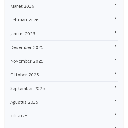
Maret 2026
Februari 2026
Januari 2026
Desember 2025
November 2025
Oktober 2025
September 2025
Agustus 2025
Juli 2025