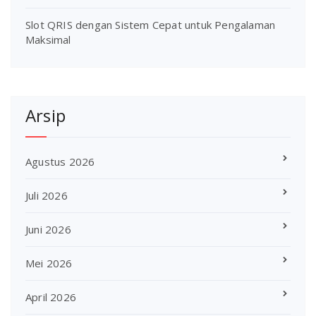
Slot QRIS dengan Sistem Cepat untuk Pengalaman
Maksimal
Arsip
Agustus 2026
Juli 2026
Juni 2026
Mei 2026
April 2026