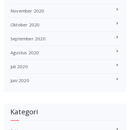
November 2020
Oktober 2020
September 2020
Agustus 2020
Juli 2020
Juni 2020
Kategori