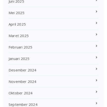
Juni 2025
Mei 2025
April 2025
Maret 2025
Februari 2025
Januari 2025
Desember 2024
November 2024
Oktober 2024
September 2024