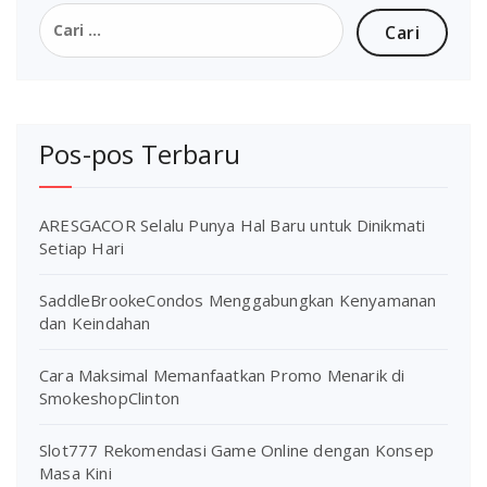
Cari
untuk:
Pos-pos Terbaru
ARESGACOR Selalu Punya Hal Baru untuk Dinikmati
Setiap Hari
SaddleBrookeCondos Menggabungkan Kenyamanan
dan Keindahan
Cara Maksimal Memanfaatkan Promo Menarik di
SmokeshopClinton
Slot777 Rekomendasi Game Online dengan Konsep
Masa Kini