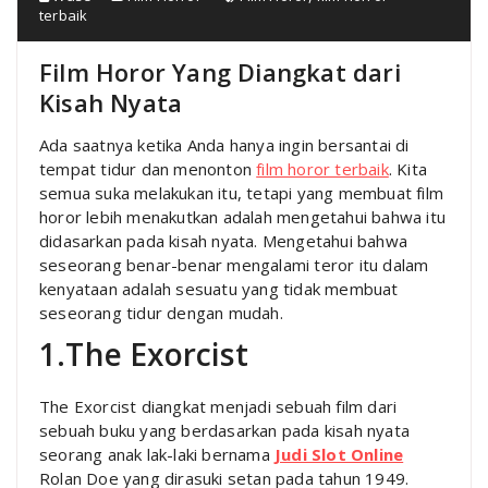
terbaik
Film Horor Yang Diangkat dari
Kisah Nyata
Ada saatnya ketika Anda hanya ingin bersantai di
tempat tidur dan menonton
film horor terbaik
. Kita
semua suka melakukan itu, tetapi yang membuat film
horor lebih menakutkan adalah mengetahui bahwa itu
didasarkan pada kisah nyata. Mengetahui bahwa
seseorang benar-benar mengalami teror itu dalam
kenyataan adalah sesuatu yang tidak membuat
seseorang tidur dengan mudah.
1.The Exorcist
The Exorcist diangkat menjadi sebuah film dari
sebuah buku yang berdasarkan pada kisah nyata
seorang anak lak-laki bernama
Judi Slot Online
Rolan Doe yang dirasuki setan pada tahun 1949.