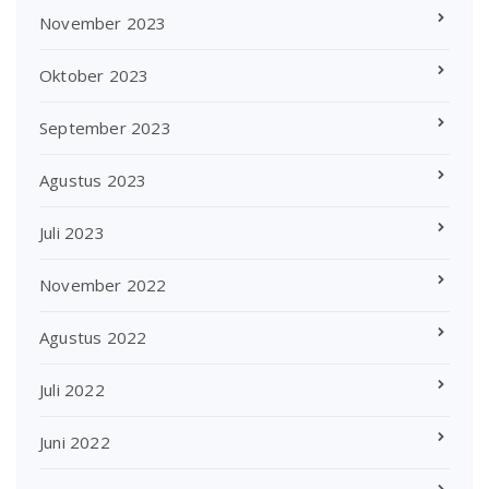
November 2023
Oktober 2023
September 2023
Agustus 2023
Juli 2023
November 2022
Agustus 2022
Juli 2022
Juni 2022