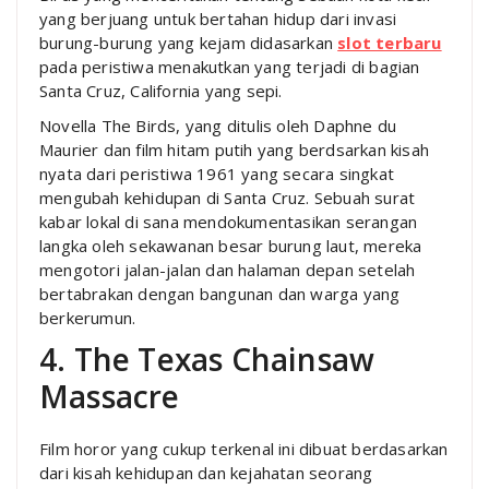
yang berjuang untuk bertahan hidup dari invasi
burung-burung yang kejam didasarkan
slot terbaru
pada peristiwa menakutkan yang terjadi di bagian
Santa Cruz, California yang sepi.
Novella The Birds, yang ditulis oleh Daphne du
Maurier dan film hitam putih yang berdsarkan kisah
nyata dari peristiwa 1961 yang secara singkat
mengubah kehidupan di Santa Cruz. Sebuah surat
kabar lokal di sana mendokumentasikan serangan
langka oleh sekawanan besar burung laut, mereka
mengotori jalan-jalan dan halaman depan setelah
bertabrakan dengan bangunan dan warga yang
berkerumun.
4. The Texas Chainsaw
Massacre
Film horor yang cukup terkenal ini dibuat berdasarkan
dari kisah kehidupan dan kejahatan seorang