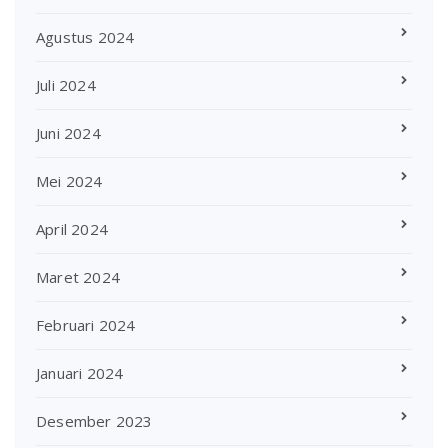
Agustus 2024
Juli 2024
Juni 2024
Mei 2024
April 2024
Maret 2024
Februari 2024
Januari 2024
Desember 2023