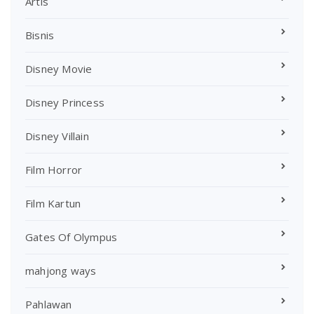
Artis
Bisnis
Disney Movie
Disney Princess
Disney Villain
Film Horror
Film Kartun
Gates Of Olympus
mahjong ways
Pahlawan