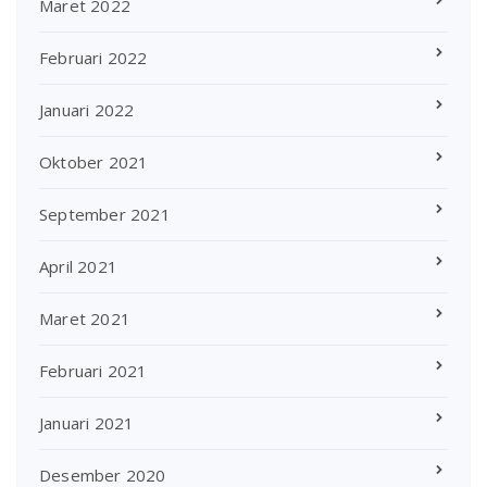
Maret 2022
Februari 2022
Januari 2022
Oktober 2021
September 2021
April 2021
Maret 2021
Februari 2021
Januari 2021
Desember 2020