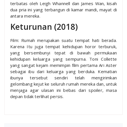
terbatas oleh Leigh Whannell dan James Wan, kisah
dua pria ini yang terbangun di kamar mandi, mayat di
antara mereka.
Keturunan (2018)
Film: Rumah merupakan suatu tempat hati berada.
Karena Itu juga tempat kehidupan horor terburuk,
yang bersembunyi tepat di bawah permukaan
kehidupan keluarga yang sempurna. Toni Collette
yang sangat kejam memimpin film pertama Ari Aster
sebagai ibu dari keluarga yang berduka. Kematian
ibunya tersebut sendiri telah mengirimkan
gelombang kejut ke seluruh rumah mereka dan, untuk
menjaga agar ulasan ini bebas dari spoiler, masa
depan tidak terlihat persis.