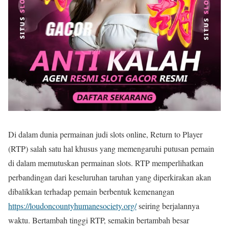
Di dalam dunia permainan judi slots online, Return to Player
(RTP) salah satu hal khusus yang memengaruhi putusan pemain
di dalam memutuskan permainan slots. RTP memperlihatkan
perbandingan dari keseluruhan taruhan yang diperkirakan akan
dibalikkan terhadap pemain berbentuk kemenangan
https://loudoncountyhumanesociety.org/
seiring berjalannya
waktu. Bertambah tinggi RTP, semakin bertambah besar