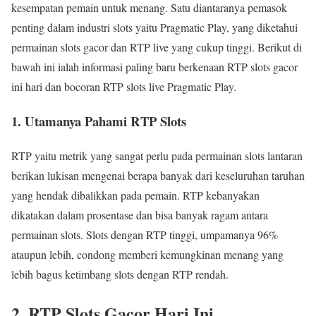
kesempatan pemain untuk menang. Satu diantaranya pemasok
penting dalam industri slots yaitu Pragmatic Play, yang diketahui
permainan slots gacor dan RTP live yang cukup tinggi. Berikut di
bawah ini ialah informasi paling baru berkenaan RTP slots gacor
ini hari dan bocoran RTP slots live Pragmatic Play.
1. Utamanya Pahami RTP Slots
RTP yaitu metrik yang sangat perlu pada permainan slots lantaran
berikan lukisan mengenai berapa banyak dari keseluruhan taruhan
yang hendak dibalikkan pada pemain. RTP kebanyakan
dikatakan dalam prosentase dan bisa banyak ragam antara
permainan slots. Slots dengan RTP tinggi, umpamanya 96%
ataupun lebih, condong memberi kemungkinan menang yang
lebih bagus ketimbang slots dengan RTP rendah.
2. RTP Slots Gacor Hari Ini