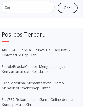
Cari
untuk:
Pos-pos Terbaru
ARESGACOR Selalu Punya Hal Baru untuk
Dinikmati Setiap Hari
SaddleBrookeCondos Menggabungkan
Kenyamanan dan Keindahan
Cara Maksimal Memanfaatkan Promo
Menarik di SmokeshopClinton
Slot777 Rekomendasi Game Online dengan
Konsep Masa Kini