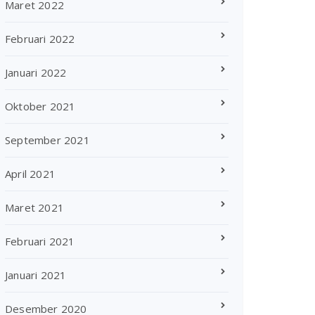
Maret 2022
Februari 2022
Januari 2022
Oktober 2021
September 2021
April 2021
Maret 2021
Februari 2021
Januari 2021
Desember 2020