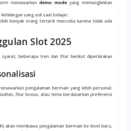
form menawarkan
demo mode
yang memungkinkan
kehilangan uang asli saat belajar.
bih banyak orang tertarik mencoba karena tidak ada
ggulan Slot 2025
syarat, beberapa tren dan fitur berikut diperkirakan
sonalisasi
enawarkan pengalaman bermain yang lebih personal.
ulitan, fitur bonus, atau tema berdasarkan preferensi
(AR) akan membawa pengalaman bermain ke level baru,