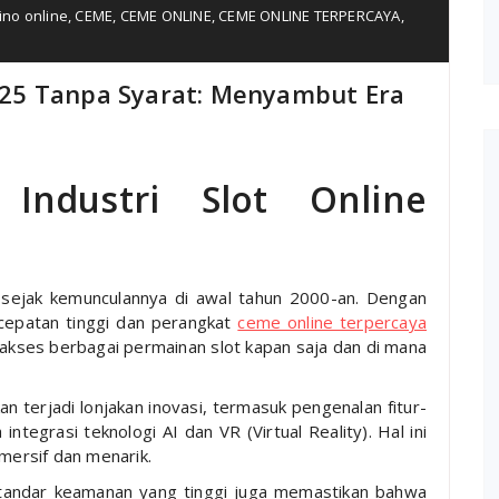
ino online
,
CEME
,
CEME ONLINE
,
CEME ONLINE TERPERCAYA
,
25 Tanpa Syarat: Menyambut Era
Industri Slot Online
t sejak kemunculannya di awal tahun 2000-an. Dengan
ecepatan tinggi dan perangkat
ceme online terpercaya
akses berbagai permainan slot kapan saja dan di mana
an terjadi lonjakan inovasi, termasuk pengenalan fitur-
 integrasi teknologi AI dan VR (Virtual Reality). Hal ini
ersif dan menarik.
 standar keamanan yang tinggi juga memastikan bahwa