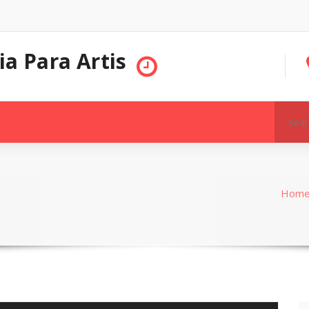
ia Para Artis
Search
for:
Hom