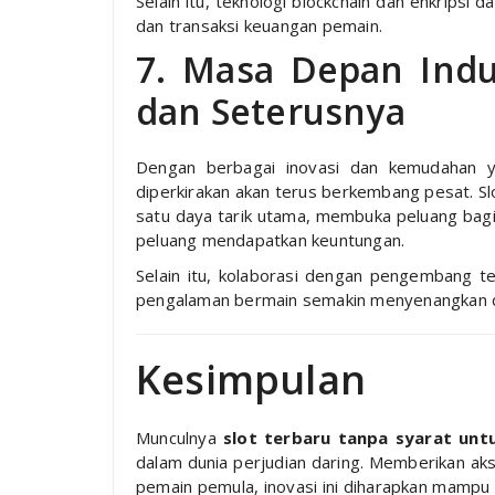
Selain itu, teknologi blockchain dan enkripsi 
dan transaksi keuangan pemain.
7. Masa Depan Indus
dan Seterusnya
Dengan berbagai inovasi dan kemudahan ya
diperkirakan akan terus berkembang pesat. Sl
satu daya tarik utama, membuka peluang bagi 
peluang mendapatkan keuntungan.
Selain itu, kolaborasi dengan pengembang te
pengalaman bermain semakin menyenangkan da
Kesimpulan
Munculnya
slot terbaru tanpa syarat unt
dalam dunia perjudian daring. Memberikan aks
pemain pemula, inovasi ini diharapkan mampu