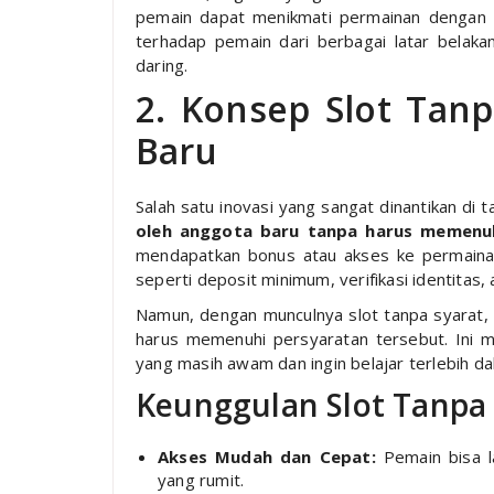
pemain dapat menikmati permainan dengan ra
terhadap pemain dari berbagai latar belak
daring.
2. Konsep Slot Tan
Baru
Salah satu inovasi yang sangat dinantikan di
oleh anggota baru tanpa harus memenuh
mendapatkan bonus atau akses ke permaina
seperti deposit minimum, verifikasi identitas,
Namun, dengan munculnya slot tanpa syarat,
harus memenuhi persyaratan tersebut. Ini 
yang masih awam dan ingin belajar terlebih d
Keunggulan Slot Tanpa 
Akses Mudah dan Cepat:
Pemain bisa l
yang rumit.