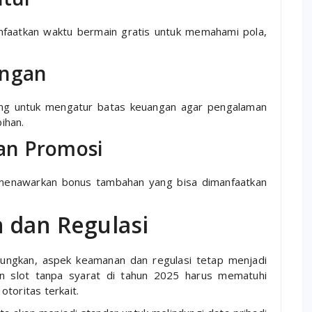
Manfaatkan waktu bermain gratis untuk memahami pola,
angan
ing untuk mengatur batas keuangan agar pengalaman
ihan.
an Promosi
a menawarkan bonus tambahan yang bisa dimanfaatkan
 dan Regulasi
ngkan, aspek keamanan dan regulasi tetap menjadi
n slot tanpa syarat di tahun 2025 harus mematuhi
 otoritas terkait.