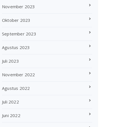
November 2023
Oktober 2023
September 2023
Agustus 2023
Juli 2023
November 2022
Agustus 2022
Juli 2022
Juni 2022