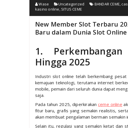
Wase
Uncategorized
BANDAR CEME
,
cas
kasino online
,
SITUS CEME
New Member Slot Terbaru 20
Baru dalam Dunia Slot Online
1. Perkembangan 
Hingga 2025
Industri slot online telah berkembang pesa
kemajuan teknologi, terutama internet berk
mobile, pemain dari seluruh dunia dapat meng
saja.
Pada tahun 2025, diperkirakan
ceme online
ak
fitur baru, grafis yang semakin realistis, serta
akan membuat pengalaman bermain semakin im
Selain itu, regulasi yang semakin ketat dan