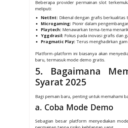
Beberapa provider permainan slot terkemuka
meliputi:
NetEnt:
Dikenal dengan grafis berkualitas ti
Microgaming:
Pionir dalam pengembangan 
Playtech:
Menawarkan tema-tema menarik d
Yggdrasil:
Fokus pada inovasi grafis dan g
Pragmatic Play:
Terus menghadirkan game
Platform-platform ini biasanya akan menyedi
baru, termasuk mode demo gratis.
5. Bagaimana Mem
Syarat 2025
Bagi pemain baru, penting untuk memahami ba
a. Coba Mode Demo
Sebagian besar platform menyediakan mod
permainan tanpa risiko kehilangan uang.