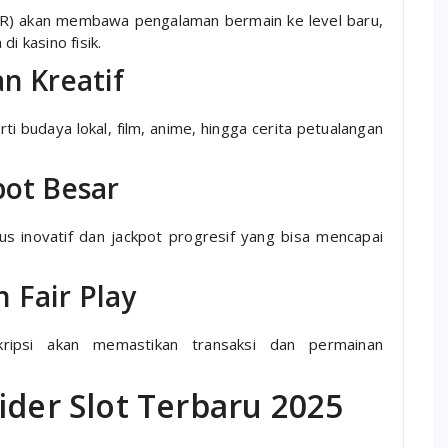
(AR) akan membawa pengalaman bermain ke level baru,
 kasino fisik.
an Kreatif
ti budaya lokal, film, anime, hingga cerita petualangan
pot Besar
us inovatif dan jackpot progresif yang bisa mencapai
 Fair Play
kripsi akan memastikan transaksi dan permainan
ider Slot Terbaru 2025