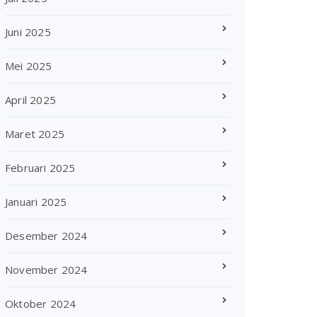
Juni 2025
Mei 2025
April 2025
Maret 2025
Februari 2025
Januari 2025
Desember 2024
November 2024
Oktober 2024