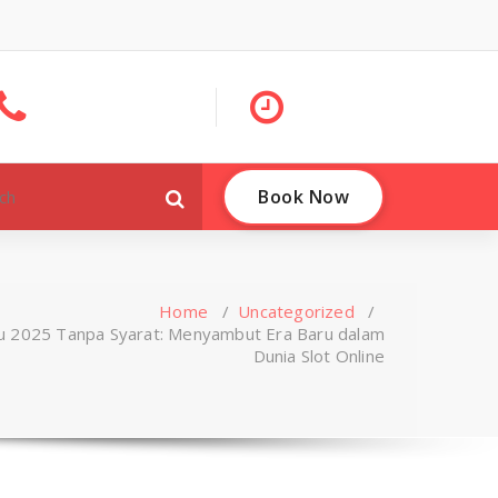
Book Now
Home
/
Uncategorized
/
 2025 Tanpa Syarat: Menyambut Era Baru dalam
Dunia Slot Online