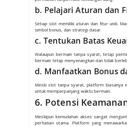
b. Pelajari Aturan dan F
Setiap slot memiliki aturan dan fitur unik. 
simbol bonus, dan strategi dasar.
c. Tentukan Batas Keu
Walaupun bermain tanpa syarat, tetap pent
bermain tetap menyenangkan dan tidak berleb
d. Manfaatkan Bonus d
Meski slot tanpa syarat, platform biasany
untuk memperpanjang waktu bermain.
6. Potensi Keamanan
Meskipun kemudahan akses sangat menguntu
perhatian utama. Platform yang menawarka