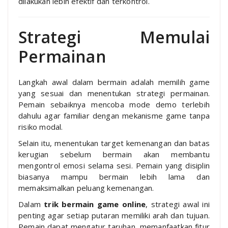
dilakukan lebih efektif dan terkontrol.
Strategi Memulai
Permainan
Langkah awal dalam bermain adalah memilih game
yang sesuai dan menentukan strategi permainan.
Pemain sebaiknya mencoba mode demo terlebih
dahulu agar familiar dengan mekanisme game tanpa
risiko modal.
Selain itu, menentukan target kemenangan dan batas
kerugian sebelum bermain akan membantu
mengontrol emosi selama sesi. Pemain yang disiplin
biasanya mampu bermain lebih lama dan
memaksimalkan peluang kemenangan.
Dalam
trik bermain game online
, strategi awal ini
penting agar setiap putaran memiliki arah dan tujuan.
Pemain dapat mengatur taruhan, memanfaatkan fitur