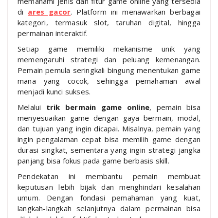
memahami jenis dan fitur game online yang tersedia
di
ares gacor
. Platform ini menawarkan berbagai
kategori, termasuk slot, taruhan digital, hingga
permainan interaktif.
Setiap game memiliki mekanisme unik yang
memengaruhi strategi dan peluang kemenangan.
Pemain pemula seringkali bingung menentukan game
mana yang cocok, sehingga pemahaman awal
menjadi kunci sukses.
Melalui
trik bermain game online
, pemain bisa
menyesuaikan game dengan gaya bermain, modal,
dan tujuan yang ingin dicapai. Misalnya, pemain yang
ingin pengalaman cepat bisa memilih game dengan
durasi singkat, sementara yang ingin strategi jangka
panjang bisa fokus pada game berbasis skill.
Pendekatan ini membantu pemain membuat
keputusan lebih bijak dan menghindari kesalahan
umum. Dengan fondasi pemahaman yang kuat,
langkah-langkah selanjutnya dalam permainan bisa