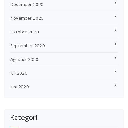
Desember 2020
November 2020
Oktober 2020
September 2020
Agustus 2020
Juli 2020
Juni 2020
Kategori