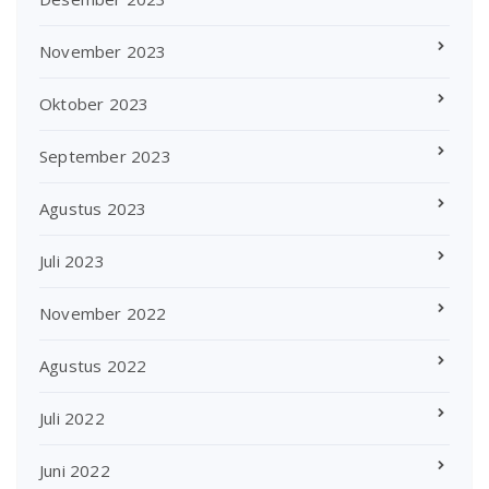
November 2023
Oktober 2023
September 2023
Agustus 2023
Juli 2023
November 2022
Agustus 2022
Juli 2022
Juni 2022