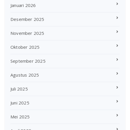
Januari 2026
Desember 2025
November 2025
Oktober 2025
September 2025
Agustus 2025
Juli 2025
Juni 2025
Mei 2025