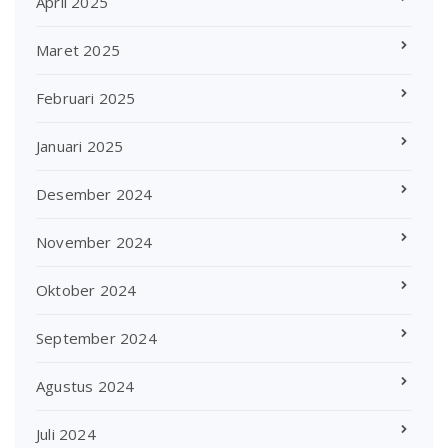
April 2025
Maret 2025
Februari 2025
Januari 2025
Desember 2024
November 2024
Oktober 2024
September 2024
Agustus 2024
Juli 2024