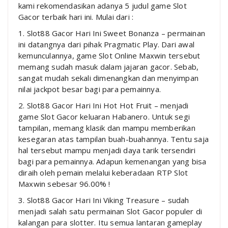
kami rekomendasikan adanya 5 judul game Slot
Gacor terbaik hari ini. Mulai dari :
1. Slot88 Gacor Hari Ini Sweet Bonanza – permainan
ini datangnya dari pihak Pragmatic Play. Dari awal
kemunculannya, game Slot Online Maxwin tersebut
memang sudah masuk dalam jajaran gacor. Sebab,
sangat mudah sekali dimenangkan dan menyimpan
nilai jackpot besar bagi para pemainnya.
2. Slot88 Gacor Hari Ini Hot Hot Fruit – menjadi
game Slot Gacor keluaran Habanero. Untuk segi
tampilan, memang klasik dan mampu memberikan
kesegaran atas tampilan buah-buahannya. Tentu saja
hal tersebut mampu menjadi daya tarik tersendiri
bagi para pemainnya. Adapun kemenangan yang bisa
diraih oleh pemain melalui keberadaan RTP Slot
Maxwin sebesar 96.00% !
3. Slot88 Gacor Hari Ini Viking Treasure – sudah
menjadi salah satu permainan Slot Gacor populer di
kalangan para slotter. Itu semua lantaran gameplay