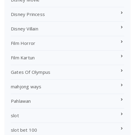
Disney Princess
Disney Villain
Film Horror
Film Kartun
Gates Of Olympus
mahjong ways
Pahlawan
slot
slot bet 100