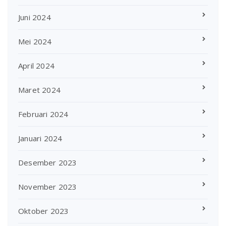
Juni 2024
Mei 2024
April 2024
Maret 2024
Februari 2024
Januari 2024
Desember 2023
November 2023
Oktober 2023