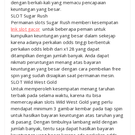
dengan berkali-kali yang memacu pencapaian
keuntungan yang besar.
SLOT Sugar Rush
Permainan slots Sugar Rush memberi kesempatan
link slot gacor
untuk beberapa pemain untuk
kumpulkan keuntungan yang besar dalam sekejap
karena adanya perkalian odds tinggi berbentuk
perkalian odds lebih dari x128 yang dapat
ditampilkan dengan jumlah banyak. Anda dapat
nikmati peruntungan menang atas bayaran
keuntungan yang besar dengan cara pembelian free
spin yang sudah disiapkan saat permainan mesin.
SLOT Wild West Gold
Untuk memperoleh kesempatan menang taruhan
terbaik pada selama waktu, karena itu bisa
memercayakan slots Wild West Gold yang perlu
mendapat minimum 3 gambar kembar pada tiap spin
untuk hasilkan bayaran keuntungan atas taruhan yang
di pasang. Dengan timbulnya lambang wild dengan
jumlah banyak, tentu saja dapat hasilkan bayaran
keuntungan yang besar karena ada perkalian odds