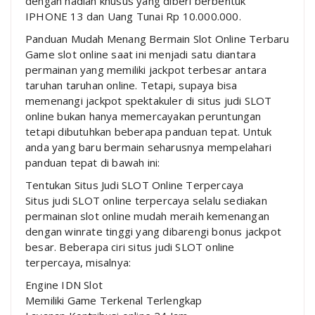
dengan hadiah khusus yang diberi berbentuk
IPHONE 13 dan Uang Tunai Rp 10.000.000.
Panduan Mudah Menang Bermain Slot Online Terbaru
Game slot online saat ini menjadi satu diantara
permainan yang memiliki jackpot terbesar antara
taruhan taruhan online. Tetapi, supaya bisa
memenangi jackpot spektakuler di situs judi SLOT
online bukan hanya memercayakan peruntungan
tetapi dibutuhkan beberapa panduan tepat. Untuk
anda yang baru bermain seharusnya mempelahari
panduan tepat di bawah ini:
Tentukan Situs Judi SLOT Online Terpercaya
Situs judi SLOT online terpercaya selalu sediakan
permainan slot online mudah meraih kemenangan
dengan winrate tinggi yang dibarengi bonus jackpot
besar. Beberapa ciri situs judi SLOT online
terpercaya, misalnya:
Engine IDN Slot
Memiliki Game Terkenal Terlengkap