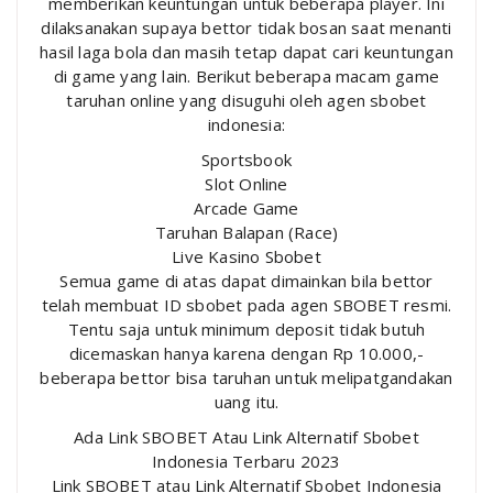
memberikan keuntungan untuk beberapa player. Ini
dilaksanakan supaya bettor tidak bosan saat menanti
hasil laga bola dan masih tetap dapat cari keuntungan
di game yang lain. Berikut beberapa macam game
taruhan online yang disuguhi oleh agen sbobet
indonesia:
Sportsbook
Slot Online
Arcade Game
Taruhan Balapan (Race)
Live Kasino Sbobet
Semua game di atas dapat dimainkan bila bettor
telah membuat ID sbobet pada agen SBOBET resmi.
Tentu saja untuk minimum deposit tidak butuh
dicemaskan hanya karena dengan Rp 10.000,-
beberapa bettor bisa taruhan untuk melipatgandakan
uang itu.
Ada Link SBOBET Atau Link Alternatif Sbobet
Indonesia Terbaru 2023
Link SBOBET atau Link Alternatif Sbobet Indonesia