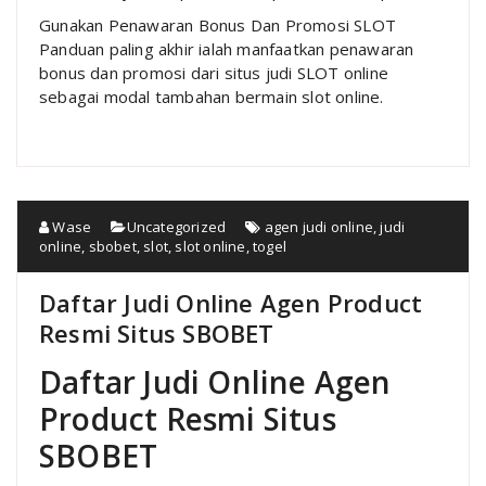
Gunakan Penawaran Bonus Dan Promosi SLOT
Panduan paling akhir ialah manfaatkan penawaran
bonus dan promosi dari situs judi SLOT online
sebagai modal tambahan bermain slot online.
Wase
Uncategorized
agen judi online
,
judi
online
,
sbobet
,
slot
,
slot online
,
togel
Daftar Judi Online Agen Product
Resmi Situs SBOBET
Daftar Judi Online Agen
Product Resmi Situs
SBOBET