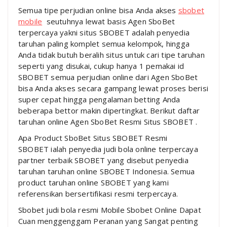
Semua tipe perjudian online bisa Anda akses
sbobet
mobile
seutuhnya lewat basis Agen SboBet
terpercaya yakni situs SBOBET adalah penyedia
taruhan paling komplet semua kelompok, hingga
Anda tidak butuh beralih situs untuk cari tipe taruhan
seperti yang disukai, cukup hanya 1 pemakai id
SBOBET semua perjudian online dari Agen SboBet
bisa Anda akses secara gampang lewat proses berisi
super cepat hingga pengalaman betting Anda
beberapa bettor makin dipertingkat. Berikut daftar
taruhan online Agen SboBet Resmi Situs SBOBET .
Apa Product SboBet Situs SBOBET Resmi
SBOBET ialah penyedia judi bola online terpercaya
partner terbaik SBOBET yang disebut penyedia
taruhan taruhan online SBOBET Indonesia. Semua
product taruhan online SBOBET yang kami
referensikan bersertifikasi resmi terpercaya.
Sbobet judi bola resmi Mobile Sbobet Online Dapat
Cuan menggenggam Peranan yang Sangat penting