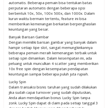
automatis. Beberapa pemain bisa tentukan batas
perputaran automatis dengan beberapa opsi
berbentuk 10x, 50x, 100x 500x, dan 1000x. Dalam
kurun waktu bermain tertentu, feature ini bisa
memberikan kemenangan berkaitan berpenghasilan
keuntungan yang besar.
Banyak Barisan Gambar
Dengan memiliki barisan gambar yang banyak dalam
hampir setiap tipe slot, sangat memungkinkannya
beberapa pemain meraih kemenangan terbaik untuk
setiap spin dimainkan. Dalam kesempatan ini, ada
peluang untuk munculkan 4 scatter yang memberikan
10x free spin dengan kesempatan pendapatan
keuntungan sampai beberapa puluh juta rupiah.
Lucky Spin
Dalam transaksi bisnis taruhan yang sudah dilakukan
jika sudah capai turnover yang sudah diputuskan,
Anda akan mendapatkan bonus Lucky Spin tanpa
zonk. Lucky Spin dapat di claim pada setiap tanggal 3