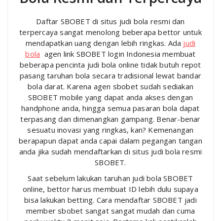
Daftar SBOBET di situs judi bola resmi dan
terpercaya sangat menolong beberapa bettor untuk
mendapatkan uang dengan lebih ringkas. Ada
judi
bola
agen link SBOBET login Indonesia membuat
beberapa pencinta judi bola online tidak butuh repot
pasang taruhan bola secara tradisional lewat bandar
bola darat. Karena agen sbobet sudah sediakan
SBOBET mobile yang dapat anda akses dengan
handphone anda, hingga semua pasaran bola dapat
terpasang dan dimenangkan gampang. Benar-benar
sesuatu inovasi yang ringkas, kan? Kemenangan
berapapun dapat anda capai dalam pegangan tangan
anda jika sudah mendaftarkan di situs judi bola resmi
SBOBET.
Saat sebelum lakukan taruhan judi bola SBOBET
online, bettor harus membuat ID lebih dulu supaya
bisa lakukan betting. Cara mendaftar SBOBET jadi
member sbobet sangat sangat mudah dan cuma