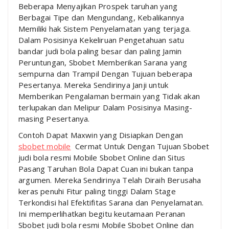
Beberapa Menyajikan Prospek taruhan yang
Berbagai Tipe dan Mengundang, Kebalikannya
Memiliki hak Sistem Penyelamatan yang terjaga.
Dalam Posisinya Kekeliruan Pengetahuan satu
bandar judi bola paling besar dan paling Jamin
Peruntungan, Sbobet Memberikan Sarana yang
sempurna dan Trampil Dengan Tujuan beberapa
Pesertanya. Mereka Sendirinya Janji untuk
Memberikan Pengalaman bermain yang Tidak akan
terlupakan dan Melipur Dalam Posisinya Masing-
masing Pesertanya.
Contoh Dapat Maxwin yang Disiapkan Dengan
sbobet mobile
Cermat Untuk Dengan Tujuan Sbobet
judi bola resmi Mobile Sbobet Online dan Situs
Pasang Taruhan Bola Dapat Cuan ini bukan tanpa
argumen. Mereka Sendirinya Telah Diraih Berusaha
keras penuhi Fitur paling tinggi Dalam Stage
Terkondisi hal Efektifitas Sarana dan Penyelamatan.
Ini memperlihatkan begitu keutamaan Peranan
Sbobet judi bola resmi Mobile Sbobet Online dan