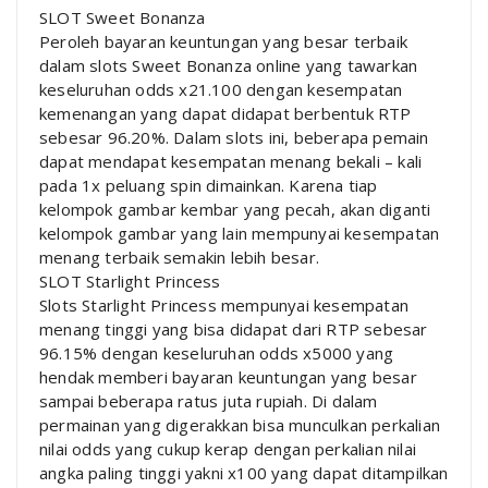
SLOT Sweet Bonanza
Peroleh bayaran keuntungan yang besar terbaik
dalam slots Sweet Bonanza online yang tawarkan
keseluruhan odds x21.100 dengan kesempatan
kemenangan yang dapat didapat berbentuk RTP
sebesar 96.20%. Dalam slots ini, beberapa pemain
dapat mendapat kesempatan menang bekali – kali
pada 1x peluang spin dimainkan. Karena tiap
kelompok gambar kembar yang pecah, akan diganti
kelompok gambar yang lain mempunyai kesempatan
menang terbaik semakin lebih besar.
SLOT Starlight Princess
Slots Starlight Princess mempunyai kesempatan
menang tinggi yang bisa didapat dari RTP sebesar
96.15% dengan keseluruhan odds x5000 yang
hendak memberi bayaran keuntungan yang besar
sampai beberapa ratus juta rupiah. Di dalam
permainan yang digerakkan bisa munculkan perkalian
nilai odds yang cukup kerap dengan perkalian nilai
angka paling tinggi yakni x100 yang dapat ditampilkan