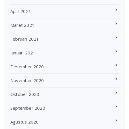
April 2021
Maret 2021
Februari 2021
Januari 2021
Desember 2020
November 2020
Oktober 2020
September 2020
Agustus 2020