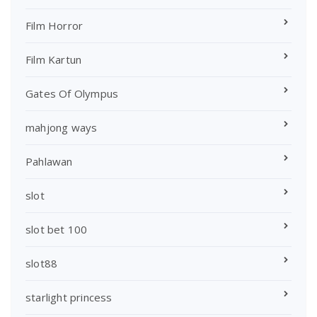
Film Horror
Film Kartun
Gates Of Olympus
mahjong ways
Pahlawan
slot
slot bet 100
slot88
starlight princess