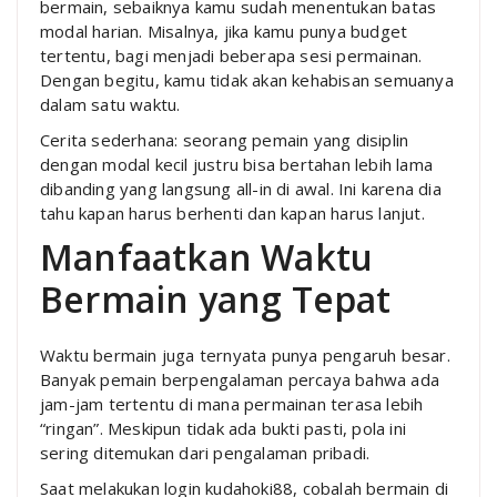
bermain, sebaiknya kamu sudah menentukan batas
modal harian. Misalnya, jika kamu punya budget
tertentu, bagi menjadi beberapa sesi permainan.
Dengan begitu, kamu tidak akan kehabisan semuanya
dalam satu waktu.
Cerita sederhana: seorang pemain yang disiplin
dengan modal kecil justru bisa bertahan lebih lama
dibanding yang langsung all-in di awal. Ini karena dia
tahu kapan harus berhenti dan kapan harus lanjut.
Manfaatkan Waktu
Bermain yang Tepat
Waktu bermain juga ternyata punya pengaruh besar.
Banyak pemain berpengalaman percaya bahwa ada
jam-jam tertentu di mana permainan terasa lebih
“ringan”. Meskipun tidak ada bukti pasti, pola ini
sering ditemukan dari pengalaman pribadi.
Saat melakukan login kudahoki88, cobalah bermain di