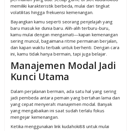
memiliki karakteristik berbeda, mulai dari tingkat
volatilitas hingga frekuensi kemenangan.
Bayangkan kamu seperti seorang penjelajah yang
baru masuk ke dunia baru. Alih-alih terburu-buru,
kamu mulai dengan mengamati—kapan kemenangan
sering muncul, bagaimana ritme permainan berjalan,
dan kapan waktu terbaik untuk berhenti. Dengan cara
ini, kamu tidak hanya bermain, tapi juga belajar.
Manajemen Modal Jadi
Kunci Utama
Dalam perjalanan bermain, ada satu hal yang sering
jadi pembeda antara pemain yang bertahan lama dan
yang cepat menyerah: manajemen modal. Banyak
yang mengabaikan ini saat sudah terlalu fokus
mengejar kemenangan.
Ketika menggunakan link kudahoki88 untuk mulai