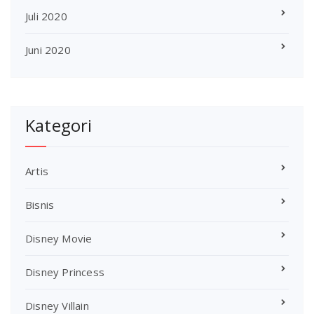
Juli 2020
Juni 2020
Kategori
Artis
Bisnis
Disney Movie
Disney Princess
Disney Villain