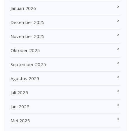
Januari 2026
Desember 2025
November 2025
Oktober 2025
September 2025
Agustus 2025
Juli 2025
Juni 2025
Mei 2025