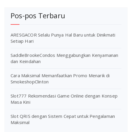
Pos-pos Terbaru
ARESGACOR Selalu Punya Hal Baru untuk Dinikmati
Setiap Hari
SaddleBrookeCondos Menggabungkan Kenyamanan
dan Keindahan
Cara Maksimal Memanfaatkan Promo Menarik di
SmokeshopClinton
Slot777 Rekomendasi Game Online dengan Konsep
Masa Kini
Slot QRIS dengan Sistem Cepat untuk Pengalaman
Maksimal