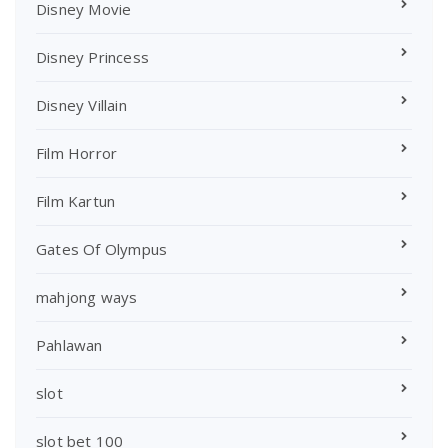
Disney Movie
Disney Princess
Disney Villain
Film Horror
Film Kartun
Gates Of Olympus
mahjong ways
Pahlawan
slot
slot bet 100