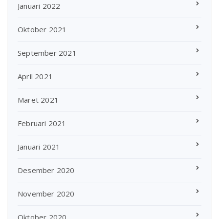
Januari 2022
Oktober 2021
September 2021
April 2021
Maret 2021
Februari 2021
Januari 2021
Desember 2020
November 2020
Oktober 2020