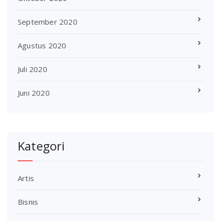
September 2020
Agustus 2020
Juli 2020
Juni 2020
Kategori
Artis
Bisnis