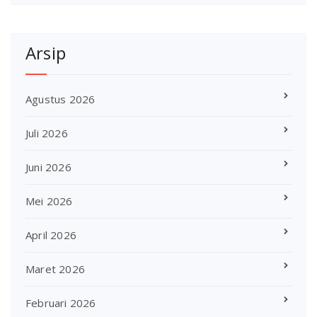
Arsip
Agustus 2026
Juli 2026
Juni 2026
Mei 2026
April 2026
Maret 2026
Februari 2026