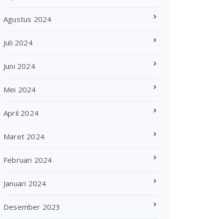
Agustus 2024
Juli 2024
Juni 2024
Mei 2024
April 2024
Maret 2024
Februari 2024
Januari 2024
Desember 2023