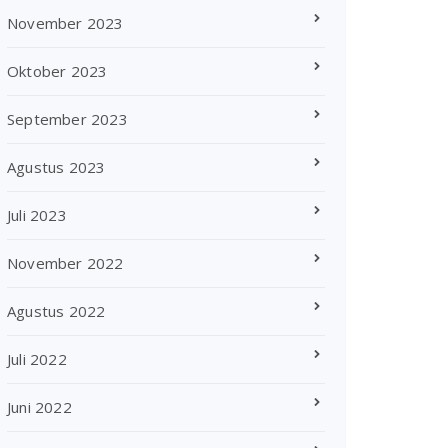
November 2023
Oktober 2023
September 2023
Agustus 2023
Juli 2023
November 2022
Agustus 2022
Juli 2022
Juni 2022