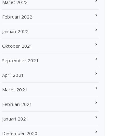
Maret 2022
Februari 2022
Januari 2022
Oktober 2021
September 2021
April 2021
Maret 2021
Februari 2021
Januari 2021
Desember 2020