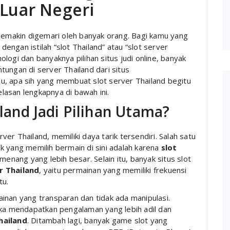
 Luar Negeri
 semakin digemari oleh banyak orang. Bagi kamu yang
 dengan istilah “slot Thailand” atau “slot server
logi dan banyaknya pilihan situs judi online, banyak
ungan di server Thailand dari situs
alu, apa sih yang membuat slot server Thailand begitu
asan lengkapnya di bawah ini.
land Jadi Pilihan Utama?
r Thailand, memiliki daya tarik tersendiri. Salah satu
k yang memilih bermain di sini adalah karena
slot
nang yang lebih besar. Selain itu, banyak situs slot
r Thailand
, yaitu permainan yang memiliki frekuensi
tu.
inan yang transparan dan tidak ada manipulasi.
a mendapatkan pengalaman yang lebih adil dan
hailand
. Ditambah lagi, banyak game slot yang