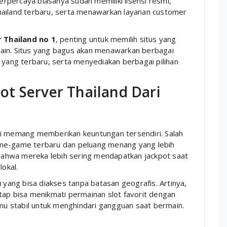
terpercaya biasanya sudah memiliki lisensi resmi,
hailand terbaru, serta menawarkan layanan customer
r Thailand no 1
, penting untuk memilih situs yang
n lain. Situs yang bagus akan menawarkan berbagai
 yang terbaru, serta menyediakan berbagai pilihan
t Server Thailand Dari
ri memang memberikan keuntungan tersendiri. Salah
ame-game terbaru dan peluang menang yang lebih
ahwa mereka lebih sering mendapatkan jackpot saat
lokal.
u
yang bisa diakses tanpa batasan geografis. Artinya,
tap bisa menikmati permainan slot favorit dengan
amu stabil untuk menghindari gangguan saat bermain.