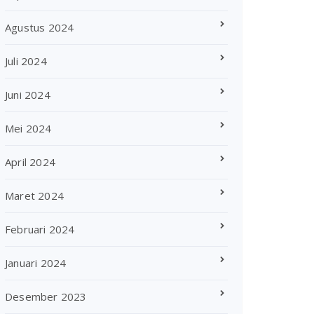
Agustus 2024
Juli 2024
Juni 2024
Mei 2024
April 2024
Maret 2024
Februari 2024
Januari 2024
Desember 2023