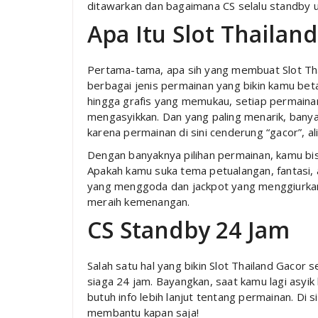
ditawarkan dan bagaimana CS selalu standby 
Apa Itu Slot Thailan
Pertama-tama, apa sih yang membuat Slot Tha
berbagai jenis permainan yang bikin kamu be
hingga grafis yang memukau, setiap permain
mengasyikkan. Dan yang paling menarik, ban
karena permainan di sini cenderung “gacor”, 
Dengan banyaknya pilihan permainan, kamu bi
Apakah kamu suka tema petualangan, fantasi, 
yang menggoda dan jackpot yang menggiurkan,
meraih kemenangan.
CS Standby 24 Jam
Salah satu hal yang bikin Slot Thailand Gacor
siaga 24 jam. Bayangkan, saat kamu lagi asyik
butuh info lebih lanjut tentang permainan. Di 
membantu kapan saja!