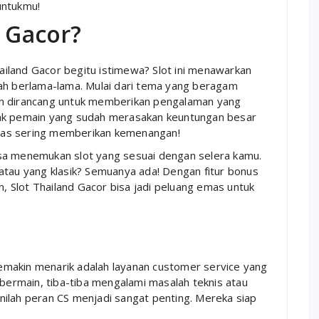
untukmu!
d Gacor?
iland Gacor begitu istimewa? Slot ini menawarkan
tah berlama-lama. Mulai dari tema yang beragam
an dirancang untuk memberikan pengalaman yang
yak pemain yang sudah merasakan keuntungan besar
alias sering memberikan kemenangan!
sa menemukan slot yang sesuai dengan selera kamu.
atau yang klasik? Semuanya ada! Dengan fitur bonus
 Slot Thailand Gacor bisa jadi peluang emas untuk
 semakin menarik adalah layanan customer service yang
 bermain, tiba-tiba mengalami masalah teknis atau
sinilah peran CS menjadi sangat penting. Mereka siap