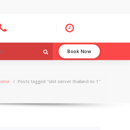
Book Now
ome
/
Posts tagged "slot server thailand no 1"