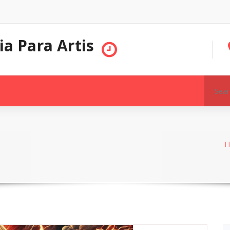
ia Para Artis
Search
for:
H