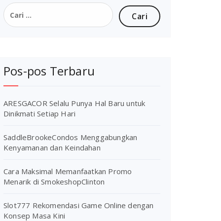
Cari
untuk:
Pos-pos Terbaru
ARESGACOR Selalu Punya Hal Baru untuk
Dinikmati Setiap Hari
SaddleBrookeCondos Menggabungkan
Kenyamanan dan Keindahan
Cara Maksimal Memanfaatkan Promo
Menarik di SmokeshopClinton
Slot777 Rekomendasi Game Online dengan
Konsep Masa Kini