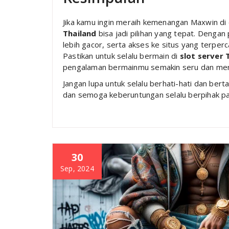
Jika kamu ingin meraih kemenangan Maxwin di d
Thailand
bisa jadi pilihan yang tepat. Denga
lebih gacor, serta akses ke situs yang terpe
Pastikan untuk selalu bermain di
slot server 
pengalaman bermainmu semakin seru dan me
Jangan lupa untuk selalu berhati-hati dan be
dan semoga keberuntungan selalu berpihak p
30
Sep, 2024