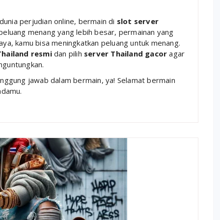
unia perjudian online, bermain di
slot server
n peluang menang yang lebih besar, permainan yang
rcaya, kamu bisa meningkatkan peluang untuk menang.
Thailand resmi
dan pilih
server Thailand gacor
agar
nguntungkan.
rtanggung jawab dalam bermain, ya! Selamat bermain
adamu.