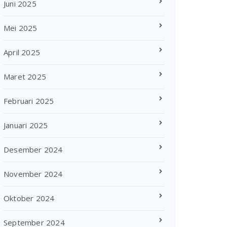
Juni 2025
Mei 2025
April 2025
Maret 2025
Februari 2025
Januari 2025
Desember 2024
November 2024
Oktober 2024
September 2024