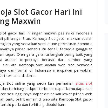
ja Slot Gacor Hari Ini
ng Maxwin
ot gacor hari ini ringan maxwin pas ini di Indonesia
i pilihannya. Situs Kamboja Slot gacor maxwin adalah
engkap yang sedia kan semua tipe permainan Kamboja
yaknya pilihan sehabis itu terlalu tersedia gangguan
han tepat. Oleh gara-gara itu langkah paling baik yang
nsi arahan terpercaya berasal dari sumber yang
 sini kita Kamboja Slot adalah web site penyedia
caya dan formal di Indonesia merupakan perwakilan
lot ternama di dunia.
ja Slot online yang sedia kan permainan
situs slot
 dan terhitung jackpot terbesar dapat kamu dapatkan.
acor sesungguhnya dapat ditunaikan lewat pilihan web
h tentu pilih bermain di web site Kamboja Slot gacor
erlalu perlu dan terhitung dibutuhkan.