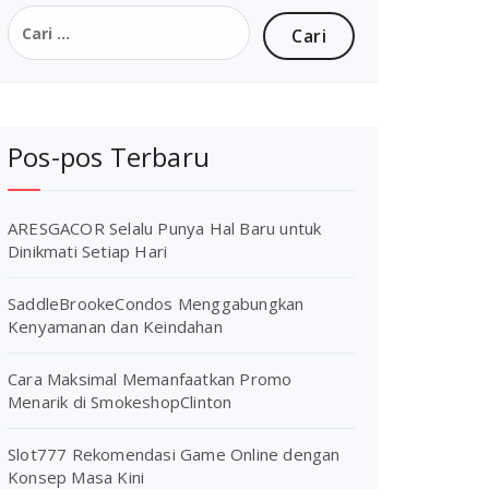
Cari
untuk:
Pos-pos Terbaru
ARESGACOR Selalu Punya Hal Baru untuk
Dinikmati Setiap Hari
SaddleBrookeCondos Menggabungkan
Kenyamanan dan Keindahan
Cara Maksimal Memanfaatkan Promo
Menarik di SmokeshopClinton
Slot777 Rekomendasi Game Online dengan
Konsep Masa Kini