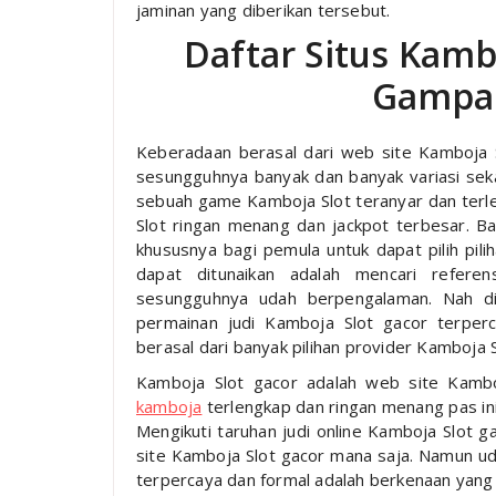
jaminan yang diberikan tersebut.
Daftar Situs Kambo
Gampa
Keberadaan berasal dari web site Kamboja Sl
sesungguhnya banyak dan banyak variasi sekal
sebuah game Kamboja Slot teranyar dan terl
Slot ringan menang dan jackpot terbesar. Ban
khususnya bagi pemula untuk dapat pilih pili
dapat ditunaikan adalah mencari refere
sesungguhnya udah berpengalaman. Nah di
permainan judi Kamboja Slot gacor terper
berasal dari banyak pilihan provider Kamboja S
Kamboja Slot gacor adalah web site Kambo
kamboja
terlengkap dan ringan menang pas ini
Mengikuti taruhan judi online Kamboja Slot g
site Kamboja Slot gacor mana saja. Namun uda
terpercaya dan formal adalah berkenaan yang t