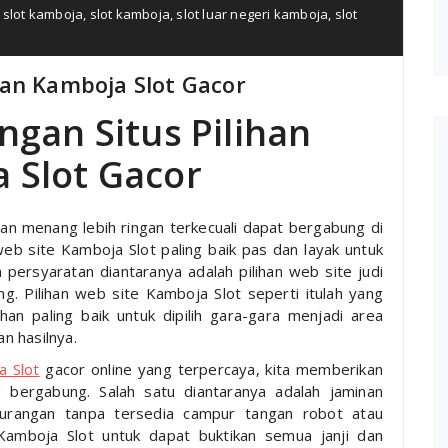
s slot kamboja
,
slot kamboja
,
slot luar negeri kamboja
,
slot
han Kamboja Slot Gacor
gan Situs Pilihan
 Slot Gacor
 menang lebih ringan terkecuali dapat bergabung di
 web site Kamboja Slot paling baik pas dan layak untuk
n persyaratan diantaranya adalah pilihan web site judi
g. Pilihan web site Kamboja Slot seperti itulah yang
han paling baik untuk dipilih gara-gara menjadi area
n hasilnya.
a Slot
gacor online yang terpercaya, kita memberikan
g bergabung. Salah satu diantaranya adalah jaminan
urangan tanpa tersedia campur tangan robot atau
amboja Slot untuk dapat buktikan semua janji dan