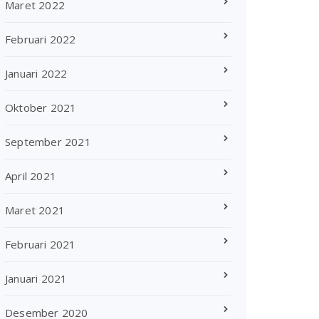
Maret 2022
Februari 2022
Januari 2022
Oktober 2021
September 2021
April 2021
Maret 2021
Februari 2021
Januari 2021
Desember 2020