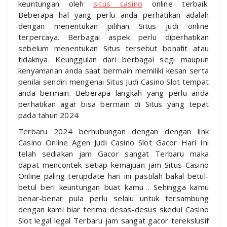
keuntungan oleh
situs casino
online terbaik.
Beberapa hal yang perlu anda perhatikan adalah
dengan menentukan pilihan Situs judi online
terpercaya. Berbagai aspek perlu diperhatikan
sebelum menentukan Situs tersebut bonafit atau
tidaknya. Keunggulan dari berbagai segi maupun
kenyamanan anda saat bermain memiliki kesan serta
penilai sendiri mengenai Situs Judi Casino Slot tempat
anda bermain. Beberapa langkah yang perlu anda
perhatikan agar bisa bermain di Situs yang tepat
pada tahun 2024
Terbaru 2024 berhubungan dengan dengan link
Casino Online Agen Judi Casino Slot Gacor Hari Ini
telah sediakan jam Gacor sangat Terbaru maka
dapat mencontek setiap kemajuan jam Situs Casino
Online paling terupdate hari ini pastilah bakal betul-
betul beri keuntungan buat kamu . Sehingga kamu
benar-benar pula perlu selalu untuk tersambung
dengan kami biar terima desas-desus skedul Casino
Slot legal legal Terbaru jam sangat gacor terekslusif