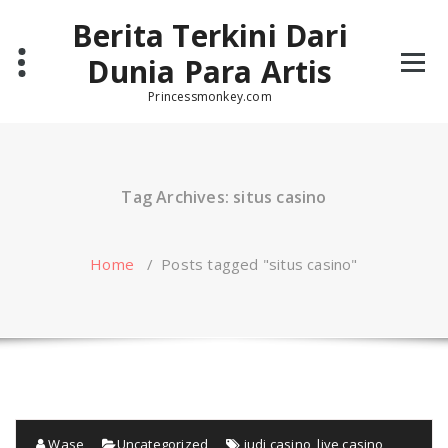
Skip
Berita Terkini Dari
to
content
Dunia Para Artis
Princessmonkey.com
Tag Archives: situs casino
Home
/
Posts tagged "situs casino"
Wase
Uncategorized
judi casino
,
live casino
,