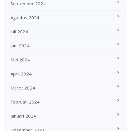
September 2024
Agustus 2024
Juli 2024
Juni 2024
Mei 2024
April 2024
Maret 2024
Februari 2024
Januari 2024
Desember 2023