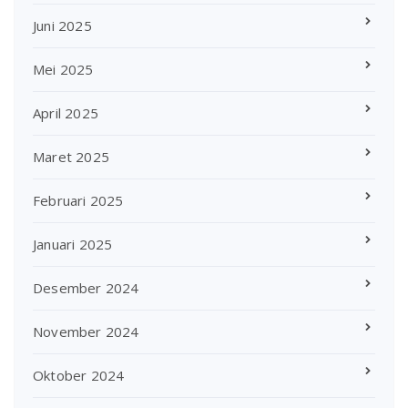
Juni 2025
Mei 2025
April 2025
Maret 2025
Februari 2025
Januari 2025
Desember 2024
November 2024
Oktober 2024