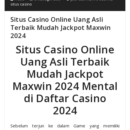
situs casino
Situs Casino Online Uang Asli
Terbaik Mudah Jackpot Maxwin
2024
Situs Casino Online
Uang Asli Terbaik
Mudah Jackpot
Maxwin 2024 Mental
di Daftar Casino
2024
Sebelum terjun ke dalam Game yang memiliki