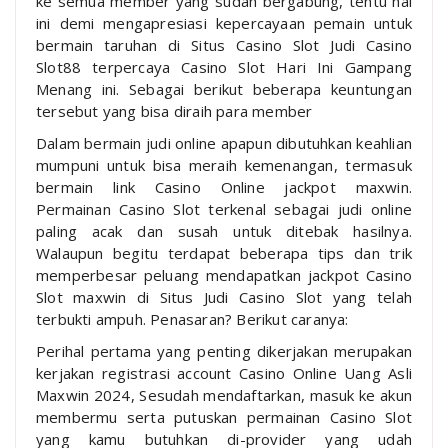
ke semua member yang sudah bergabung, tentu hal
ini demi mengapresiasi kepercayaan pemain untuk
bermain taruhan di Situs Casino Slot Judi Casino
Slot88 terpercaya Casino Slot Hari Ini Gampang
Menang ini. Sebagai berikut beberapa keuntungan
tersebut yang bisa diraih para member
Dalam bermain judi online apapun dibutuhkan keahlian
mumpuni untuk bisa meraih kemenangan, termasuk
bermain link Casino Online jackpot maxwin.
Permainan Casino Slot terkenal sebagai judi online
paling acak dan susah untuk ditebak hasilnya.
Walaupun begitu terdapat beberapa tips dan trik
memperbesar peluang mendapatkan jackpot Casino
Slot maxwin di Situs Judi Casino Slot yang telah
terbukti ampuh. Penasaran? Berikut caranya:
Perihal pertama yang penting dikerjakan merupakan
kerjakan registrasi account Casino Online Uang Asli
Maxwin 2024, Sesudah mendaftarkan, masuk ke akun
membermu serta putuskan permainan Casino Slot
yang kamu butuhkan di-provider yang udah