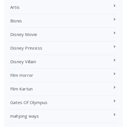
Artis
Bisnis
Disney Movie
Disney Princess
Disney Villain
Film Horror
Film Kartun
Gates Of Olympus
mahjong ways