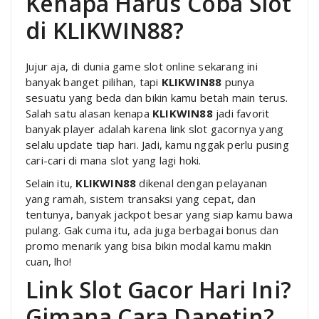
Kenapa Harus Coba Slot
di KLIKWIN88?
Jujur aja, di dunia game slot online sekarang ini
banyak banget pilihan, tapi
KLIKWIN88
punya
sesuatu yang beda dan bikin kamu betah main terus.
Salah satu alasan kenapa
KLIKWIN88
jadi favorit
banyak player adalah karena link slot gacornya yang
selalu update tiap hari. Jadi, kamu nggak perlu pusing
cari-cari di mana slot yang lagi hoki.
Selain itu,
KLIKWIN88
dikenal dengan pelayanan
yang ramah, sistem transaksi yang cepat, dan
tentunya, banyak jackpot besar yang siap kamu bawa
pulang. Gak cuma itu, ada juga berbagai bonus dan
promo menarik yang bisa bikin modal kamu makin
cuan, lho!
Link Slot Gacor Hari Ini?
Gimana Cara Dapetin?