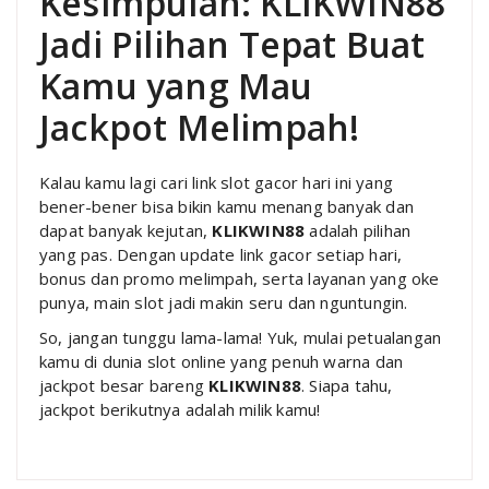
Kesimpulan: KLIKWIN88
Jadi Pilihan Tepat Buat
Kamu yang Mau
Jackpot Melimpah!
Kalau kamu lagi cari link slot gacor hari ini yang
bener-bener bisa bikin kamu menang banyak dan
dapat banyak kejutan,
KLIKWIN88
adalah pilihan
yang pas. Dengan update link gacor setiap hari,
bonus dan promo melimpah, serta layanan yang oke
punya, main slot jadi makin seru dan nguntungin.
So, jangan tunggu lama-lama! Yuk, mulai petualangan
kamu di dunia slot online yang penuh warna dan
jackpot besar bareng
KLIKWIN88
. Siapa tahu,
jackpot berikutnya adalah milik kamu!