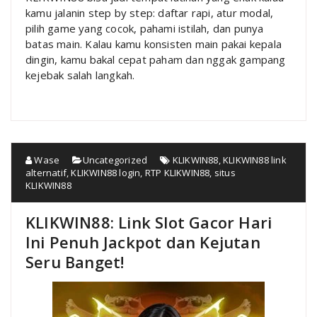
kamu jalanin step by step: daftar rapi, atur modal,
pilih game yang cocok, pahami istilah, dan punya
batas main. Kalau kamu konsisten main pakai kepala
dingin, kamu bakal cepat paham dan nggak gampang
kejebak salah langkah.
Wase
Uncategorized
KLIKWIN88
,
KLIKWIN88 link
alternatif
,
KLIKWIN88 login
,
RTP KLIKWIN88
,
situs
KLIKWIN88
KLIKWIN88: Link Slot Gacor Hari
Ini Penuh Jackpot dan Kejutan
Seru Banget!