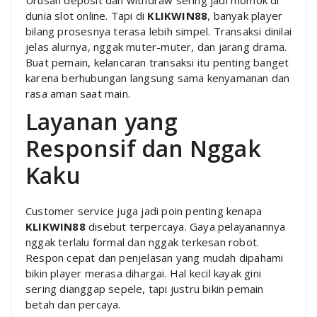
Urusan deposit dan withdraw sering jadi momok di
dunia slot online. Tapi di
KLIKWIN88
, banyak player
bilang prosesnya terasa lebih simpel. Transaksi dinilai
jelas alurnya, nggak muter-muter, dan jarang drama.
Buat pemain, kelancaran transaksi itu penting banget
karena berhubungan langsung sama kenyamanan dan
rasa aman saat main.
Layanan yang
Responsif dan Nggak
Kaku
Customer service juga jadi poin penting kenapa
KLIKWIN88
disebut terpercaya. Gaya pelayanannya
nggak terlalu formal dan nggak terkesan robot.
Respon cepat dan penjelasan yang mudah dipahami
bikin player merasa dihargai. Hal kecil kayak gini
sering dianggap sepele, tapi justru bikin pemain
betah dan percaya.