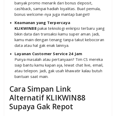
banyak promo menarik dari bonus deposit,
cashback, sampai hadiah loyalitas. Buat pemula,
bonus welcome-nya juga mantap banget!
Keamanan yang Terpercaya
KLIKWIN88
pakai teknologi enkripsi terbaru yang
bikin data dan transaksi kamu super aman. Jadi,
kamu main dengan tenang tanpa takut kebocoran
data atau hal gak enak lainnya.
Layanan Customer Service 24 Jam
Punya masalah atau pertanyaan? Tim CS mereka
siap bantu kamu kapan aja, lewat chat live, email,
atau telepon. Jadi, gak usah khawatir kalau butuh
bantuan saat main.
Cara Simpan Link
Alternatif KLIKWIN88
Supaya Gak Repot