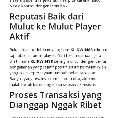
sistem seperti ini jelas jadi nilai plus karena risiko
bisa dikontrol dengan lebih baik.
Reputasi Baik dari
Mulut ke Mulut Player
Aktif
Bukan iklan berlebihan yang bikin
KLIKWIN88
dikenal,
tapi obrolan antar player. Dari forum sampai grup
chat, nama
KLIKWIN88
sering muncul dengan cerita
pengalaman yang relatif positif. Mulut ke mulut inilah
yang bikin kepercayaan tumbuh pelan tapi kuat.
Banyak yang awalnya cuma coba-coba, akhirnya
malah betah karena ngerasa situsnya konsisten.
Proses Transaksi yang
Dianggap Nggak Ribet