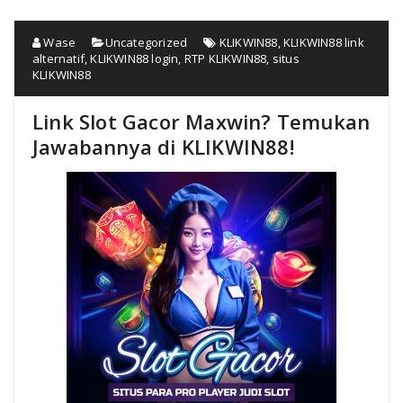
Wase
Uncategorized
KLIKWIN88
,
KLIKWIN88 link
alternatif
,
KLIKWIN88 login
,
RTP KLIKWIN88
,
situs
KLIKWIN88
Link Slot Gacor Maxwin? Temukan
Jawabannya di KLIKWIN88!