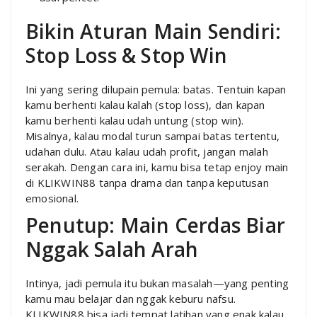
Bikin Aturan Main Sendiri:
Stop Loss & Stop Win
Ini yang sering dilupain pemula: batas. Tentuin kapan
kamu berhenti kalau kalah (stop loss), dan kapan
kamu berhenti kalau udah untung (stop win).
Misalnya, kalau modal turun sampai batas tertentu,
udahan dulu. Atau kalau udah profit, jangan malah
serakah. Dengan cara ini, kamu bisa tetap enjoy main
di KLIKWIN88 tanpa drama dan tanpa keputusan
emosional.
Penutup: Main Cerdas Biar
Nggak Salah Arah
Intinya, jadi pemula itu bukan masalah—yang penting
kamu mau belajar dan nggak keburu nafsu.
KLIKWIN88 bisa jadi tempat latihan yang enak kalau