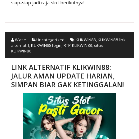
siap-siap jadi raja slot berikutnya!
Wase
Uncategorized
KLIKWIN88
,
KLIKWIN88 link
alternatif
,
KLIKWIN88 login
,
RTP KLIKWIN88
,
situs
KLIKWIN88
LINK ALTERNATIF KLIKWIN88:
JALUR AMAN UPDATE HARIAN,
SIMPAN BIAR GAK KETINGGALAN!