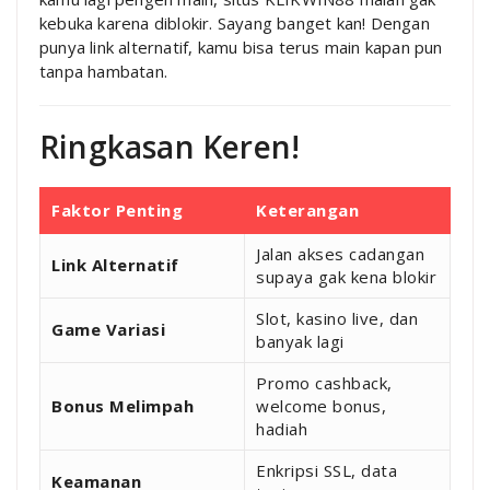
kebuka karena diblokir. Sayang banget kan! Dengan
punya link alternatif, kamu bisa terus main kapan pun
tanpa hambatan.
Ringkasan Keren!
Faktor Penting
Keterangan
Jalan akses cadangan
Link Alternatif
supaya gak kena blokir
Slot, kasino live, dan
Game Variasi
banyak lagi
Promo cashback,
Bonus Melimpah
welcome bonus,
hadiah
Enkripsi SSL, data
Keamanan