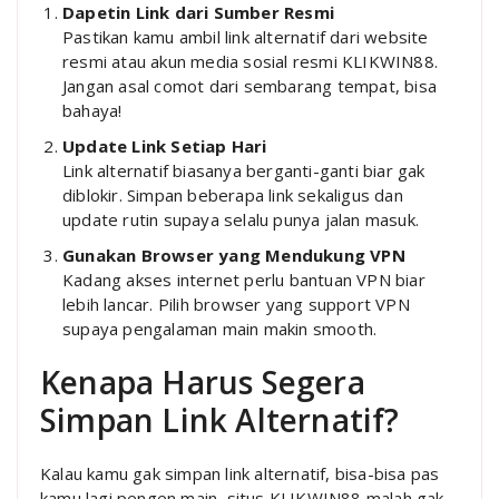
Dapetin Link dari Sumber Resmi
Pastikan kamu ambil link alternatif dari website
resmi atau akun media sosial resmi KLIKWIN88.
Jangan asal comot dari sembarang tempat, bisa
bahaya!
Update Link Setiap Hari
Link alternatif biasanya berganti-ganti biar gak
diblokir. Simpan beberapa link sekaligus dan
update rutin supaya selalu punya jalan masuk.
Gunakan Browser yang Mendukung VPN
Kadang akses internet perlu bantuan VPN biar
lebih lancar. Pilih browser yang support VPN
supaya pengalaman main makin smooth.
Kenapa Harus Segera
Simpan Link Alternatif?
Kalau kamu gak simpan link alternatif, bisa-bisa pas
kamu lagi pengen main, situs KLIKWIN88 malah gak