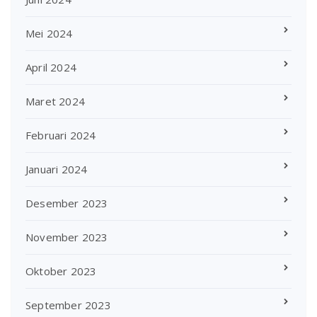
Mei 2024
April 2024
Maret 2024
Februari 2024
Januari 2024
Desember 2023
November 2023
Oktober 2023
September 2023