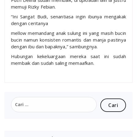
memuji Rizky Febian.
“Ini Sangat Budi, senantiasa ingin ibunya mengakak
dengan ceritanya
mellow memandang anak sulung ini yang masih bucin
bucin namun konsisten romantis dan manja pastinya
dengan ibu dan bapaknya,” sambungnya.
Hubungan kekeluargaan mereka saat ini sudah
membaik dan sudah saling memaafkan.
Cari
untuk: