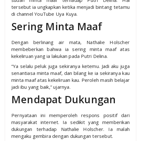
tersebut ia ungkapkan ketika menjadi bintang tetamu
di channel YouTube Uya Kuya.
Sering Minta Maaf
Dengan berlinang air mata, Nathalie Holscher
membeberkan bahwa ia sering minta maaf atas
kekeliruan yang ia lakukan pada Putri Delina.
“Ya selalu peluk juga sekiranya ketemu. Jadi aku juga
senantiasa minta maaf, dan bilang ke ia sekiranya kau
minta maaf atas kekeliruan kau. Peroleh masih belajar
jadi ibu yang baik,” ujarnya.
Mendapat Dukungan
Pernyataan ini memperoleh respons positif dari
masyarakat internet. Ia sedikit yang memberikan
dukungan terhadap Nathalie Holscher. Ia malah
mengaku gembira dengan dukungan tersebut.