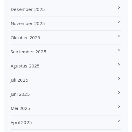
Desember 2025
November 2025
Oktober 2025
September 2025
Agustus 2025
Juli 2025
Juni 2025
Mei 2025
April 2025