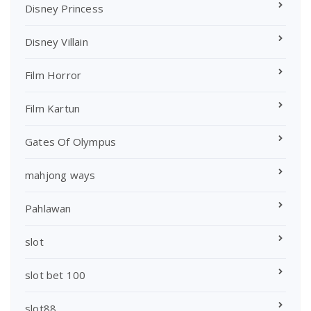
Disney Princess
Disney Villain
Film Horror
Film Kartun
Gates Of Olympus
mahjong ways
Pahlawan
slot
slot bet 100
slot88