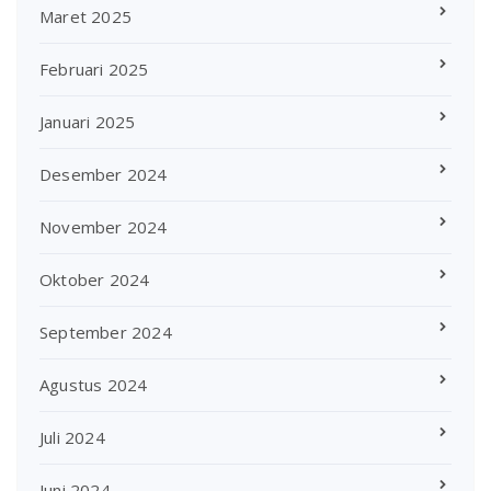
Maret 2025
Februari 2025
Januari 2025
Desember 2024
November 2024
Oktober 2024
September 2024
Agustus 2024
Juli 2024
Juni 2024