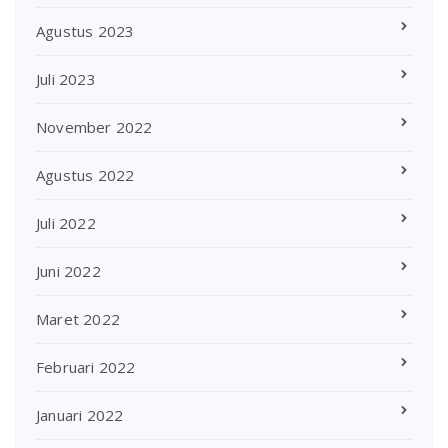
Agustus 2023
Juli 2023
November 2022
Agustus 2022
Juli 2022
Juni 2022
Maret 2022
Februari 2022
Januari 2022