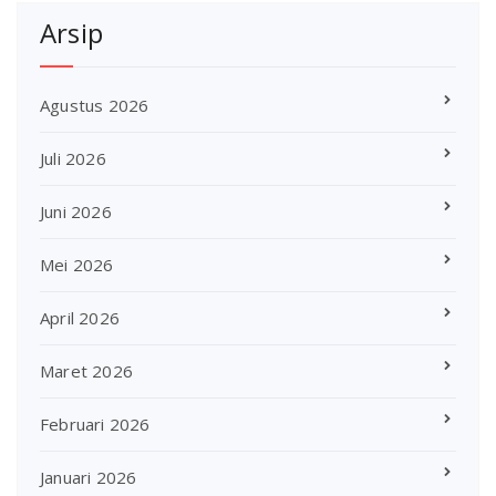
Arsip
Agustus 2026
Juli 2026
Juni 2026
Mei 2026
April 2026
Maret 2026
Februari 2026
Januari 2026