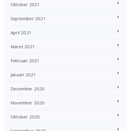
Oktober 2021
September 2021
April 2021
Maret 2021
Februari 2021
Januari 2021
Desember 2020
November 2020
Oktober 2020
September 2020