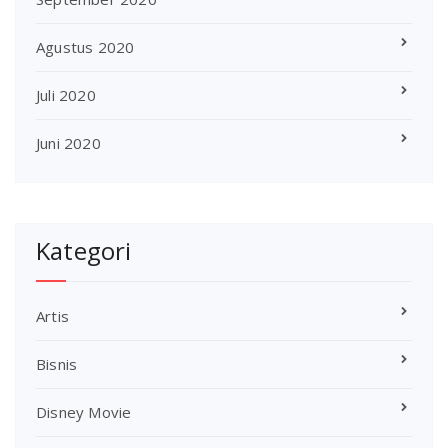
Agustus 2020
Juli 2020
Juni 2020
Kategori
Artis
Bisnis
Disney Movie