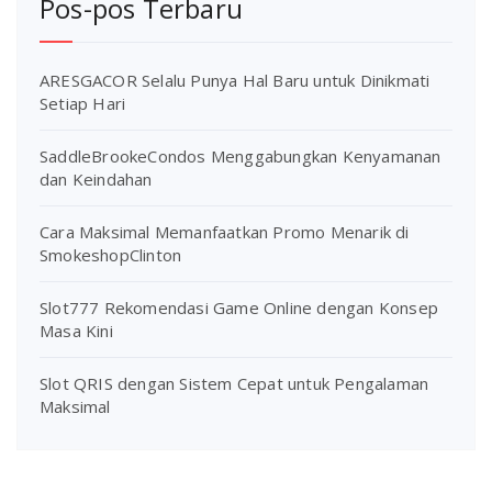
Pos-pos Terbaru
ARESGACOR Selalu Punya Hal Baru untuk Dinikmati
Setiap Hari
SaddleBrookeCondos Menggabungkan Kenyamanan
dan Keindahan
Cara Maksimal Memanfaatkan Promo Menarik di
SmokeshopClinton
Slot777 Rekomendasi Game Online dengan Konsep
Masa Kini
Slot QRIS dengan Sistem Cepat untuk Pengalaman
Maksimal