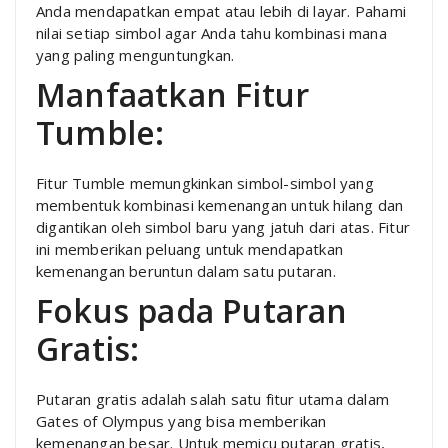
Anda mendapatkan empat atau lebih di layar. Pahami
nilai setiap simbol agar Anda tahu kombinasi mana
yang paling menguntungkan.
Manfaatkan Fitur
Tumble:
Fitur Tumble memungkinkan simbol-simbol yang
membentuk kombinasi kemenangan untuk hilang dan
digantikan oleh simbol baru yang jatuh dari atas. Fitur
ini memberikan peluang untuk mendapatkan
kemenangan beruntun dalam satu putaran.
Fokus pada Putaran
Gratis:
Putaran gratis adalah salah satu fitur utama dalam
Gates of Olympus yang bisa memberikan
kemenangan besar. Untuk memicu putaran gratis,