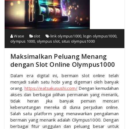
Wase
slot
link olympus1000
,
login olympus1000
,
olympus 1000
,
olympus slot
,
situs olympus1000
Maksimalkan Peluang Menang
dengan Slot Online Olympus1000
Dalam era digital ini, bermain slot online telah
menjadi salah satu hobi yang digemari oleh banyak
orang.
https://eatsakusushi.com/
Dengan kemudahan
akses dan berbagai pilihan permainan yang menarik,
tidak heran jika banyak pemain mencari
keberuntungan mereka di dunia perjudian online.
Salah satu platform yang menawarkan pengalaman
bermain yang menarik adalah Olympus1000. Dengan
berbagai fitur unggulan dan peluang besar untuk