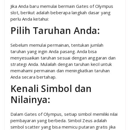
Jika Anda baru memulai bermain Gates of Olympus
slot, berikut adalah beberapa langkah dasar yang
perlu Anda ketahui:
Pilih Taruhan Anda:
Sebelum memulai permainan, tentukan jumlah
taruhan yang ingin Anda pasang. Anda bisa
menyesuaikan taruhan sesuai dengan anggaran dan
strategi Anda. Mulailah dengan taruhan kecil untuk
memahami permainan dan meningkatkan taruhan
Anda secara bertahap.
Kenali Simbol dan
Nilainya:
Dalam Gates of Olympus, setiap simbol memiliki nilai
pembayaran yang berbeda. Simbol Zeus adalah
simbol scatter yang bisa memicu putaran gratis jika