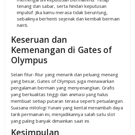
tenang dan sabar, serta hindari keputusan
impulsif. Jika kamu merasa tidak beruntung,
sebaiknya berhenti sejenak dan kembali bermain
nanti.
Keseruan dan
Kemenangan di Gates of
Olympus
Selain fitur-fitur yang menarik dan peluang menang
yang besar, Gates of Olympus juga menawarkan
pengalaman bermain yang menyenangkan. Grafis
yang berkualitas tinggi dan animasi yang halus
membuat setiap putaran terasa seperti petualangan.
Suasana mitologi Yunani yang kental menambah daya
tarik permainan ini, menjadikannya salah satu slot
yang paling banyak dimainkan saat ini.
Kesimpulan