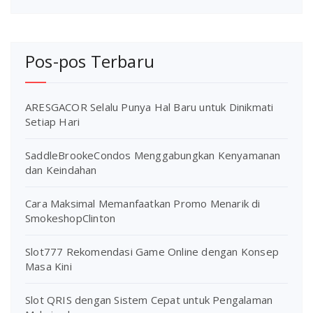
Pos-pos Terbaru
ARESGACOR Selalu Punya Hal Baru untuk Dinikmati
Setiap Hari
SaddleBrookeCondos Menggabungkan Kenyamanan
dan Keindahan
Cara Maksimal Memanfaatkan Promo Menarik di
SmokeshopClinton
Slot777 Rekomendasi Game Online dengan Konsep
Masa Kini
Slot QRIS dengan Sistem Cepat untuk Pengalaman