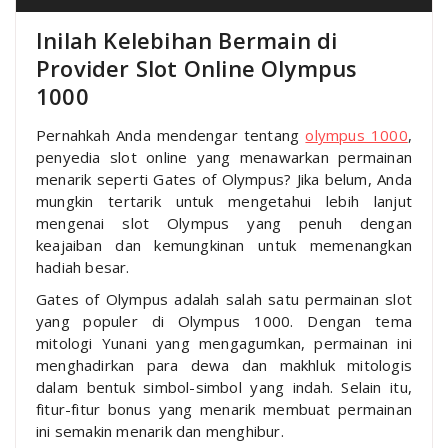
Inilah Kelebihan Bermain di
Provider Slot Online Olympus
1000
Pernahkah Anda mendengar tentang
olympus 1000
,
penyedia slot online yang menawarkan permainan
menarik seperti Gates of Olympus? Jika belum, Anda
mungkin tertarik untuk mengetahui lebih lanjut
mengenai slot Olympus yang penuh dengan
keajaiban dan kemungkinan untuk memenangkan
hadiah besar.
Gates of Olympus adalah salah satu permainan slot
yang populer di Olympus 1000. Dengan tema
mitologi Yunani yang mengagumkan, permainan ini
menghadirkan para dewa dan makhluk mitologis
dalam bentuk simbol-simbol yang indah. Selain itu,
fitur-fitur bonus yang menarik membuat permainan
ini semakin menarik dan menghibur.