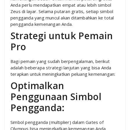
Anda perlu mendapatkan empat atau lebih simbol
Zeus di layar. Selama putaran gratis, setiap simbol
pengganda yang muncul akan ditambahkan ke total
pengganda kemenangan Anda.
Strategi untuk Pemain
Pro
Bagi pemain yang sudah berpengalaman, berikut
adalah beberapa strategi lanjutan yang bisa Anda
terapkan untuk meningkatkan peluang kemenangan:
Optimalkan
Penggunaan Simbol
Pengganda:
Simbol pengganda (multiplier) dalam Gates of
Olympus bisa meningkatkan kemenangan Anda