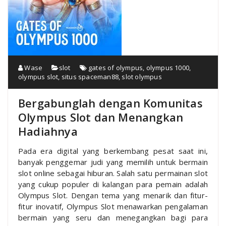
Wase
slot
gates of olympus
,
olympus 1000
,
olympus slot
,
situs spaceman88
,
slot olympus
Bergabunglah dengan Komunitas
Olympus Slot dan Menangkan
Hadiahnya
Pada era digital yang berkembang pesat saat ini,
banyak penggemar judi yang memilih untuk bermain
slot online sebagai hiburan. Salah satu permainan slot
yang cukup populer di kalangan para pemain adalah
Olympus Slot. Dengan tema yang menarik dan fitur-
fitur inovatif, Olympus Slot menawarkan pengalaman
bermain yang seru dan menegangkan bagi para