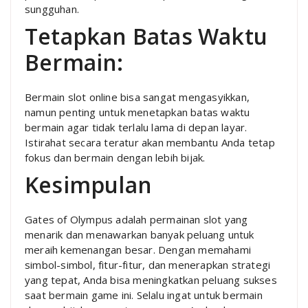
sungguhan.
Tetapkan Batas Waktu
Bermain:
Bermain slot online bisa sangat mengasyikkan,
namun penting untuk menetapkan batas waktu
bermain agar tidak terlalu lama di depan layar.
Istirahat secara teratur akan membantu Anda tetap
fokus dan bermain dengan lebih bijak.
Kesimpulan
Gates of Olympus adalah permainan slot yang
menarik dan menawarkan banyak peluang untuk
meraih kemenangan besar. Dengan memahami
simbol-simbol, fitur-fitur, dan menerapkan strategi
yang tepat, Anda bisa meningkatkan peluang sukses
saat bermain game ini. Selalu ingat untuk bermain