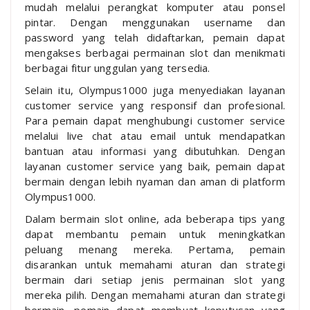
mudah melalui perangkat komputer atau ponsel
pintar. Dengan menggunakan username dan
password yang telah didaftarkan, pemain dapat
mengakses berbagai permainan slot dan menikmati
berbagai fitur unggulan yang tersedia.
Selain itu, Olympus1000 juga menyediakan layanan
customer service yang responsif dan profesional.
Para pemain dapat menghubungi customer service
melalui live chat atau email untuk mendapatkan
bantuan atau informasi yang dibutuhkan. Dengan
layanan customer service yang baik, pemain dapat
bermain dengan lebih nyaman dan aman di platform
Olympus1000.
Dalam bermain slot online, ada beberapa tips yang
dapat membantu pemain untuk meningkatkan
peluang menang mereka. Pertama, pemain
disarankan untuk memahami aturan dan strategi
bermain dari setiap jenis permainan slot yang
mereka pilih. Dengan memahami aturan dan strategi