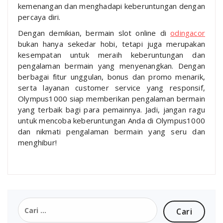
kemenangan dan menghadapi keberuntungan dengan
percaya diri.
Dengan demikian, bermain slot online di
odingacor
bukan hanya sekedar hobi, tetapi juga merupakan
kesempatan untuk meraih keberuntungan dan
pengalaman bermain yang menyenangkan. Dengan
berbagai fitur unggulan, bonus dan promo menarik,
serta layanan customer service yang responsif,
Olympus1000 siap memberikan pengalaman bermain
yang terbaik bagi para pemainnya. Jadi, jangan ragu
untuk mencoba keberuntungan Anda di Olympus1000
dan nikmati pengalaman bermain yang seru dan
menghibur!
Cari
untuk: