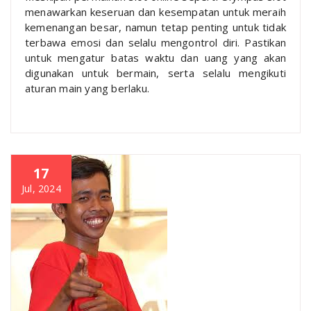
menawarkan keseruan dan kesempatan untuk meraih
kemenangan besar, namun tetap penting untuk tidak
terbawa emosi dan selalu mengontrol diri. Pastikan
untuk mengatur batas waktu dan uang yang akan
digunakan untuk bermain, serta selalu mengikuti
aturan main yang berlaku.
17
Jul, 2024