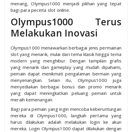
menang, Olympus1000 menjadi pilihan yang tepat
bagi para pecinta slot online.
Olympus1000 Terus
Melakukan Inovasi
Olympus1000 menawarkan berbagai jenis permainan
slot yang menarik, mulai dari tema klasik hingga tema
modern yang menghibur. Dengan tampilan grafis
yang menarik dan gameplay yang mudah dipahami,
pemain dapat menikmati pengalaman bermain yang
menyenangkan. Selain itu, Olympus1000 juga
menyediakan berbagai bonus dan promo menarik
yang dapat meningkatkan peluang pemain untuk
meraih kemenangan.
Bagi para pemain yang ingin mencoba keberuntungan
mereka di Olympus1000, langkah pertama yang
harus dilakukan adalah melakukan login ke akun
mereka. Login Olympus1000 dapat dilakukan dengan