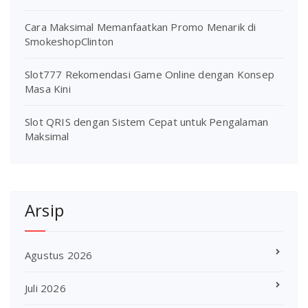
Cara Maksimal Memanfaatkan Promo Menarik di
SmokeshopClinton
Slot777 Rekomendasi Game Online dengan Konsep
Masa Kini
Slot QRIS dengan Sistem Cepat untuk Pengalaman
Maksimal
Arsip
Agustus 2026
Juli 2026