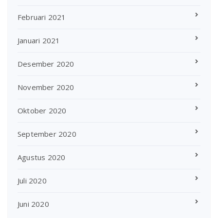
Februari 2021
Januari 2021
Desember 2020
November 2020
Oktober 2020
September 2020
Agustus 2020
Juli 2020
Juni 2020