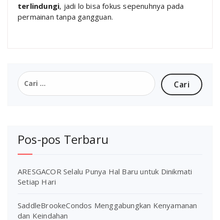
terlindungi
, jadi lo bisa fokus sepenuhnya pada
permainan tanpa gangguan.
Cari
untuk:
Pos-pos Terbaru
ARESGACOR Selalu Punya Hal Baru untuk Dinikmati
Setiap Hari
SaddleBrookeCondos Menggabungkan Kenyamanan
dan Keindahan