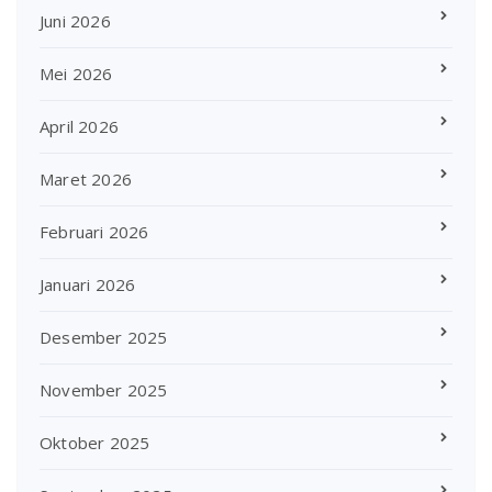
Juni 2026
Mei 2026
April 2026
Maret 2026
Februari 2026
Januari 2026
Desember 2025
November 2025
Oktober 2025