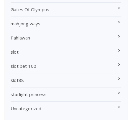
Gates Of Olympus
mahjong ways
Pahlawan
slot
slot bet 100
slot88
starlight princess
Uncategorized