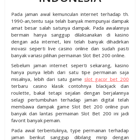
Pada jaman awal kemunculan internet terhadap th.
1990-an,tentu saja telah banyak mempunyai dampak
amat besar salah satunya dampak. Pada awalannya
bermain hanya sanggup dilaksanakan di kasino
dengan ada internet, kini telah banyak dihadirkan
inovasi seperti live casino online dan sudah pasti
banyak variasi pilihan permainan Slot Bet 200 online.
Sebelum jaman internet seperti sekarang, kasino
hanya punya lebih dari satu tipe permainan saja
misalnya, lebih dari satu game
slot gacor bet 200
terbaru casino klasik contohnya blackjack dan
roulette, bakal tetapi sejalan dengan berjalannya
selagi pertumbuhan terhadap jaman digital telah
membawa dampak game Slot Bet 200 online pun
banyak dan lantas permainan Slot Bet 200 ini jadi
favorit banyak pemain.
Pada awal terbentuknya, type permainan terhadap
jaman berikut sanggup dibilang mirip dengan