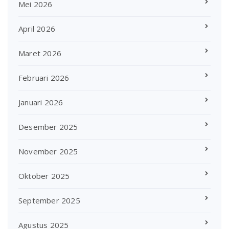
Mei 2026
April 2026
Maret 2026
Februari 2026
Januari 2026
Desember 2025
November 2025
Oktober 2025
September 2025
Agustus 2025