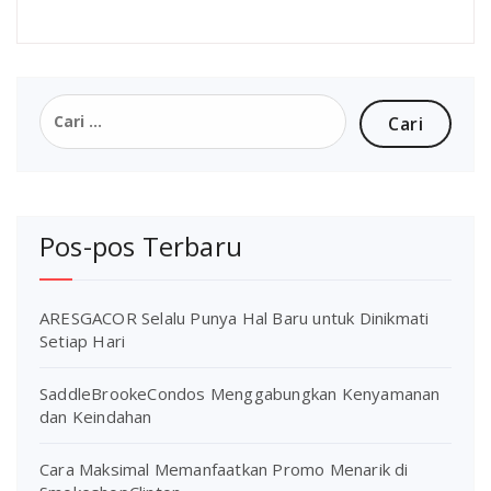
Cari
untuk:
Pos-pos Terbaru
ARESGACOR Selalu Punya Hal Baru untuk Dinikmati
Setiap Hari
SaddleBrookeCondos Menggabungkan Kenyamanan
dan Keindahan
Cara Maksimal Memanfaatkan Promo Menarik di