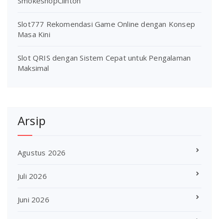
SmokeshopClinton
Slot777 Rekomendasi Game Online dengan Konsep
Masa Kini
Slot QRIS dengan Sistem Cepat untuk Pengalaman
Maksimal
Arsip
Agustus 2026
Juli 2026
Juni 2026