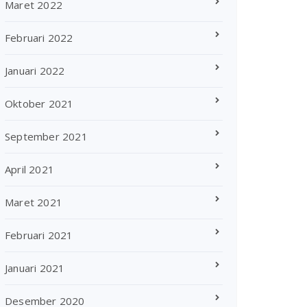
Maret 2022
Februari 2022
Januari 2022
Oktober 2021
September 2021
April 2021
Maret 2021
Februari 2021
Januari 2021
Desember 2020