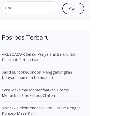
Cari
untuk:
Pos-pos Terbaru
ARESGACOR Selalu Punya Hal Baru untuk
Dinikmati Setiap Hari
SaddleBrookeCondos Menggabungkan
Kenyamanan dan Keindahan
Cara Maksimal Memanfaatkan Promo
Menarik di SmokeshopClinton
Slot777 Rekomendasi Game Online dengan
Konsep Masa Kini