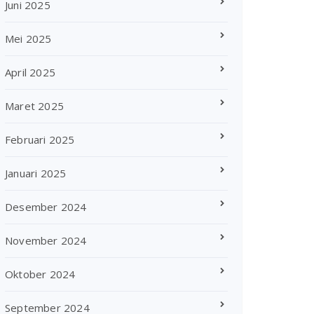
Juni 2025
Mei 2025
April 2025
Maret 2025
Februari 2025
Januari 2025
Desember 2024
November 2024
Oktober 2024
September 2024