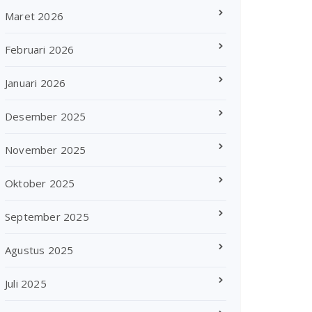
Maret 2026
Februari 2026
Januari 2026
Desember 2025
November 2025
Oktober 2025
September 2025
Agustus 2025
Juli 2025