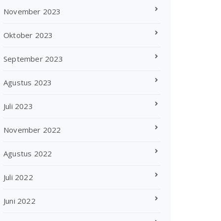
November 2023
Oktober 2023
September 2023
Agustus 2023
Juli 2023
November 2022
Agustus 2022
Juli 2022
Juni 2022