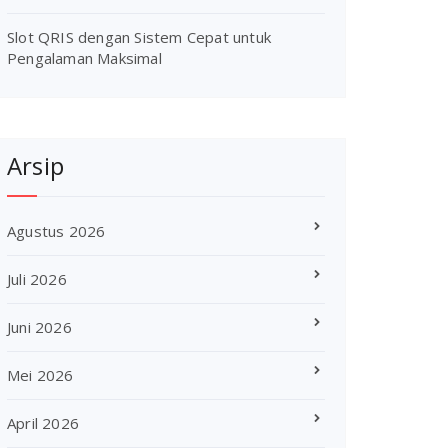
Slot QRIS dengan Sistem Cepat untuk
Pengalaman Maksimal
Arsip
Agustus 2026
Juli 2026
Juni 2026
Mei 2026
April 2026