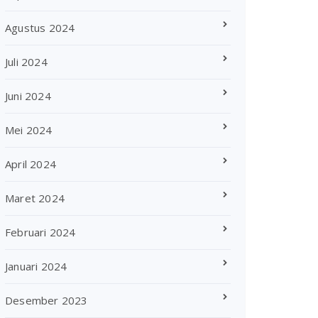
Agustus 2024
Juli 2024
Juni 2024
Mei 2024
April 2024
Maret 2024
Februari 2024
Januari 2024
Desember 2023