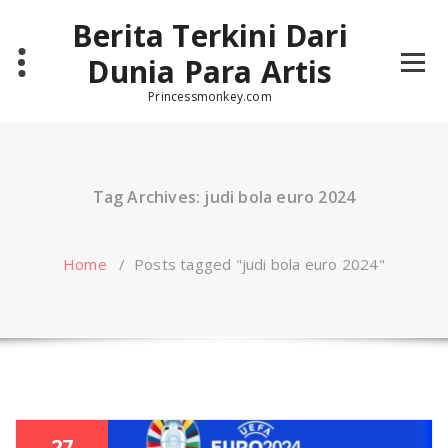
Skip
Berita Terkini Dari
to
content
Dunia Para Artis
Princessmonkey.com
Tag Archives: judi bola euro 2024
Home
/
Posts tagged "judi bola euro 2024"
27