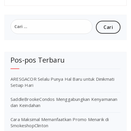
Cari
untuk:
Pos-pos Terbaru
ARESGACOR Selalu Punya Hal Baru untuk Dinikmati
Setiap Hari
SaddleBrookeCondos Menggabungkan Kenyamanan
dan Keindahan
Cara Maksimal Memanfaatkan Promo Menarik di
SmokeshopClinton