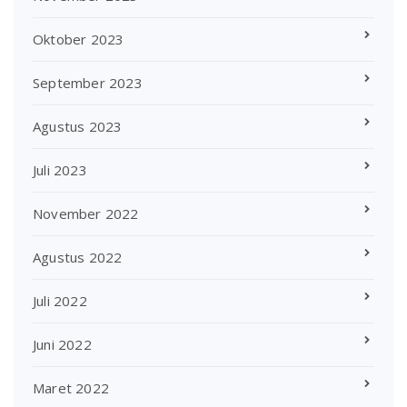
Oktober 2023
September 2023
Agustus 2023
Juli 2023
November 2022
Agustus 2022
Juli 2022
Juni 2022
Maret 2022