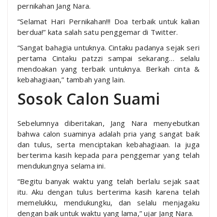
pernikahan Jang Nara.
“Selamat Hari Pernikahan!!! Doa terbaik untuk kalian
berdua!” kata salah satu penggemar di Twitter.
“Sangat bahagia untuknya. Cintaku padanya sejak seri
pertama Cintaku patzzi sampai sekarang… selalu
mendoakan yang terbaik untuknya. Berkah cinta &
kebahagiaan,” tambah yang lain.
Sosok Calon Suami
Sebelumnya diberitakan, Jang Nara menyebutkan
bahwa calon suaminya adalah pria yang sangat baik
dan tulus, serta menciptakan kebahagiaan. Ia juga
berterima kasih kepada para penggemar yang telah
mendukungnya selama ini.
“Begitu banyak waktu yang telah berlalu sejak saat
itu. Aku dengan tulus berterima kasih karena telah
memelukku, mendukungku, dan selalu menjagaku
dengan baik untuk waktu yang lama,” ujar Jang Nara.