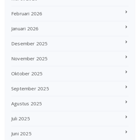
Februari 2026
Januari 2026
Desember 2025
November 2025
Oktober 2025
September 2025
Agustus 2025
Juli 2025
Juni 2025