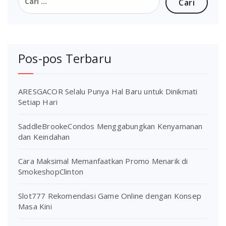
untuk:
Pos-pos Terbaru
ARESGACOR Selalu Punya Hal Baru untuk Dinikmati
Setiap Hari
SaddleBrookeCondos Menggabungkan Kenyamanan
dan Keindahan
Cara Maksimal Memanfaatkan Promo Menarik di
SmokeshopClinton
Slot777 Rekomendasi Game Online dengan Konsep
Masa Kini