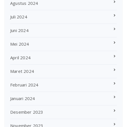
Agustus 2024
Juli 2024
Juni 2024
Mei 2024
April 2024
Maret 2024
Februari 2024
Januari 2024
Desember 2023
November 2023