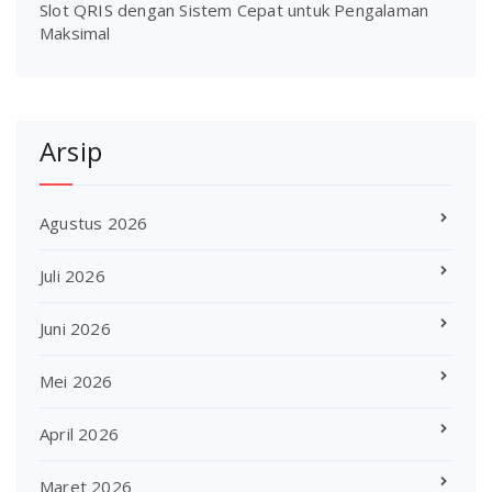
Slot QRIS dengan Sistem Cepat untuk Pengalaman
Maksimal
Arsip
Agustus 2026
Juli 2026
Juni 2026
Mei 2026
April 2026
Maret 2026