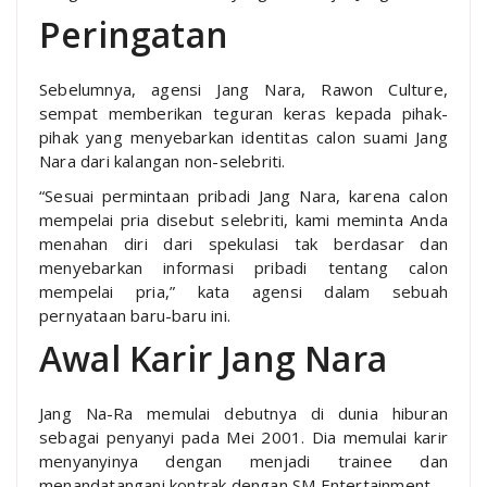
Peringatan
Sebelumnya, agensi Jang Nara, Rawon Culture,
sempat memberikan teguran keras kepada pihak-
pihak yang menyebarkan identitas calon suami Jang
Nara dari kalangan non-selebriti.
“Sesuai permintaan pribadi Jang Nara, karena calon
mempelai pria disebut selebriti, kami meminta Anda
menahan diri dari spekulasi tak berdasar dan
menyebarkan informasi pribadi tentang calon
mempelai pria,” kata agensi dalam sebuah
pernyataan baru-baru ini.
Awal Karir Jang Nara
Jang Na-Ra memulai debutnya di dunia hiburan
sebagai penyanyi pada Mei 2001. Dia memulai karir
menyanyinya dengan menjadi trainee dan
menandatangani kontrak dengan SM Entertainment.