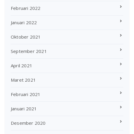
Februari 2022
Januari 2022
Oktober 2021
September 2021
April 2021
Maret 2021
Februari 2021
Januari 2021
Desember 2020