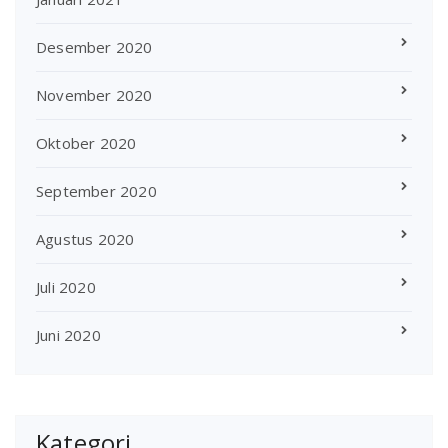
Desember 2020
November 2020
Oktober 2020
September 2020
Agustus 2020
Juli 2020
Juni 2020
Kategori