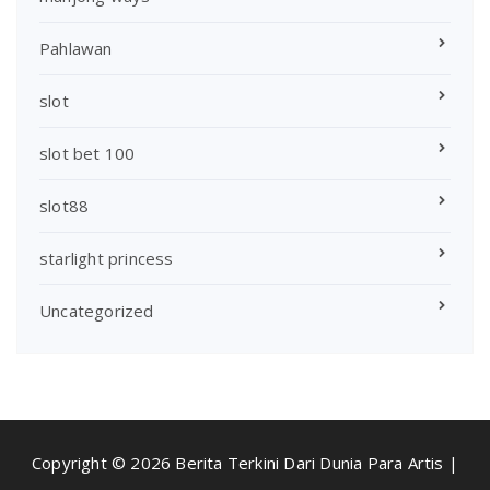
Pahlawan
slot
slot bet 100
slot88
starlight princess
Uncategorized
Copyright © 2026 Berita Terkini Dari Dunia Para Artis |