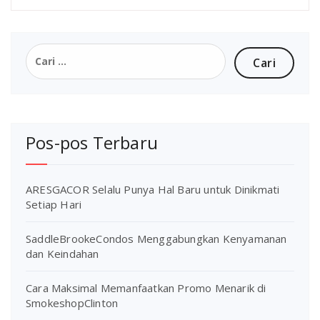
Cari
untuk:
Pos-pos Terbaru
ARESGACOR Selalu Punya Hal Baru untuk Dinikmati
Setiap Hari
SaddleBrookeCondos Menggabungkan Kenyamanan
dan Keindahan
Cara Maksimal Memanfaatkan Promo Menarik di
SmokeshopClinton