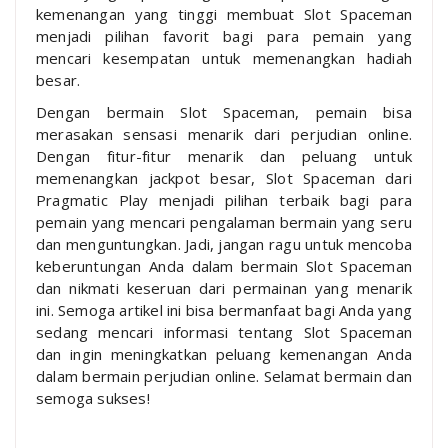
kemenangan yang tinggi membuat Slot Spaceman
menjadi pilihan favorit bagi para pemain yang
mencari kesempatan untuk memenangkan hadiah
besar.
Dengan bermain Slot Spaceman, pemain bisa
merasakan sensasi menarik dari perjudian online.
Dengan fitur-fitur menarik dan peluang untuk
memenangkan jackpot besar, Slot Spaceman dari
Pragmatic Play menjadi pilihan terbaik bagi para
pemain yang mencari pengalaman bermain yang seru
dan menguntungkan. Jadi, jangan ragu untuk mencoba
keberuntungan Anda dalam bermain Slot Spaceman
dan nikmati keseruan dari permainan yang menarik
ini. Semoga artikel ini bisa bermanfaat bagi Anda yang
sedang mencari informasi tentang Slot Spaceman
dan ingin meningkatkan peluang kemenangan Anda
dalam bermain perjudian online. Selamat bermain dan
semoga sukses!