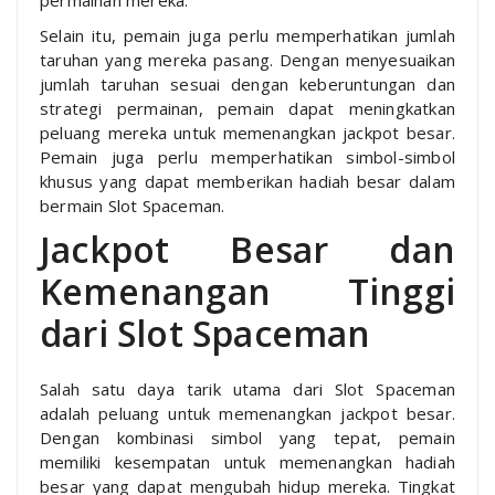
Selain itu, pemain juga perlu memperhatikan jumlah
taruhan yang mereka pasang. Dengan menyesuaikan
jumlah taruhan sesuai dengan keberuntungan dan
strategi permainan, pemain dapat meningkatkan
peluang mereka untuk memenangkan jackpot besar.
Pemain juga perlu memperhatikan simbol-simbol
khusus yang dapat memberikan hadiah besar dalam
bermain Slot Spaceman.
Jackpot Besar dan
Kemenangan Tinggi
dari Slot Spaceman
Salah satu daya tarik utama dari Slot Spaceman
adalah peluang untuk memenangkan jackpot besar.
Dengan kombinasi simbol yang tepat, pemain
memiliki kesempatan untuk memenangkan hadiah
besar yang dapat mengubah hidup mereka. Tingkat