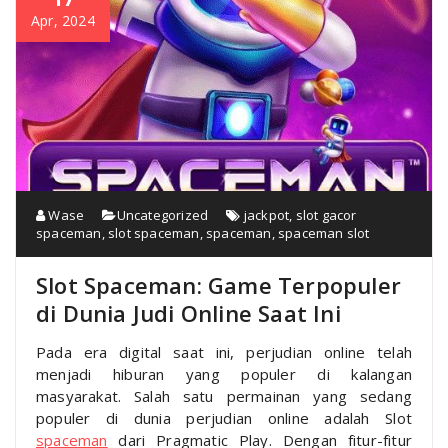
Apr, 2024
Wase
Uncategorized
jackpot
,
slot gacor
spaceman
,
slot spaceman
,
spaceman
,
spaceman slot
Slot Spaceman: Game Terpopuler
di Dunia Judi Online Saat Ini
Pada era digital saat ini, perjudian online telah
menjadi hiburan yang populer di kalangan
masyarakat. Salah satu permainan yang sedang
populer di dunia perjudian online adalah Slot
spaceman
dari Pragmatic Play. Dengan fitur-fitur