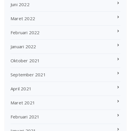
Juni 2022
Maret 2022
Februari 2022
Januari 2022
Oktober 2021
September 2021
April 2021
Maret 2021
Februari 2021
Januari 2021