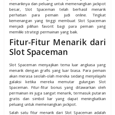
menariknya dan peluang untuk memenangkan jackpot
besar, Slot Spaceman telah berhasil menarik
perhatian para pemain judi online. Tingkat
kemenangan yang tinggi membuat Slot Spaceman
menjadi pilihan favorit bagi para pemain yang
memiliki strategi permainan yang baik.
Fitur-Fitur Menarik dari
Slot Spaceman
Slot Spaceman menyajikan tema luar angkasa yang
menarik dengan grafis yang luar biasa. Para pemain
akan merasa seolah-olah mereka sedang menjelajahi
galaksi ketika mereka memutar gulungan Slot
Spaceman. Fitur-fitur bonus yang ditawarkan oleh
permainan ini juga sangat menarik, termasuk putaran
gratis dan simbol liar yang dapat meningkatkan
peluang untuk memenangkan jackpot.
Salah satu fitur menarik dari Slot Spaceman adalah