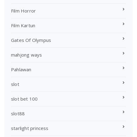
Film Horror
Film Kartun
Gates Of Olympus
mahjong ways
Pahlawan
slot
slot bet 100
slot88
starlight princess