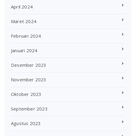
April 2024
Maret 2024
Februari 2024
Januari 2024
Desember 2023
November 2023
Oktober 2023
September 2023
Agustus 2023