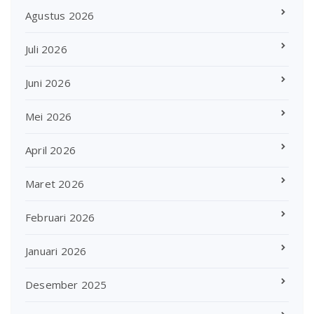
Agustus 2026
Juli 2026
Juni 2026
Mei 2026
April 2026
Maret 2026
Februari 2026
Januari 2026
Desember 2025