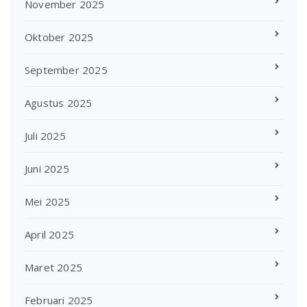
November 2025
Oktober 2025
September 2025
Agustus 2025
Juli 2025
Juni 2025
Mei 2025
April 2025
Maret 2025
Februari 2025