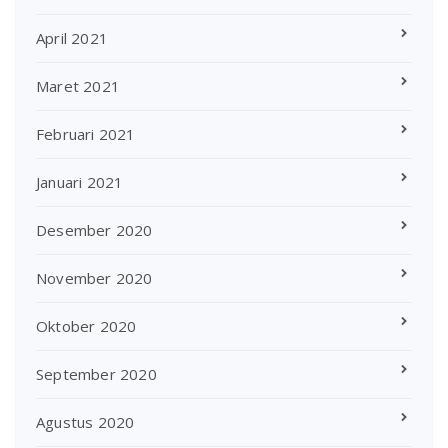
April 2021
Maret 2021
Februari 2021
Januari 2021
Desember 2020
November 2020
Oktober 2020
September 2020
Agustus 2020