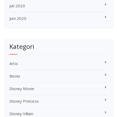
Juli 2020
Juni 2020
Kategori
Artis
Bisnis
Disney Movie
Disney Princess
Disney Villain