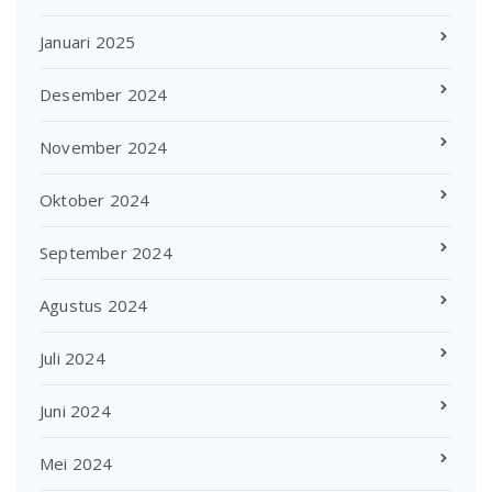
Januari 2025
Desember 2024
November 2024
Oktober 2024
September 2024
Agustus 2024
Juli 2024
Juni 2024
Mei 2024