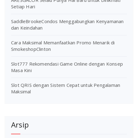
Setiap Hari
SaddleBrookeCondos Menggabungkan Kenyamanan
dan Keindahan
Cara Maksimal Memanfaatkan Promo Menarik di
SmokeshopClinton
Slot777 Rekomendasi Game Online dengan Konsep
Masa Kini
Slot QRIS dengan Sistem Cepat untuk Pengalaman
Maksimal
Arsip