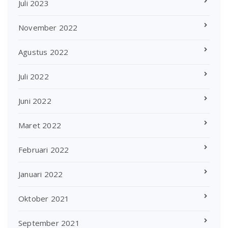
Juli 2023
November 2022
Agustus 2022
Juli 2022
Juni 2022
Maret 2022
Februari 2022
Januari 2022
Oktober 2021
September 2021