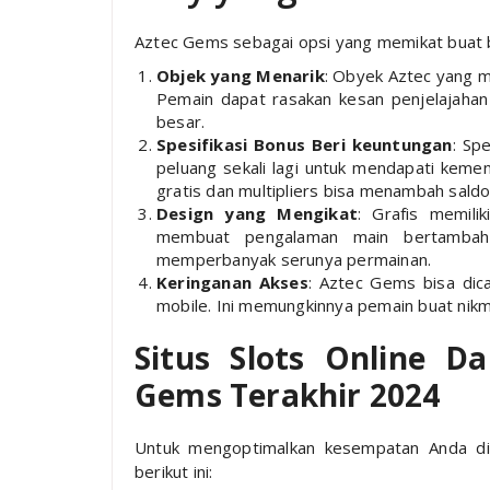
Aztec Gems sebagai opsi yang memikat buat 
Objek yang Menarik
: Obyek Aztec yang m
Pemain dapat rasakan kesan penjelajaha
besar.
Spesifikasi Bonus Beri keuntungan
: Sp
peluang sekali lagi untuk mendapati kemen
gratis dan multipliers bisa menambah saldo
Design yang Mengikat
: Grafis memili
membuat pengalaman main bertambah 
memperbanyak serunya permainan.
Keringanan Akses
: Aztec Gems bisa dica
mobile. Ini memungkinnya pemain buat nikm
Situs Slots Online D
Gems Terakhir 2024
Untuk mengoptimalkan kesempatan Anda di
berikut ini: