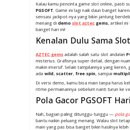
Kalau kamu pencinta game slot online, pasti 
PGSOFT
. Game ini lagi naik daun banget kare
sensasi jackpot-nya yang bikin jantung berde
menang di
demo
slot aztec
gems
, artikel i
banget hari ini!
Kenalan Dulu Sama Slo
AZTEC gems
adalah salah satu slot andalan
P
misterius. Grafisnya super detail, dengan nua
makin imersif. Selain tampilannya yang keren,
ada
wild
,
scatter
,
free spin
, sampai
multipl
Di versi demo, kamu bisa main tanpa harus kel
ritme permainannya sebelum nanti turun ke ver
Pola Gacor PGSOFT Hari
Nah, bagian paling ditunggu-tunggu —
pola g
bantu naikin peluang menang. Walau slot teta
main yang pas bisa banget bikin hasilnya lebih