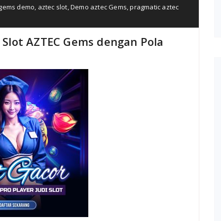
 gems demo
,
aztec slot
,
Demo aztec Gems
,
pragmatic aztec
Slot AZTEC Gems dengan Pola