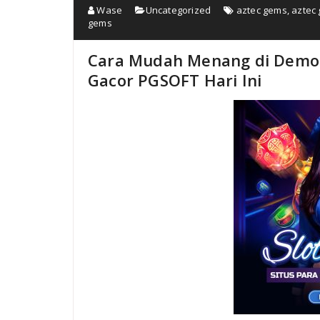
Wase
Uncategorized
aztec gems
,
aztec
gems
Cara Mudah Menang di Demo 
Gacor PGSOFT Hari Ini