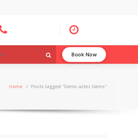
Book Now
Home
/
Posts tagged "Demo aztec Gems"