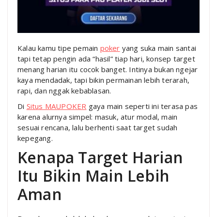
Kalau kamu tipe pemain
poker
yang suka main santai
tapi tetap pengin ada “hasil” tiap hari, konsep target
menang harian itu cocok banget. Intinya bukan ngejar
kaya mendadak, tapi bikin permainan lebih terarah,
rapi, dan nggak kebablasan.
Di
Situs MAUPOKER
gaya main seperti ini terasa pas
karena alurnya simpel: masuk, atur modal, main
sesuai rencana, lalu berhenti saat target sudah
kepegang.
Kenapa Target Harian
Itu Bikin Main Lebih
Aman