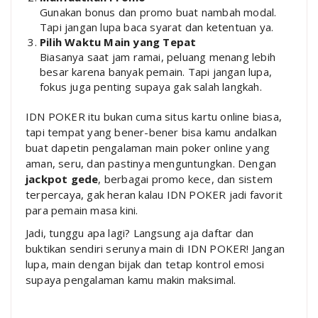
Gunakan bonus dan promo buat nambah modal.
Tapi jangan lupa baca syarat dan ketentuan ya.
Pilih Waktu Main yang Tepat
Biasanya saat jam ramai, peluang menang lebih
besar karena banyak pemain. Tapi jangan lupa,
fokus juga penting supaya gak salah langkah.
IDN POKER itu bukan cuma situs kartu online biasa,
tapi tempat yang bener-bener bisa kamu andalkan
buat dapetin pengalaman main poker online yang
aman, seru, dan pastinya menguntungkan. Dengan
jackpot gede
, berbagai promo kece, dan sistem
terpercaya, gak heran kalau IDN POKER jadi favorit
para pemain masa kini.
Jadi, tunggu apa lagi? Langsung aja daftar dan
buktikan sendiri serunya main di IDN POKER! Jangan
lupa, main dengan bijak dan tetap kontrol emosi
supaya pengalaman kamu makin maksimal.