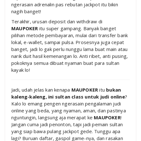
ngerasain adrenalin pas rebutan jackpot itu bikin
nagih banget!
Terakhir, urusan deposit dan withdraw di
MAUPOKER
itu super gampang. Banyak banget
pilihan metode pembayaran, mulai dari transfer bank
lokal, e-wallet, sampai pulsa. Prosesnya juga cepat
banget, jadi lo gak perlu nunggu lama buat main atau
narik duit hasil kemenangan lo. Anti ribet, anti pusing,
pokoknya semua dibuat nyaman buat para sultan
kayak lo!
Jadi, udah jelas kan kenapa
MAUPOKER
itu
bukan
kaleng-kaleng, ini sultan class untuk judi online
?
Kalo lo emang pengen ngerasain pengalaman judi
online yang beda, yang nyaman, aman, dan pastinya
nguntungin, langsung aja merapat ke
MAUPOKER
!
Jangan cuma jadi penonton, tapi jadi pemain sultan
yang siap bawa pulang jackpot gede. Tunggu apa
lagi? Buruan daftar, gaspol game-nya, dan rasakan