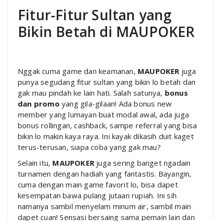
Fitur-Fitur Sultan yang
Bikin Betah di MAUPOKER
Nggak cuma game dan keamanan,
MAUPOKER
juga
punya segudang fitur sultan yang bikin lo betah dan
gak mau pindah ke lain hati. Salah satunya,
bonus
dan promo
yang gila-gilaan! Ada bonus new
member yang lumayan buat modal awal, ada juga
bonus rollingan, cashback, sampe referral yang bisa
bikin lo makin kaya raya. Ini kayak dikasih duit kaget
terus-terusan, siapa coba yang gak mau?
Selain itu,
MAUPOKER
juga sering banget ngadain
turnamen dengan hadiah yang fantastis. Bayangin,
cuma dengan main game favorit lo, bisa dapet
kesempatan bawa pulang jutaan rupiah. Ini sih
namanya sambil menyelam minum air, sambil main
dapet cuan! Sensasi bersaing sama pemain lain dan