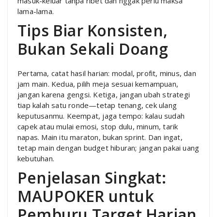
masuk-keluar tanpa ribet dan nggak perlu maksa
lama-lama.
Tips Biar Konsisten,
Bukan Sekali Doang
Pertama, catat hasil harian: modal, profit, minus, dan
jam main. Kedua, pilih meja sesuai kemampuan,
jangan karena gengsi. Ketiga, jangan ubah strategi
tiap kalah satu ronde—tetap tenang, cek ulang
keputusanmu. Keempat, jaga tempo: kalau sudah
capek atau mulai emosi, stop dulu, minum, tarik
napas. Main itu maraton, bukan sprint. Dan ingat,
tetap main dengan budget hiburan; jangan pakai uang
kebutuhan.
Penjelasan Singkat:
MAUPOKER untuk
Pemburu Target Harian