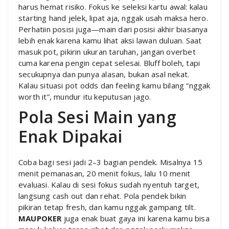
harus hemat risiko. Fokus ke seleksi kartu awal: kalau
starting hand jelek, lipat aja, nggak usah maksa hero.
Perhatiin posisi juga—main dari posisi akhir biasanya
lebih enak karena kamu lihat aksi lawan duluan. Saat
masuk pot, pikirin ukuran taruhan, jangan overbet
cuma karena pengin cepat selesai. Bluff boleh, tapi
secukupnya dan punya alasan, bukan asal nekat.
Kalau situasi pot odds dan feeling kamu bilang “nggak
worth it”, mundur itu keputusan jago.
Pola Sesi Main yang
Enak Dipakai
Coba bagi sesi jadi 2–3 bagian pendek. Misalnya 15
menit pemanasan, 20 menit fokus, lalu 10 menit
evaluasi. Kalau di sesi fokus sudah nyentuh target,
langsung cash out dan rehat. Pola pendek bikin
pikiran tetap fresh, dan kamu nggak gampang tilt.
MAUPOKER
juga enak buat gaya ini karena kamu bisa