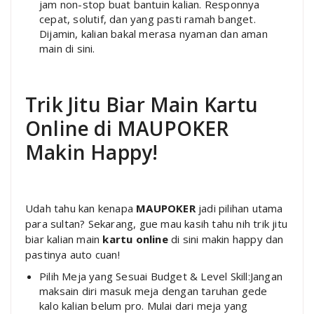
jam non-stop buat bantuin kalian. Responnya
cepat, solutif, dan yang pasti ramah banget.
Dijamin, kalian bakal merasa nyaman dan aman
main di sini.
Trik Jitu Biar Main Kartu
Online di MAUPOKER
Makin Happy!
Udah tahu kan kenapa
MAUPOKER
jadi pilihan utama
para sultan? Sekarang, gue mau kasih tahu nih trik jitu
biar kalian main
kartu online
di sini makin happy dan
pastinya auto cuan!
Pilih Meja yang Sesuai Budget & Level Skill:Jangan
maksain diri masuk meja dengan taruhan gede
kalo kalian belum pro. Mulai dari meja yang