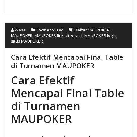
Wase
Uncategorized
Daftar MAUPOKER
,
MAUPOKER
,
MAUPOKER link alternatif
,
MAUPOKER login
,
situs MAUPOKER
Cara Efektif Mencapai Final Table
di Turnamen MAUPOKER
Cara Efektif
Mencapai Final Table
di Turnamen
MAUPOKER