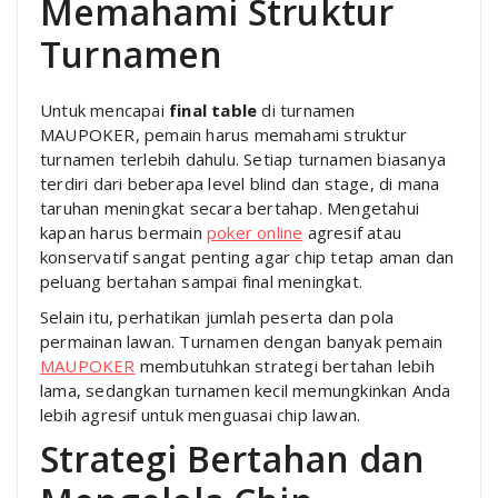
Memahami Struktur
Turnamen
Untuk mencapai
final table
di turnamen
MAUPOKER, pemain harus memahami struktur
turnamen terlebih dahulu. Setiap turnamen biasanya
terdiri dari beberapa level blind dan stage, di mana
taruhan meningkat secara bertahap. Mengetahui
kapan harus bermain
poker online
agresif atau
konservatif sangat penting agar chip tetap aman dan
peluang bertahan sampai final meningkat.
Selain itu, perhatikan jumlah peserta dan pola
permainan lawan. Turnamen dengan banyak pemain
MAUPOKER
membutuhkan strategi bertahan lebih
lama, sedangkan turnamen kecil memungkinkan Anda
lebih agresif untuk menguasai chip lawan.
Strategi Bertahan dan