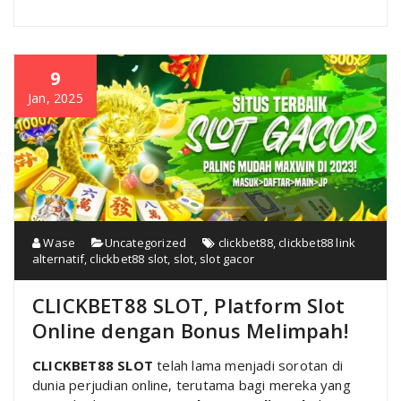
9
Jan, 2025
Wase
Uncategorized
clickbet88
,
clickbet88 link
alternatif
,
clickbet88 slot
,
slot
,
slot gacor
CLICKBET88 SLOT, Platform Slot
Online dengan Bonus Melimpah!
CLICKBET88 SLOT
telah lama menjadi sorotan di
dunia perjudian online, terutama bagi mereka yang