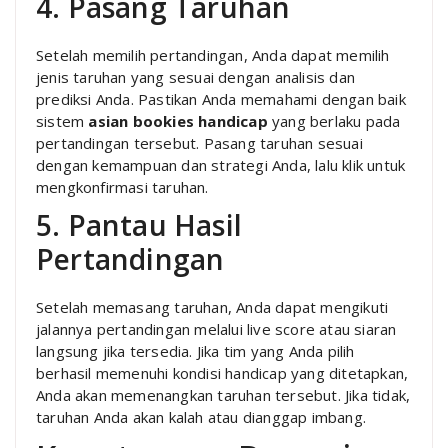
4. Pasang Taruhan
Setelah memilih pertandingan, Anda dapat memilih
jenis taruhan yang sesuai dengan analisis dan
prediksi Anda. Pastikan Anda memahami dengan baik
sistem
asian bookies handicap
yang berlaku pada
pertandingan tersebut. Pasang taruhan sesuai
dengan kemampuan dan strategi Anda, lalu klik untuk
mengkonfirmasi taruhan.
5. Pantau Hasil
Pertandingan
Setelah memasang taruhan, Anda dapat mengikuti
jalannya pertandingan melalui live score atau siaran
langsung jika tersedia. Jika tim yang Anda pilih
berhasil memenuhi kondisi handicap yang ditetapkan,
Anda akan memenangkan taruhan tersebut. Jika tidak,
taruhan Anda akan kalah atau dianggap imbang.