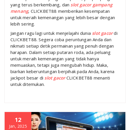
yang terus berkembang, dan
slot gacor gampang
menang
, CLICKBET88 memberikan kesempatan
untuk meraih kemenangan yang lebih besar dengan
lebih sering.
Jangan ragu lagi untuk menjelajahi dunia
slot gacor
di
CLICKBET88. Segera coba peruntungan Anda dan
nikmati setiap detik permainan yang penuh dengan
harapan. Dalam setiap putaran roda, ada peluang
untuk meraih kemenangan yang tidak hanya
memuaskan, tetapi juga mengubah hidup. Maka,
biarkan keberuntungan berpihak pada Anda, karena
jackpot besar di
slot gacor
CLICKBET88 menanti
untuk ditemukan.
12
Jan, 2025