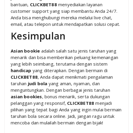
bantuan,
CLICKBET88
menyediakan layanan
customer support yang siap membantu Anda 24/7.
Anda bisa menghubungi mereka melalui live chat,
email, atau telepon untuk mendapatkan solusi cepat.
Kesimpulan
Asian bookie
adalah salah satu jenis taruhan yang
menarik dan bisa memberikan peluang kemenangan
yang lebih seimbang, terutama dengan sistem
handicap
yang diterapkan. Dengan bermain di
CLICKBET88
, Anda dapat menikmati pengalaman
taruhan
judi bola
yang aman, nyaman, dan
menguntungkan. Dengan berbagai jenis taruhan
asian bookies
, bonus menarik, serta dukungan
pelanggan yang responsif,
CLICKBET88
menjadi
pilihan yang tepat bagi Anda yang ingin mulai bermain
taruhan bola secara online. Jadi, jangan ragu untuk
mencoba dan mulailah bermain dengan bijak!