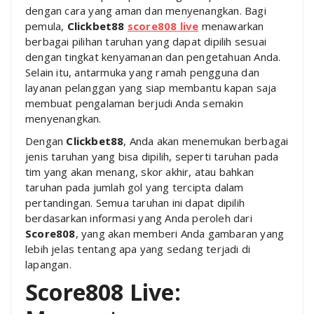
dengan cara yang aman dan menyenangkan. Bagi
pemula,
Clickbet88
score808 live
menawarkan
berbagai pilihan taruhan yang dapat dipilih sesuai
dengan tingkat kenyamanan dan pengetahuan Anda.
Selain itu, antarmuka yang ramah pengguna dan
layanan pelanggan yang siap membantu kapan saja
membuat pengalaman berjudi Anda semakin
menyenangkan.
Dengan
Clickbet88
, Anda akan menemukan berbagai
jenis taruhan yang bisa dipilih, seperti taruhan pada
tim yang akan menang, skor akhir, atau bahkan
taruhan pada jumlah gol yang tercipta dalam
pertandingan. Semua taruhan ini dapat dipilih
berdasarkan informasi yang Anda peroleh dari
Score808
, yang akan memberi Anda gambaran yang
lebih jelas tentang apa yang sedang terjadi di
lapangan.
Score808 Live
: