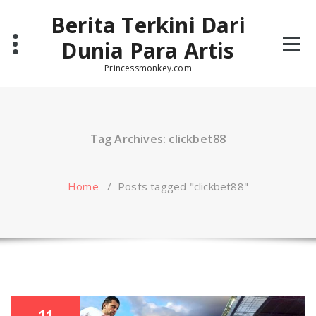
Skip
Berita Terkini Dari
to
content
Dunia Para Artis
Princessmonkey.com
Tag Archives: clickbet88
Home
/
Posts tagged "clickbet88"
11