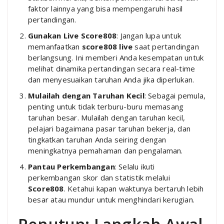
faktor lainnya yang bisa mempengaruhi hasil
pertandingan.
Gunakan Live Score808
: Jangan lupa untuk
memanfaatkan
score808 live
saat pertandingan
berlangsung. Ini memberi Anda kesempatan untuk
melihat dinamika pertandingan secara real-time
dan menyesuaikan taruhan Anda jika diperlukan.
Mulailah dengan Taruhan Kecil
: Sebagai pemula,
penting untuk tidak terburu-buru memasang
taruhan besar. Mulailah dengan taruhan kecil,
pelajari bagaimana pasar taruhan bekerja, dan
tingkatkan taruhan Anda seiring dengan
meningkatnya pemahaman dan pengalaman.
Pantau Perkembangan
: Selalu ikuti
perkembangan skor dan statistik melalui
Score808
. Ketahui kapan waktunya bertaruh lebih
besar atau mundur untuk menghindari kerugian.