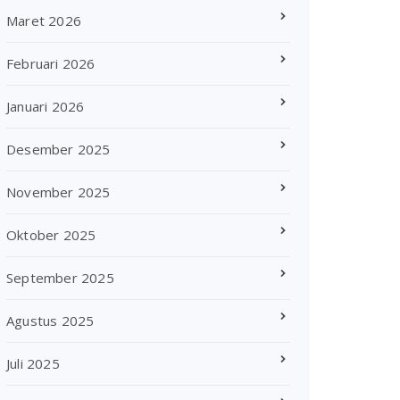
Maret 2026
Februari 2026
Januari 2026
Desember 2025
November 2025
Oktober 2025
September 2025
Agustus 2025
Juli 2025