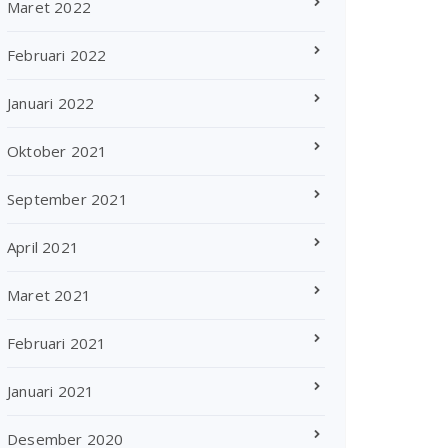
Maret 2022
Februari 2022
Januari 2022
Oktober 2021
September 2021
April 2021
Maret 2021
Februari 2021
Januari 2021
Desember 2020