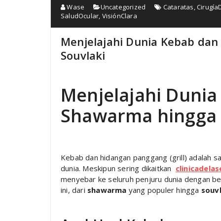
Wase
Uncategorized
Cataratas
,
Cirugía
SaludOcular
,
VisiónClara
Menjelajahi Dunia Kebab dan 
Souvlaki
Menjelajahi Dunia 
Shawarma hingga 
Kebab dan hidangan panggang (grill) adalah sal
dunia. Meskipun sering dikaitkan
clinicadela
menyebar ke seluruh penjuru dunia dengan berb
ini, dari
shawarma
yang populer hingga
souvl