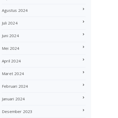
Agustus 2024
Juli 2024
Juni 2024
Mei 2024
April 2024
Maret 2024
Februari 2024
Januari 2024
Desember 2023