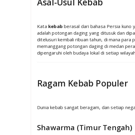
Asal-Usul Kebab
Kata
kebab
berasal dari bahasa Persia kuno 
adalah potongan daging yang ditusuk dan dipa
ditelusuri kembali ribuan tahun, di mana par
memanggang potongan daging di medan perang.
dipengaruhi oleh budaya lokal di setiap wilayah
Ragam Kebab Populer
Dunia kebab sangat beragam, dan setiap negar
Shawarma (Timur Tengah)