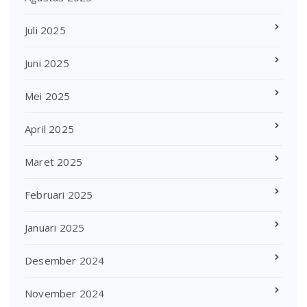
Juli 2025
Juni 2025
Mei 2025
April 2025
Maret 2025
Februari 2025
Januari 2025
Desember 2024
November 2024