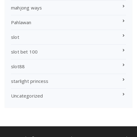
mahjong ways
Pahlawan
slot
slot bet 100
slot88
starlight princess
Uncategorized