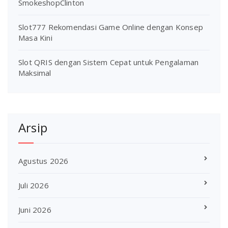
SmokeshopClinton
Slot777 Rekomendasi Game Online dengan Konsep
Masa Kini
Slot QRIS dengan Sistem Cepat untuk Pengalaman
Maksimal
Arsip
Agustus 2026
Juli 2026
Juni 2026