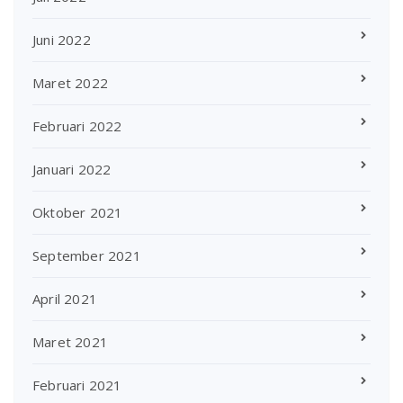
Juni 2022
Maret 2022
Februari 2022
Januari 2022
Oktober 2021
September 2021
April 2021
Maret 2021
Februari 2021