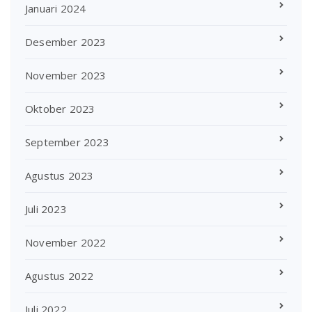
Januari 2024
Desember 2023
November 2023
Oktober 2023
September 2023
Agustus 2023
Juli 2023
November 2022
Agustus 2022
Juli 2022