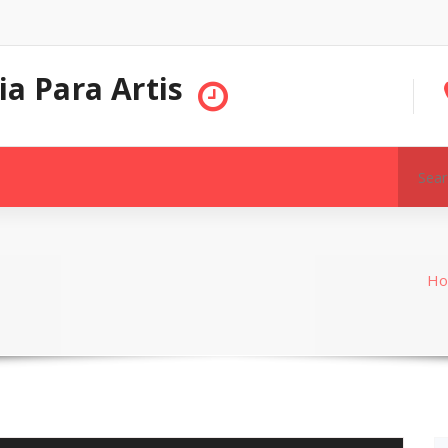
ia Para Artis
Search
for:
H