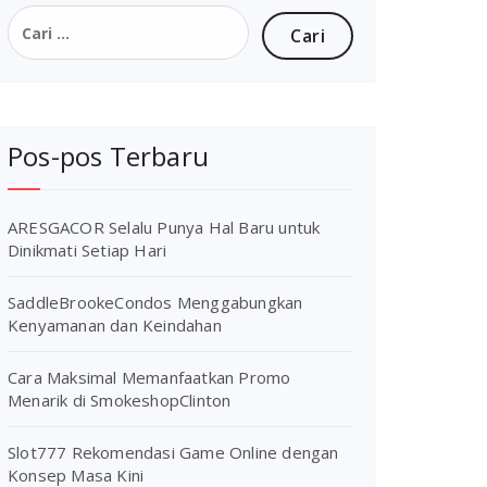
Cari
untuk:
Pos-pos Terbaru
ARESGACOR Selalu Punya Hal Baru untuk
Dinikmati Setiap Hari
SaddleBrookeCondos Menggabungkan
Kenyamanan dan Keindahan
Cara Maksimal Memanfaatkan Promo
Menarik di SmokeshopClinton
Slot777 Rekomendasi Game Online dengan
Konsep Masa Kini