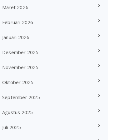
Maret 2026
Februari 2026
Januari 2026
Desember 2025
November 2025
Oktober 2025
September 2025
Agustus 2025
Juli 2025