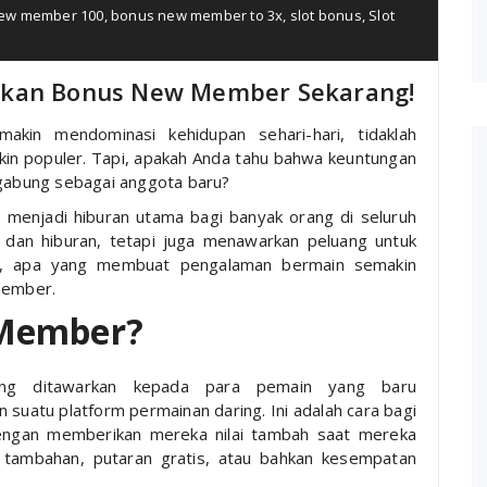
ew member 100
,
bonus new member to 3x
,
slot bonus
,
Slot
tkan Bonus New Member Sekarang!
akin mendominasi kehidupan sehari-hari, tidaklah
n populer. Tapi, apakah Anda tahu bahwa keuntungan
rgabung sebagai anggota baru?
 menjadi hiburan utama bagi banyak orang di seluruh
 dan hiburan, tetapi juga menawarkan peluang untuk
, apa yang membuat pengalaman bermain semakin
member.
 Member?
ng ditawarkan kepada para pemain yang baru
 suatu platform permainan daring. Ini adalah cara bagi
engan memberikan mereka nilai tambah saat mereka
t tambahan, putaran gratis, atau bahkan kesempatan