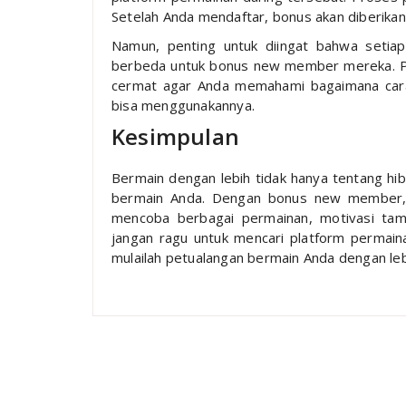
Setelah Anda mendaftar, bonus akan diberika
Namun, penting untuk diingat bahwa setiap
berbeda untuk bonus new member mereka. P
cermat agar Anda memahami bagaimana car
bisa menggunakannya.
Kesimpulan
Bermain dengan lebih tidak hanya tentang hi
bermain Anda. Dengan bonus new member, 
mencoba berbagai permainan, motivasi tam
jangan ragu untuk mencari platform perma
mulailah petualangan bermain Anda dengan leb