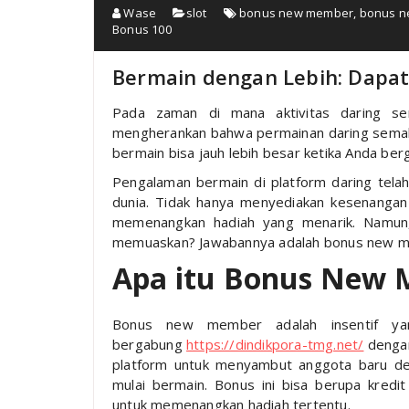
Wase
slot
bonus new member
,
bonus n
Bonus 100
Bermain dengan Lebih: Dapa
Pada zaman di mana aktivitas daring sem
mengherankan bahwa permainan daring semaki
bermain bisa jauh lebih besar ketika Anda be
Pengalaman bermain di platform daring telah
dunia. Tidak hanya menyediakan kesenangan
memenangkan hadiah yang menarik. Namun
memuaskan? Jawabannya adalah bonus new 
Apa itu Bonus New
Bonus new member adalah insentif ya
bergabung
https://dindikpora-tmg.net/
dengan
platform untuk menyambut anggota baru d
mulai bermain. Bonus ini bisa berupa kredi
untuk memenangkan hadiah tertentu.