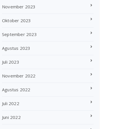
November 2023
Oktober 2023
September 2023
Agustus 2023
Juli 2023
November 2022
Agustus 2022
Juli 2022
Juni 2022