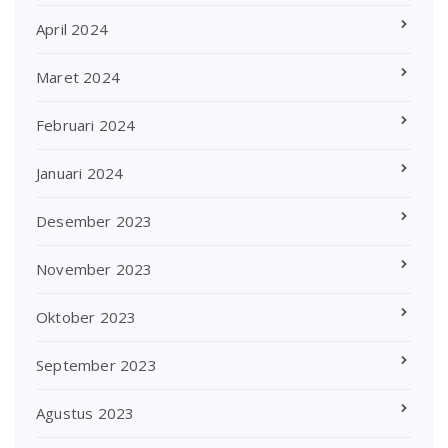
April 2024
Maret 2024
Februari 2024
Januari 2024
Desember 2023
November 2023
Oktober 2023
September 2023
Agustus 2023