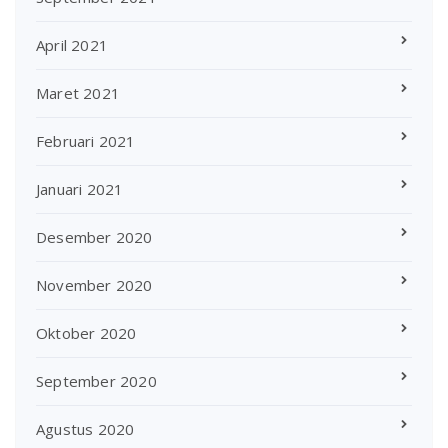
April 2021
Maret 2021
Februari 2021
Januari 2021
Desember 2020
November 2020
Oktober 2020
September 2020
Agustus 2020