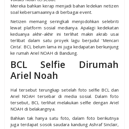
Mereka bahkan kerap menjadi bahan ledekan netizen
soal kebersamaannya di berbagai event.
Netizen memang seringkali menjodohkan selebriti
lewat platform sosial medianya. Apalagi kedekatan
keduanya akhir-akhir ini terlihat makin akrab usai
terlibat dalam satu proyek lagu berjudul ‘Mencari
Cinta’. BCL belum lama ini juga kedapatan berkunjung
ke rumah Ariel NOAH di Bandung.
BCL Selfie Dirumah
Ariel Noah
Hal tersebut terungkap setelah foto selfie BCL dan
Ariel NOAH tersebar di media sosial. Dalam foto
tersebut, BCL terlihat melakukan selfie dengan Ariel
NOAH di belakangnya.
Bahkan tak hanya satu foto, dalam foto berikutnya
juga terdapat sosok saudara kandung Ashraf Sinclair,