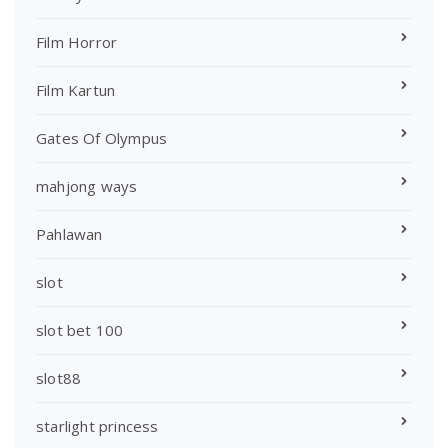
Film Horror
Film Kartun
Gates Of Olympus
mahjong ways
Pahlawan
slot
slot bet 100
slot88
starlight princess