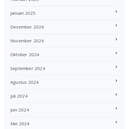
Januari 2025
Desember 2024
November 2024
Oktober 2024
September 2024
Agustus 2024
Juli 2024
Juni 2024
Mei 2024