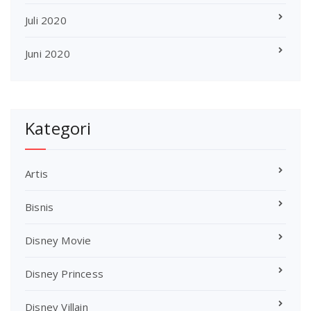
Juli 2020
Juni 2020
Kategori
Artis
Bisnis
Disney Movie
Disney Princess
Disney Villain