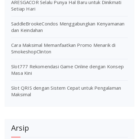
ARESGACOR Selalu Punya Hal Baru untuk Dinikmati
Setiap Hari
SaddleBrookeCondos Menggabungkan Kenyamanan
dan Keindahan
Cara Maksimal Memanfaatkan Promo Menarik di
SmokeshopClinton
Slot777 Rekomendasi Game Online dengan Konsep
Masa Kini
Slot QRIS dengan Sistem Cepat untuk Pengalaman
Maksimal
Arsip