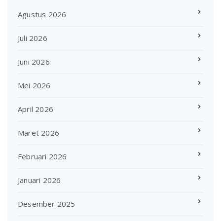
Agustus 2026
Juli 2026
Juni 2026
Mei 2026
April 2026
Maret 2026
Februari 2026
Januari 2026
Desember 2025