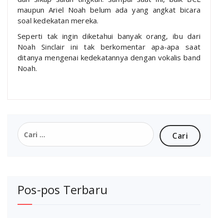
maupun Ariel Noah belum ada yang angkat bicara
soal kedekatan mereka.
Seperti tak ingin diketahui banyak orang, ibu dari
Noah Sinclair ini tak berkomentar apa-apa saat
ditanya mengenai kedekatannya dengan vokalis band
Noah.
Cari
untuk:
Pos-pos Terbaru