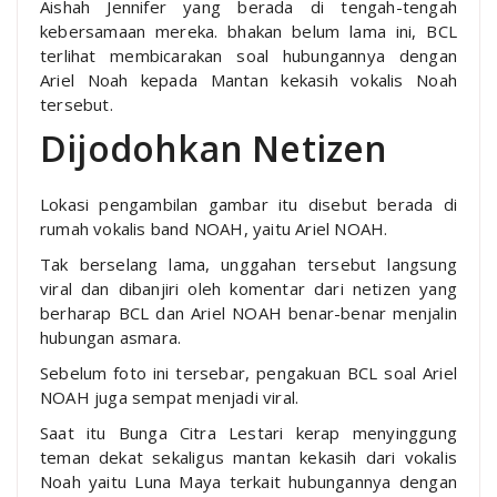
Aishah Jennifer yang berada di tengah-tengah
kebersamaan mereka. bhakan belum lama ini, BCL
terlihat membicarakan soal hubungannya dengan
Ariel Noah kepada Mantan kekasih vokalis Noah
tersebut.
Dijodohkan Netizen
Lokasi pengambilan gambar itu disebut berada di
rumah vokalis band NOAH, yaitu Ariel NOAH.
Tak berselang lama, unggahan tersebut langsung
viral dan dibanjiri oleh komentar dari netizen yang
berharap BCL dan Ariel NOAH benar-benar menjalin
hubungan asmara.
Sebelum foto ini tersebar, pengakuan BCL soal Ariel
NOAH juga sempat menjadi viral.
Saat itu Bunga Citra Lestari kerap menyinggung
teman dekat sekaligus mantan kekasih dari vokalis
Noah yaitu Luna Maya terkait hubungannya dengan