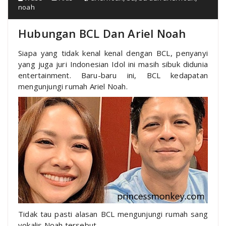
noah
Hubungan BCL Dan Ariel Noah
Siapa yang tidak kenal kenal dengan BCL, penyanyi
yang juga juri Indonesian Idol ini masih sibuk didunia
entertainment. Baru-baru ini, BCL kedapatan
mengunjungi rumah Ariel Noah.
Tidak tau pasti alasan BCL mengunjungi rumah sang
vokalis Noah tersebut.