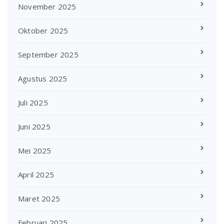
November 2025
Oktober 2025
September 2025
Agustus 2025
Juli 2025
Juni 2025
Mei 2025
April 2025
Maret 2025
Februari 2025