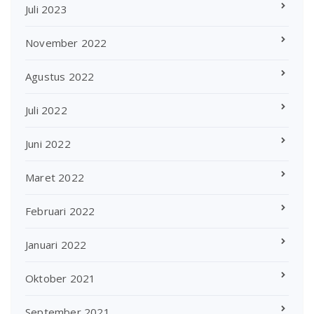
Juli 2023
November 2022
Agustus 2022
Juli 2022
Juni 2022
Maret 2022
Februari 2022
Januari 2022
Oktober 2021
September 2021