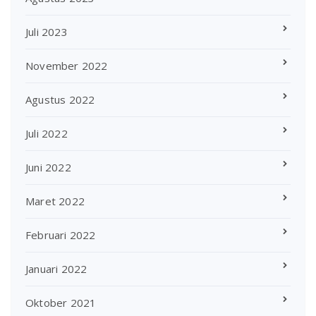
Juli 2023
November 2022
Agustus 2022
Juli 2022
Juni 2022
Maret 2022
Februari 2022
Januari 2022
Oktober 2021