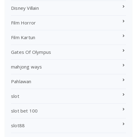
Disney Villain
Film Horror
Film Kartun
Gates Of Olympus
mahjong ways
Pahlawan
slot
slot bet 100
slot88