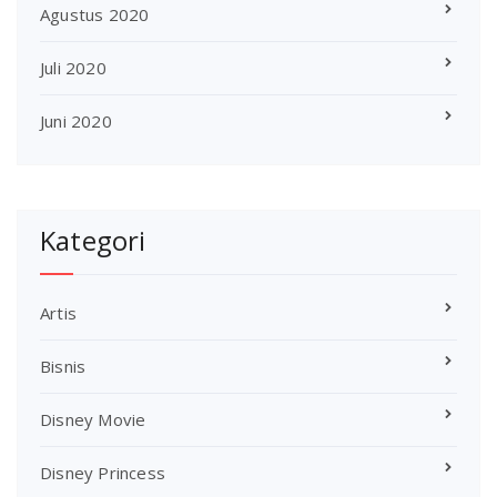
Agustus 2020
Juli 2020
Juni 2020
Kategori
Artis
Bisnis
Disney Movie
Disney Princess