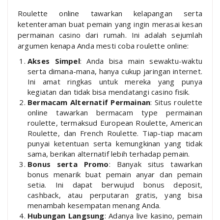
Roulette online tawarkan kelapangan serta
ketenteraman buat pemain yang ingin merasai kesan
permainan casino dari rumah. Ini adalah sejumlah
argumen kenapa Anda mesti coba roulette online:
Akses Simpel
: Anda bisa main sewaktu-waktu
serta dimana-mana, hanya cukup jaringan internet.
Ini amat ringkas untuk mereka yang punya
kegiatan dan tidak bisa mendatangi casino fisik.
Bermacam Alternatif Permainan
: Situs roulette
online tawarkan bermacam type permainan
roulette, termaksud European Roulette, American
Roulette, dan French Roulette. Tiap-tiap macam
punyai ketentuan serta kemungkinan yang tidak
sama, berikan alternatif lebih terhadap pemain.
Bonus serta Promo
: Banyak situs tawarkan
bonus menarik buat pemain anyar dan pemain
setia. Ini dapat berwujud bonus deposit,
cashback, atau perputaran gratis, yang bisa
menambah kesempatan menang Anda.
Hubungan Langsung
: Adanya live kasino, pemain