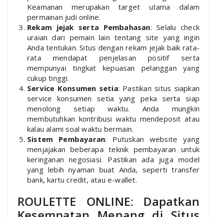
Keamanan merupakan target utama dalam
permainan judi online.
Rekam jejak serta Pembahasan
: Selalu check
uraian dari pemain lain tentang site yang ingin
Anda tentukan. Situs dengan rekam jejak baik rata-
rata mendapat penjelasan positif serta
mempunyai tingkat kepuasan pelanggan yang
cukup tinggi.
Service Konsumen setia
: Pastikan situs siapkan
service konsumen setia yang peka serta siap
menolong setiap waktu. Anda mungkin
membutuhkan kontribusi waktu mendeposit atau
kalau alami soal waktu bermain.
Sistem Pembayaran
: Putuskan website yang
menjajakan beberapa teknik pembayaran untuk
keringanan negosiasi. Pastikan ada juga model
yang lebih nyaman buat Anda, seperti transfer
bank, kartu credit, atau e-wallet.
ROULETTE ONLINE: Dapatkan
Kesempatan Menang di Situs