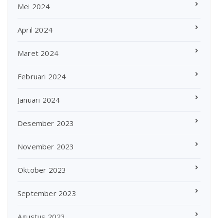
Mei 2024
April 2024
Maret 2024
Februari 2024
Januari 2024
Desember 2023
November 2023
Oktober 2023
September 2023
Agustus 2023