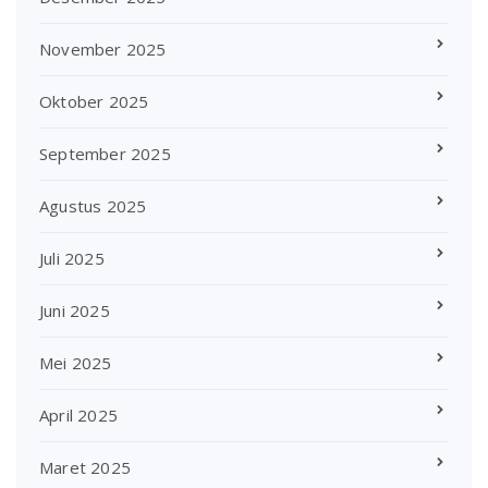
November 2025
Oktober 2025
September 2025
Agustus 2025
Juli 2025
Juni 2025
Mei 2025
April 2025
Maret 2025