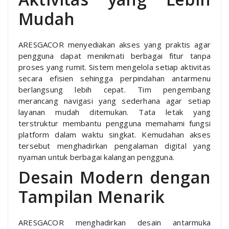
Mudah
ARESGACOR menyediakan akses yang praktis agar
pengguna dapat menikmati berbagai fitur tanpa
proses yang rumit. Sistem mengelola setiap aktivitas
secara efisien sehingga perpindahan antarmenu
berlangsung lebih cepat. Tim pengembang
merancang navigasi yang sederhana agar setiap
layanan mudah ditemukan. Tata letak yang
terstruktur membantu pengguna memahami fungsi
platform dalam waktu singkat. Kemudahan akses
tersebut menghadirkan pengalaman digital yang
nyaman untuk berbagai kalangan pengguna.
Desain Modern dengan
Tampilan Menarik
ARESGACOR menghadirkan desain antarmuka