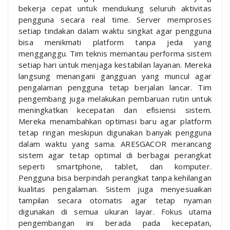
bekerja cepat untuk mendukung seluruh aktivitas
pengguna secara real time. Server memproses
setiap tindakan dalam waktu singkat agar pengguna
bisa menikmati platform tanpa jeda yang
mengganggu. Tim teknis memantau performa sistem
setiap hari untuk menjaga kestabilan layanan. Mereka
langsung menangani gangguan yang muncul agar
pengalaman pengguna tetap berjalan lancar. Tim
pengembang juga melakukan pembaruan rutin untuk
meningkatkan kecepatan dan efisiensi sistem.
Mereka menambahkan optimasi baru agar platform
tetap ringan meskipun digunakan banyak pengguna
dalam waktu yang sama. ARESGACOR merancang
sistem agar tetap optimal di berbagai perangkat
seperti smartphone, tablet, dan komputer.
Pengguna bisa berpindah perangkat tanpa kehilangan
kualitas pengalaman. Sistem juga menyesuaikan
tampilan secara otomatis agar tetap nyaman
digunakan di semua ukuran layar. Fokus utama
pengembangan ini berada pada kecepatan,