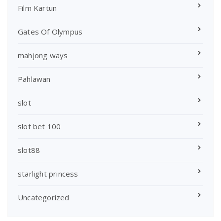
Film Kartun
Gates Of Olympus
mahjong ways
Pahlawan
slot
slot bet 100
slot88
starlight princess
Uncategorized