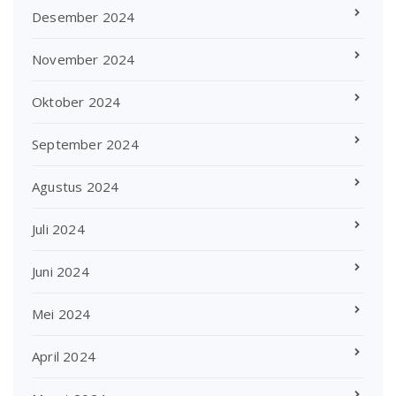
Desember 2024
November 2024
Oktober 2024
September 2024
Agustus 2024
Juli 2024
Juni 2024
Mei 2024
April 2024