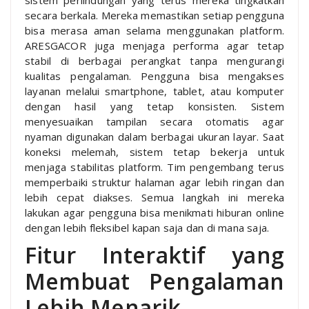
secara berkala. Mereka memastikan setiap pengguna
bisa merasa aman selama menggunakan platform.
ARESGACOR juga menjaga performa agar tetap
stabil di berbagai perangkat tanpa mengurangi
kualitas pengalaman. Pengguna bisa mengakses
layanan melalui smartphone, tablet, atau komputer
dengan hasil yang tetap konsisten. Sistem
menyesuaikan tampilan secara otomatis agar
nyaman digunakan dalam berbagai ukuran layar. Saat
koneksi melemah, sistem tetap bekerja untuk
menjaga stabilitas platform. Tim pengembang terus
memperbaiki struktur halaman agar lebih ringan dan
lebih cepat diakses. Semua langkah ini mereka
lakukan agar pengguna bisa menikmati hiburan online
dengan lebih fleksibel kapan saja dan di mana saja.
Fitur Interaktif yang
Membuat Pengalaman
Lebih Menarik