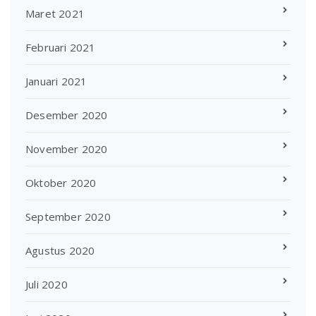
Maret 2021
Februari 2021
Januari 2021
Desember 2020
November 2020
Oktober 2020
September 2020
Agustus 2020
Juli 2020