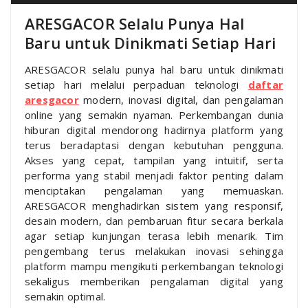
ARESGACOR Selalu Punya Hal
Baru untuk Dinikmati Setiap Hari
ARESGACOR selalu punya hal baru untuk dinikmati
setiap hari melalui perpaduan teknologi
daftar
aresgacor
modern, inovasi digital, dan pengalaman
online yang semakin nyaman. Perkembangan dunia
hiburan digital mendorong hadirnya platform yang
terus beradaptasi dengan kebutuhan pengguna.
Akses yang cepat, tampilan yang intuitif, serta
performa yang stabil menjadi faktor penting dalam
menciptakan pengalaman yang memuaskan.
ARESGACOR menghadirkan sistem yang responsif,
desain modern, dan pembaruan fitur secara berkala
agar setiap kunjungan terasa lebih menarik. Tim
pengembang terus melakukan inovasi sehingga
platform mampu mengikuti perkembangan teknologi
sekaligus memberikan pengalaman digital yang
semakin optimal.