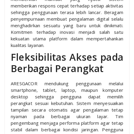
memberikan respons cepat terhadap setiap aktivitas
sehingga penggunaan terasa lebih lancar. Beragam
penyempurnaan membuat pengalaman digital selalu
menghadirkan sesuatu yang baru untuk dinikmati.
Komitmen terhadap inovasi menjadi salah satu
kekuatan utama platform dalam mempertahankan
kualitas layanan.
Fleksibilitas Akses pada
Berbagai Perangkat
ARESGACOR mendukung penggunaan melalui
smartphone, tablet, laptop, maupun komputer
desktop sehingga pengguna dapat memilih
perangkat sesuai kebutuhan. Sistem menyesuaikan
tampilan secara otomatis agar pengalaman tetap
nyaman pada berbagai ukuran layar. Tim
pengembang menjaga performa platform agar tetap
stabil dalam berbagai kondisi jaringan. Pengguna