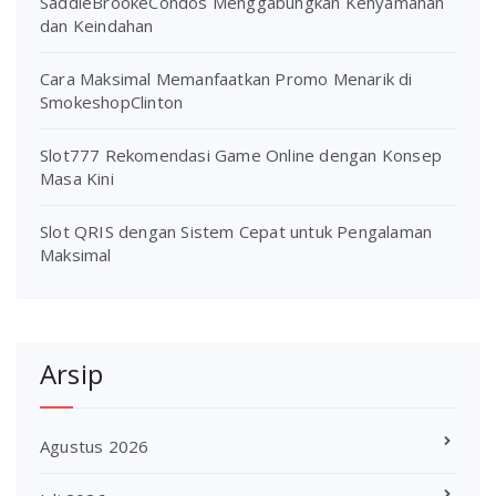
SaddleBrookeCondos Menggabungkan Kenyamanan
dan Keindahan
Cara Maksimal Memanfaatkan Promo Menarik di
SmokeshopClinton
Slot777 Rekomendasi Game Online dengan Konsep
Masa Kini
Slot QRIS dengan Sistem Cepat untuk Pengalaman
Maksimal
Arsip
Agustus 2026