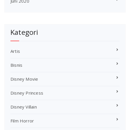
Juni 2020
Kategori
Artis
Bisnis
Disney Movie
Disney Princess
Disney Villain
Film Horror