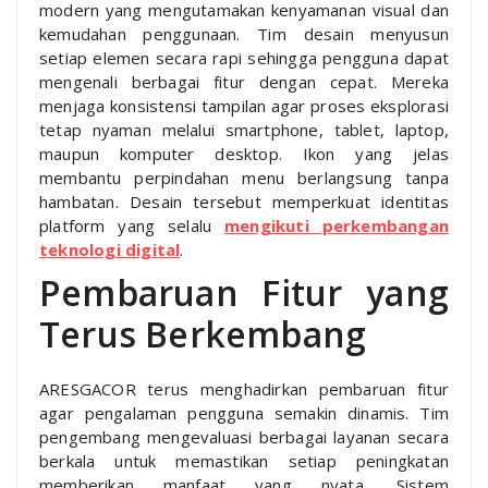
modern yang mengutamakan kenyamanan visual dan
kemudahan penggunaan. Tim desain menyusun
setiap elemen secara rapi sehingga pengguna dapat
mengenali berbagai fitur dengan cepat. Mereka
menjaga konsistensi tampilan agar proses eksplorasi
tetap nyaman melalui smartphone, tablet, laptop,
maupun komputer desktop. Ikon yang jelas
membantu perpindahan menu berlangsung tanpa
hambatan. Desain tersebut memperkuat identitas
platform yang selalu
mengikuti perkembangan
teknologi digital
.
Pembaruan Fitur yang
Terus Berkembang
ARESGACOR terus menghadirkan pembaruan fitur
agar pengalaman pengguna semakin dinamis. Tim
pengembang mengevaluasi berbagai layanan secara
berkala untuk memastikan setiap peningkatan
memberikan manfaat yang nyata. Sistem