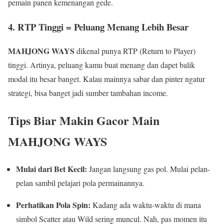
pemain panen kemenangan gede.
4.
RTP Tinggi = Peluang Menang Lebih Besar
MAHJONG WAYS
dikenal punya RTP (Return to Player)
tinggi. Artinya, peluang kamu buat menang dan dapet balik
modal itu besar banget. Kalau mainnya sabar dan pinter ngatur
strategi, bisa banget jadi sumber tambahan income.
Tips Biar Makin Gacor Main
MAHJONG WAYS
Mulai dari Bet Kecil:
Jangan langsung gas pol. Mulai pelan-
pelan sambil pelajari pola permainannya.
Perhatikan Pola Spin:
Kadang ada waktu-waktu di mana
simbol Scatter atau Wild sering muncul. Nah, pas momen itu