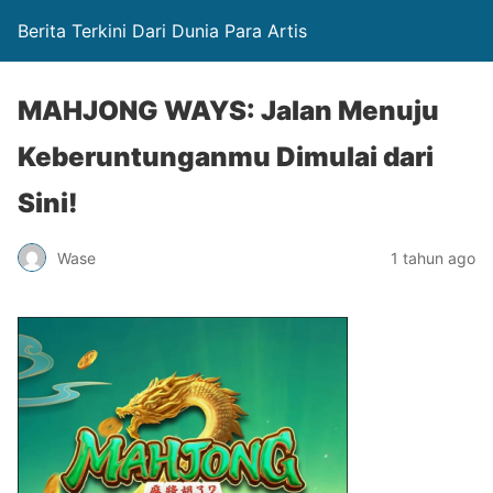
Berita Terkini Dari Dunia Para Artis
MAHJONG WAYS: Jalan Menuju
Keberuntunganmu Dimulai dari
Sini!
Wase
1 tahun ago