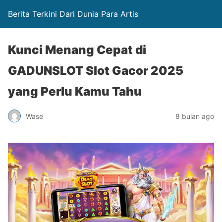
Berita Terkini Dari Dunia Para Artis
Kunci Menang Cepat di
GADUNSLOT Slot Gacor 2025
yang Perlu Kamu Tahu
Wase
8 bulan ago