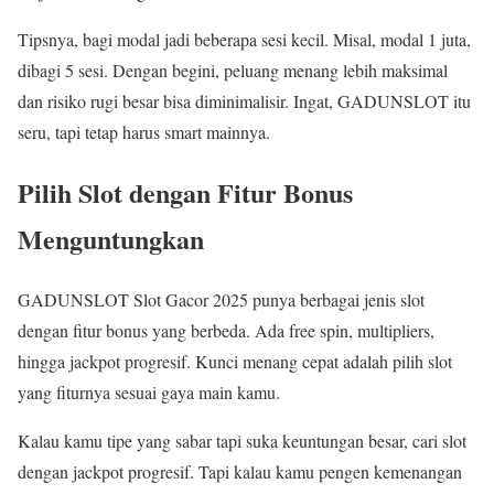
Tipsnya, bagi modal jadi beberapa sesi kecil. Misal, modal 1 juta,
dibagi 5 sesi. Dengan begini, peluang menang lebih maksimal
dan risiko rugi besar bisa diminimalisir. Ingat, GADUNSLOT itu
seru, tapi tetap harus smart mainnya.
Pilih Slot dengan Fitur Bonus
Menguntungkan
GADUNSLOT Slot Gacor 2025 punya berbagai jenis slot
dengan fitur bonus yang berbeda. Ada free spin, multipliers,
hingga jackpot progresif. Kunci menang cepat adalah pilih slot
yang fiturnya sesuai gaya main kamu.
Kalau kamu tipe yang sabar tapi suka keuntungan besar, cari slot
dengan jackpot progresif. Tapi kalau kamu pengen kemenangan