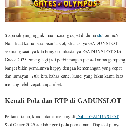
Siapa sih yang nggak mau menang cepat di dunia
slot
online?
Nah, buat kamu para pecinta slot, khususnya GADUNSLOT,
sekarang saatnya kita bongkar rahasianya. GADUNSLOT Slot
Gacor 2025 emang lagi jadi perbincangan panas karena gampang
banget bikin pemainnya happy dengan kemenangan yang cepat
dan lumayan. Yuk, kita bahas kunci-kunci yang bikin kamu bisa
menang lebih cepat tanpa ribet.
Kenali Pola dan RTP di GADUNSLOT
Pertama-tama, kunci utama menang di
Daftar GADUNSLOT
Slot Gacor 2025 adalah ngerti pola permainan. Tiap slot punya