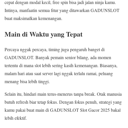
cepat dengan modal kecil, free spin bisa jadi jalan ninja kamu.
Intinya, manfaatin semua fitur yang ditawarkan GADUNSLOT
buat maksimalkan kemenangan.
Main di Waktu yang Tepat
Percaya nggak percaya, timing juga pengaruh banget di
GADUNSLOT. Banyak pemain senior bilang, ada momen
tertentu di mana slot lebih sering kasih kemenangan. Biasanya,
malam hari atau saat server lagi nggak terlalu ramai, peluang
menang bisa lebih tinggi.
Selain itu, hindari main terus-menerus tanpa break. Otak manusia
butuh refresh biar tetap fokus. Dengan fokus penuh, strategi yang
kamu pakai buat main di GADUNSLOT Slot Gacor 2025 bakal
lebih efektif.