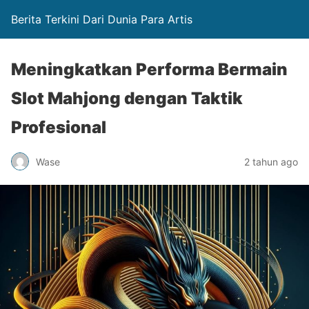
Berita Terkini Dari Dunia Para Artis
Meningkatkan Performa Bermain
Slot Mahjong dengan Taktik
Profesional
Wase
2 tahun ago