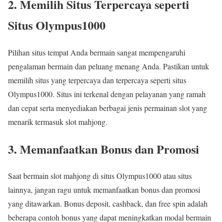
2. Memilih Situs Terpercaya seperti
Situs Olympus1000
Pilihan situs tempat Anda bermain sangat mempengaruhi
pengalaman bermain dan peluang menang Anda. Pastikan untuk
memilih situs yang terpercaya dan terpercaya seperti situs
Olympus1000. Situs ini terkenal dengan pelayanan yang ramah
dan cepat serta menyediakan berbagai jenis permainan slot yang
menarik termasuk slot mahjong.
3. Memanfaatkan Bonus dan Promosi
Saat bermain slot mahjong di situs Olympus1000 atau situs
lainnya, jangan ragu untuk memanfaatkan bonus dan promosi
yang ditawarkan. Bonus deposit, cashback, dan free spin adalah
beberapa contoh bonus yang dapat meningkatkan modal bermain