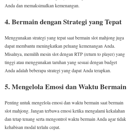
Anda dan memaksimalkan kemenangan.
4. Bermain dengan Strategi yang Tepat
Menggunakan strategi yang tepat saat bermain slot mahjong juga
dapat membantu meningkatkan peluang kemenangan Anda.
Misalnya, memilih mesin slot dengan RTP (return to player) yang
tinggi atau menggunakan taruhan yang sesuai dengan budget
Anda adalah beberapa strategi yang dapat Anda terapkan.
5. Mengelola Emosi dan Waktu Bermain
Penting untuk mengelola emosi dan waktu bermain saat bermain
slot mahjong. Jangan terbawa emosi ketika mengalami kekalahan
dan tetap tenang serta mengontrol waktu bermain Anda agar tidak
kehabisan modal terlalu cepat.