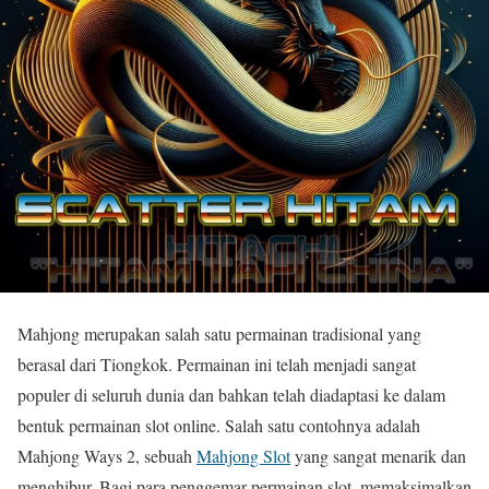
Mahjong merupakan salah satu permainan tradisional yang
berasal dari Tiongkok. Permainan ini telah menjadi sangat
populer di seluruh dunia dan bahkan telah diadaptasi ke dalam
bentuk permainan slot online. Salah satu contohnya adalah
Mahjong Ways 2, sebuah
Mahjong Slot
yang sangat menarik dan
menghibur. Bagi para penggemar permainan slot, memaksimalkan