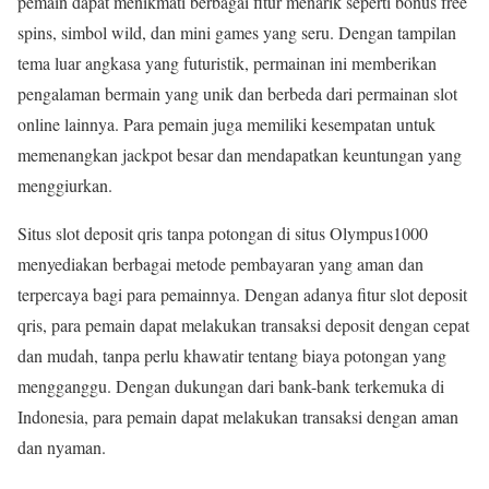
pemain dapat menikmati berbagai fitur menarik seperti bonus free
spins, simbol wild, dan mini games yang seru. Dengan tampilan
tema luar angkasa yang futuristik, permainan ini memberikan
pengalaman bermain yang unik dan berbeda dari permainan slot
online lainnya. Para pemain juga memiliki kesempatan untuk
memenangkan jackpot besar dan mendapatkan keuntungan yang
menggiurkan.
Situs slot deposit qris tanpa potongan di situs Olympus1000
menyediakan berbagai metode pembayaran yang aman dan
terpercaya bagi para pemainnya. Dengan adanya fitur slot deposit
qris, para pemain dapat melakukan transaksi deposit dengan cepat
dan mudah, tanpa perlu khawatir tentang biaya potongan yang
mengganggu. Dengan dukungan dari bank-bank terkemuka di
Indonesia, para pemain dapat melakukan transaksi dengan aman
dan nyaman.