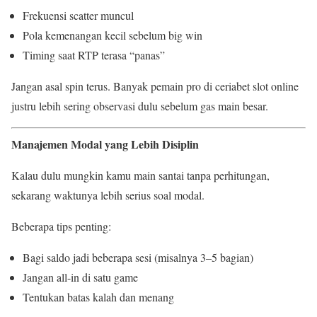
Frekuensi scatter muncul
Pola kemenangan kecil sebelum big win
Timing saat RTP terasa “panas”
Jangan asal spin terus. Banyak pemain pro di ceriabet slot online
justru lebih sering observasi dulu sebelum gas main besar.
Manajemen Modal yang Lebih Disiplin
Kalau dulu mungkin kamu main santai tanpa perhitungan,
sekarang waktunya lebih serius soal modal.
Beberapa tips penting:
Bagi saldo jadi beberapa sesi (misalnya 3–5 bagian)
Jangan all-in di satu game
Tentukan batas kalah dan menang