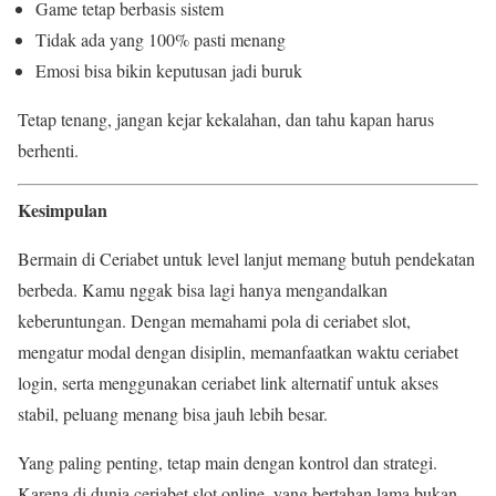
Game tetap berbasis sistem
Tidak ada yang 100% pasti menang
Emosi bisa bikin keputusan jadi buruk
Tetap tenang, jangan kejar kekalahan, dan tahu kapan harus
berhenti.
Kesimpulan
Bermain di Ceriabet untuk level lanjut memang butuh pendekatan
berbeda. Kamu nggak bisa lagi hanya mengandalkan
keberuntungan. Dengan memahami pola di ceriabet slot,
mengatur modal dengan disiplin, memanfaatkan waktu ceriabet
login, serta menggunakan ceriabet link alternatif untuk akses
stabil, peluang menang bisa jauh lebih besar.
Yang paling penting, tetap main dengan kontrol dan strategi.
Karena di dunia ceriabet slot online, yang bertahan lama bukan