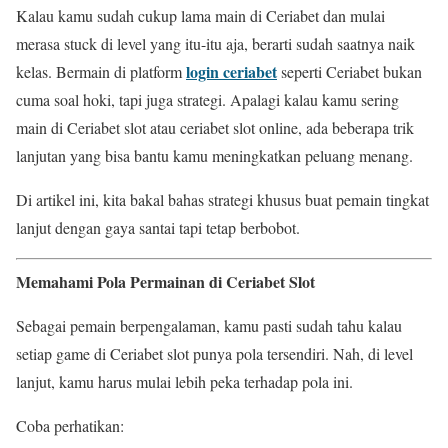
Kalau kamu sudah cukup lama main di Ceriabet dan mulai
merasa stuck di level yang itu-itu aja, berarti sudah saatnya naik
login ceriabet
kelas. Bermain di platform
seperti Ceriabet bukan
cuma soal hoki, tapi juga strategi. Apalagi kalau kamu sering
main di Ceriabet slot atau ceriabet slot online, ada beberapa trik
lanjutan yang bisa bantu kamu meningkatkan peluang menang.
Di artikel ini, kita bakal bahas strategi khusus buat pemain tingkat
lanjut dengan gaya santai tapi tetap berbobot.
Memahami Pola Permainan di Ceriabet Slot
Sebagai pemain berpengalaman, kamu pasti sudah tahu kalau
setiap game di Ceriabet slot punya pola tersendiri. Nah, di level
lanjut, kamu harus mulai lebih peka terhadap pola ini.
Coba perhatikan: