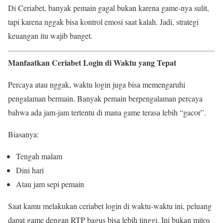
Di Ceriabet, banyak pemain gagal bukan karena game-nya sulit,
tapi karena nggak bisa kontrol emosi saat kalah. Jadi, strategi
keuangan itu wajib banget.
Manfaatkan Ceriabet Login di Waktu yang Tepat
Percaya atau nggak, waktu login juga bisa memengaruhi
pengalaman bermain. Banyak pemain berpengalaman percaya
bahwa ada jam-jam tertentu di mana game terasa lebih “gacor”.
Biasanya:
Tengah malam
Dini hari
Atau jam sepi pemain
Saat kamu melakukan ceriabet login di waktu-waktu ini, peluang
dapat game dengan RTP bagus bisa lebih tinggi. Ini bukan mitos