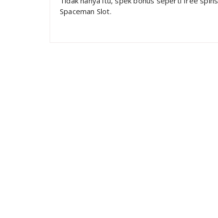
Tidak hanya itu, spek bonus seperti free spin
Spaceman Slot.