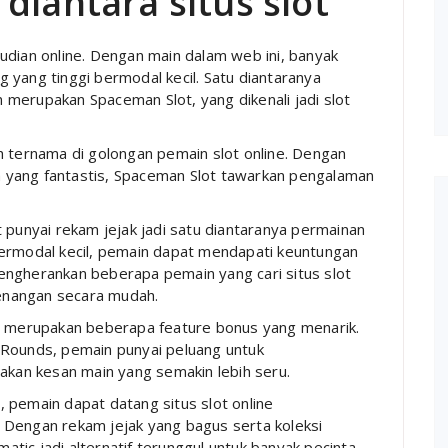
diantara situs slot
udian online. Dengan main dalam web ini, banyak
 yang tinggi bermodal kecil. Satu diantaranya
merupakan Spaceman Slot, yang dikenali jadi slot
h ternama di golongan pemain slot online. Dengan
sa yang fantastis, Spaceman Slot tawarkan pengalaman
 punyai rekam jejak jadi satu diantaranya permainan
Bermodal kecil, pemain dapat mendapati keuntungan
engherankan beberapa pemain yang cari situs slot
enangan secara mudah.
ot merupakan beberapa feature bonus yang menarik.
 Rounds, pemain punyai peluang untuk
an kesan main yang semakin lebih seru.
 pemain dapat datang situs slot online
 Dengan rekam jejak yang bagus serta koleksi
tic jadi alternatif terunggul untuk banyak pecinta