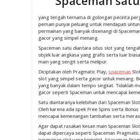
Spaceman satu 
yang tengah ternama di golongan pecinta perj
pemain punyai peluang untuk mendapati untung
permainan yang banyak disenangi di Spaceman 
gacor yang simpel menang.
Spaceman satu diantara situs slot yang tenga
objek luar angkasa yang grafis serta luar bia
main yang sengit serta melipur.
Diciptakan oleh Pragmatic Play,
spaceman
Slot
slot yang simpel serta gacor untuk menang. 
yang banyak dalam tempo singkat. Tidaklah m
gacor seperti Spaceman untuk mencapai kem
Satu diantaranya kelebihan dari Spaceman Sl
Oleh karena ada spek Free Spins serta Bonus
mencapai kemenangan tambahan serta merasak
Agar dapat rasakan kesan main Spaceman Slot,
dapat dipercaya seperti Spaceman Pragmatic.
permainan slot yang komplet, Spaceman Pragma