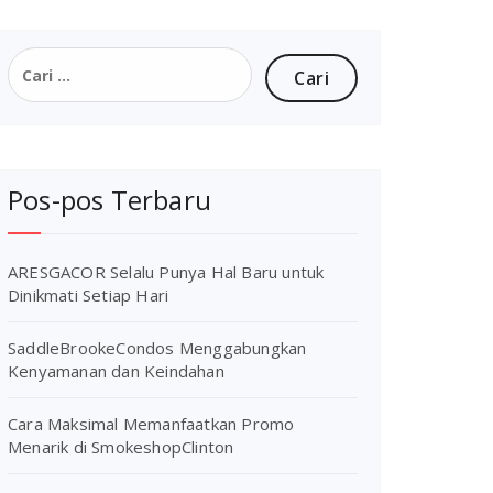
Cari
untuk:
Pos-pos Terbaru
ARESGACOR Selalu Punya Hal Baru untuk
Dinikmati Setiap Hari
SaddleBrookeCondos Menggabungkan
Kenyamanan dan Keindahan
Cara Maksimal Memanfaatkan Promo
Menarik di SmokeshopClinton