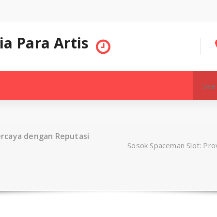
ia Para Artis
Search
for:
ercaya dengan Reputasi
Sosok Spaceman Slot: Pro