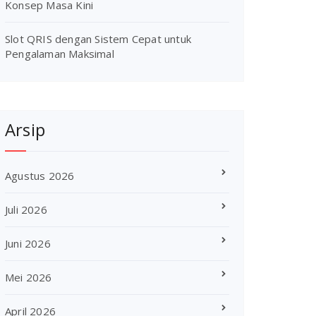
Konsep Masa Kini
Slot QRIS dengan Sistem Cepat untuk
Pengalaman Maksimal
Arsip
Agustus 2026
Juli 2026
Juni 2026
Mei 2026
April 2026