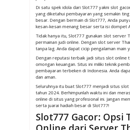
Di satu spek idola dari Slot777 yakni slot gac
yang diketahui pembayaran yang semakin tin
besar. Dengan bermain di Slot777, Anda puny
kesan-kesan menang besar serta isi dompet 
Tidak hanya itu, Slot777 gunakan slot server 
permainan judi online. Dengan slot server Thai
tanpa lag. Anda dapat cicip pengalaman main 
Dengan reputasi terbaik jadi situs slot onlin
omongan keuangan. Situs ini miliki teknik pem
pembayaran terbeken di Indonesia. Anda dap
dan aman.
Seluruhnya itu buat Slot777 menjadi situs slot
tahun 2024. Berhimpunlah waktu ini dan meras
online di situs yang profesional ini. Jangan
serta juarai hadiah besar di Slot777!
Slot777 Gacor: Opsi 
Online dari Server T