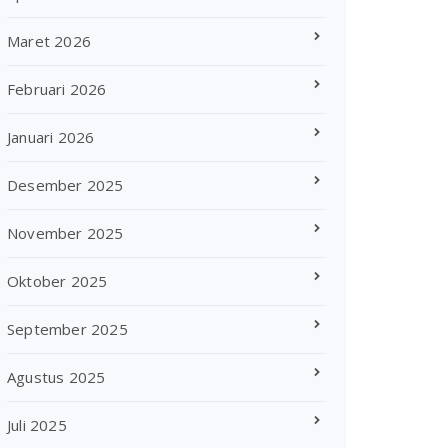
Maret 2026
Februari 2026
Januari 2026
Desember 2025
November 2025
Oktober 2025
September 2025
Agustus 2025
Juli 2025