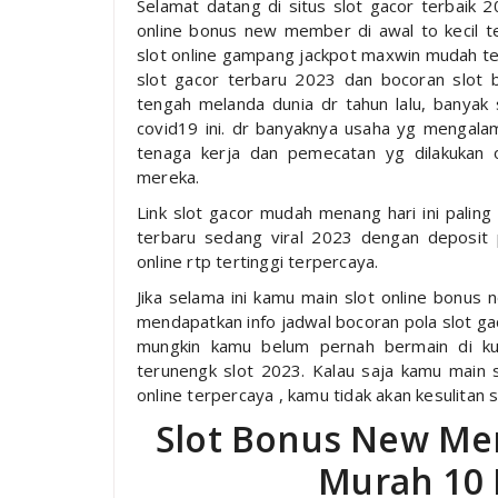
Selamat datang di situs slot gacor terbaik 2
online bonus new member di awal to kecil t
slot online gampang jackpot maxwin mudah ter
slot gacor terbaru 2023 dan bocoran slo
tengah melanda dunia dr tahun lalu, banyak
covid19 ini. dr banyaknya usaha yg mengala
tenaga kerja dan pemecatan yg dilakukan
mereka.
Link slot gacor mudah menang hari ini paling
terbaru sedang viral 2023 dengan deposit
online rtp tertinggi terpercaya.
Jika selama ini kamu main slot online bonu
mendapatkan info jadwal bocoran pola slot g
mungkin kamu belum pernah bermain di ku
terunengk slot 2023. Kalau saja kamu main 
online terpercaya , kamu tidak akan kesulitan 
Slot Bonus New Me
Murah 10 