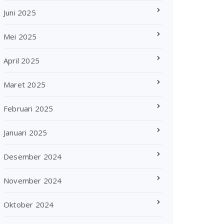
Juni 2025
Mei 2025
April 2025
Maret 2025
Februari 2025
Januari 2025
Desember 2024
November 2024
Oktober 2024