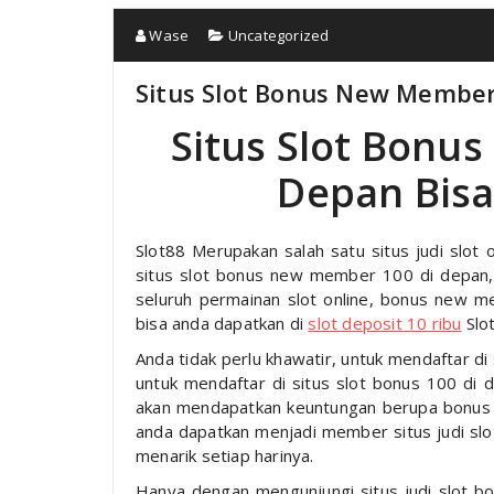
Wase
Uncategorized
Situs Slot Bonus New Member 
Situs Slot Bonu
Depan Bisa
Slot88 Merupakan salah satu situs judi slot 
situs slot bonus new member 100 di depan, 
seluruh permainan slot online, bonus new m
bisa anda dapatkan di
slot deposit 10 ribu
Slo
Anda tidak perlu khawatir, untuk mendaftar d
untuk mendaftar di situs slot bonus 100 di
akan mendapatkan keuntungan berupa bonus s
anda dapatkan menjadi member situs judi sl
menarik setiap harinya.
Hanya dengan mengunjungi situs judi slot b