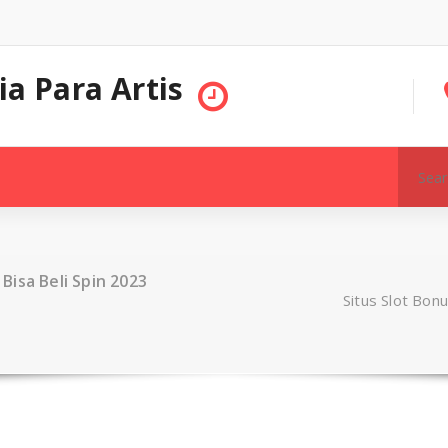
ia Para Artis
Search
for:
isa Beli Spin 2023
Situs Slot Bo