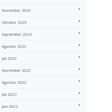
November 2023
Oktober 2023
September 2023
Agustus 2023
Juli 2023
November 2022
Agustus 2022
Juli 2022
Juni 2022