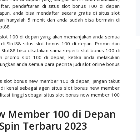
tar, pendaftaran di situs slot bonus 100 di depan
pun, anda bisa mendaftar secara gratis di situs slot
kan hanyalah 5 menit dan anda sudah bisa bermain di
ot88.
s slot 100 di depan yang akan memanjakan anda semua
i Slot88 situs slot bonus 100 di depan. Promo dan
 Slot88 bisa dikatakan sama seperti slot bonus 100 di
ah promo slot 100 di depan, ketika anda melakukan
ngkan anda semua para pecinta judi slot online bonus
tus slot bonus new member 100 di depan, jangan takut
 di kenal sebagai agen situs slot bonus new member
itasi tinggi sebagai situs slot bonus new member 100
ew Member 100 di Depan
 Spin Terbaru 2023