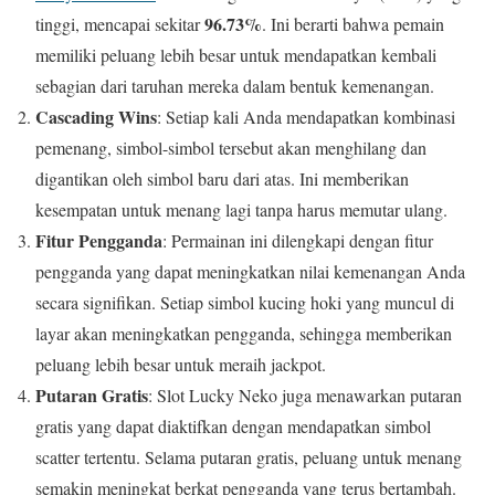
96.73%
tinggi, mencapai sekitar
. Ini berarti bahwa pemain
memiliki peluang lebih besar untuk mendapatkan kembali
sebagian dari taruhan mereka dalam bentuk kemenangan.
Cascading Wins
: Setiap kali Anda mendapatkan kombinasi
pemenang, simbol-simbol tersebut akan menghilang dan
digantikan oleh simbol baru dari atas. Ini memberikan
kesempatan untuk menang lagi tanpa harus memutar ulang.
Fitur Pengganda
: Permainan ini dilengkapi dengan fitur
pengganda yang dapat meningkatkan nilai kemenangan Anda
secara signifikan. Setiap simbol kucing hoki yang muncul di
layar akan meningkatkan pengganda, sehingga memberikan
peluang lebih besar untuk meraih jackpot.
Putaran Gratis
: Slot Lucky Neko juga menawarkan putaran
gratis yang dapat diaktifkan dengan mendapatkan simbol
scatter tertentu. Selama putaran gratis, peluang untuk menang
semakin meningkat berkat pengganda yang terus bertambah.