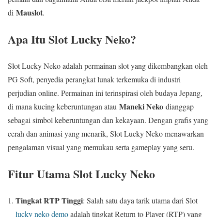
Mauslot
di
.
Apa Itu Slot Lucky Neko?
Slot Lucky Neko adalah permainan slot yang dikembangkan oleh
PG Soft, penyedia perangkat lunak terkemuka di industri
perjudian online. Permainan ini terinspirasi oleh budaya Jepang,
Maneki Neko
di mana kucing keberuntungan atau
dianggap
sebagai simbol keberuntungan dan kekayaan. Dengan grafis yang
cerah dan animasi yang menarik, Slot Lucky Neko menawarkan
pengalaman visual yang memukau serta gameplay yang seru.
Fitur Utama Slot Lucky Neko
Tingkat RTP Tinggi
: Salah satu daya tarik utama dari Slot
lucky neko demo
adalah tingkat Return to Player (RTP) yang