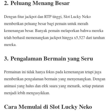
2.
Peluang Menang Besar
Dengan fitur jackpot dan RTP tinggi, Slot Lucky Neko
memberikan peluang besar bagi pemain untuk meraih
kemenangan besar. Banyak pemain melaporkan bahwa mereka
telah berhasil memenangkan jackpot hingga x5,527 dari taruhan
mereka.
3.
Pengalaman Bermain yang Seru
Permainan ini tidak hanya fokus pada kemenangan tetapi juga
memberikan pengalaman bermain yang menyenangkan. Dengan
animasi yang halus dan efek suara yang menarik, setiap putaran
menjadi lebih mengasyikkan.
Cara Memulai di Slot Lucky Neko