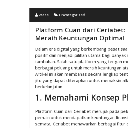
Wase
Uncategorized
Platform Cuan dari Ceriabet:
Meraih Keuntungan Optimal
Dalam era digital yang berkembang pesat saat 
positif dan menjadi pilihan utama bagi banya
tambahan. Salah satu platform yang tengah m
berbagai peluang untuk meraih keuntungan ata
Artikel ini akan membahas secara lengkap tent
jitu yang dapat diterapkan untuk memaksimal
berkelanjutan.
1. Memahami Konsep Pl
Platform Cuan dari Ceriabet merujuk pada pelu
pemain untuk mendapatkan keuntungan finansi
semata, Ceriabet menawarkan berbagai fitur