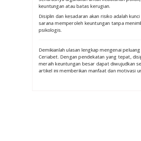
keuntungan atau batas kerugian.
Disiplin dan kesadaran akan risiko adalah kunc
sarana memperoleh keuntungan tanpa menimbu
psikologis.
Demikianlah ulasan lengkap mengenai peluang
Ceriabet. Dengan pendekatan yang tepat, dis
meraih keuntungan besar dapat diwujudkan s
artikel ini memberikan manfaat dan motivasi 