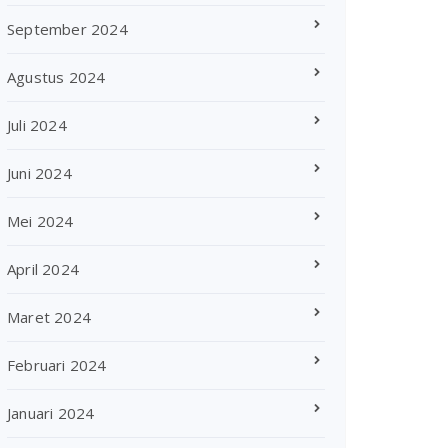
September 2024
Agustus 2024
Juli 2024
Juni 2024
Mei 2024
April 2024
Maret 2024
Februari 2024
Januari 2024