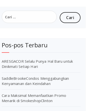
Cari
untuk:
Pos-pos Terbaru
ARESGACOR Selalu Punya Hal Baru untuk
Dinikmati Setiap Hari
SaddleBrookeCondos Menggabungkan
Kenyamanan dan Keindahan
Cara Maksimal Memanfaatkan Promo
Menarik di SmokeshopClinton