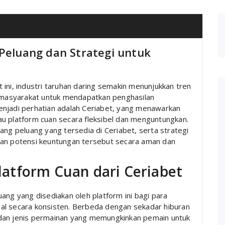
 Peluang dan Strategi untuk
ini, industri taruhan daring semakin menunjukkan tren
k masyarakat untuk mendapatkan penghasilan
enjadi perhatian adalah Ceriabet, yang menawarkan
u platform cuan secara fleksibel dan menguntungkan.
ang peluang yang tersedia di Ceriabet, serta strategi
kan potensi keuntungan tersebut secara aman dan
atform Cuan dari Ceriabet
ang yang disediakan oleh platform ini bagi para
al secara konsisten. Berbeda dengan sekadar hiburan
 dan jenis permainan yang memungkinkan pemain untuk