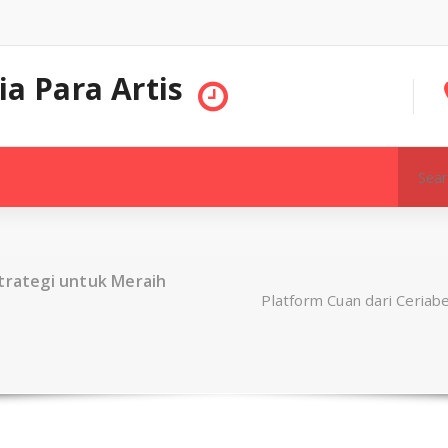
ia Para Artis
Search
for:
Strategi untuk Meraih
Platform Cuan dari Ceriab