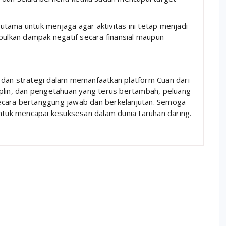
i utama untuk menjaga agar aktivitas ini tetap menjadi
lkan dampak negatif secara finansial maupun
 dan strategi dalam memanfaatkan platform Cuan dari
iplin, dan pengetahuan yang terus bertambah, peluang
ecara bertanggung jawab dan berkelanjutan. Semoga
untuk mencapai kesuksesan dalam dunia taruhan daring.