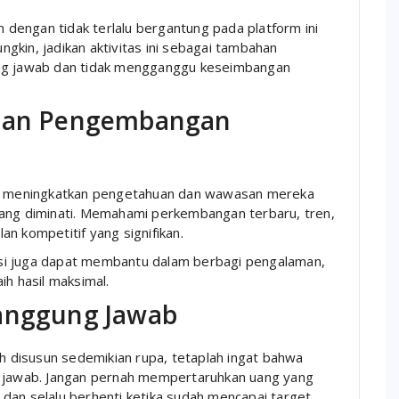
n dengan tidak terlalu bergantung pada platform ini
gkin, jadikan aktivitas ini sebagai tambahan
ung jawab dan tidak mengganggu keseimbangan
 dan Pengembangan
rus meningkatkan pengetahuan dan wawasan mereka
yang diminati. Memahami perkembangan terbaru, tren,
n kompetitif yang signifikan.
si juga dapat membantu dalam berbagi pengalaman,
ih hasil maksimal.
tanggung Jawab
ah disusun sedemikian rupa, tetaplah ingat bahwa
g jawab. Jangan pernah mempertaruhkan uang yang
dan selalu berhenti ketika sudah mencapai target