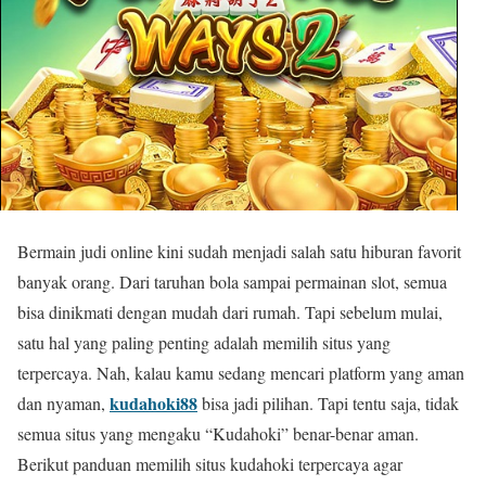
Bermain judi online kini sudah menjadi salah satu hiburan favorit
banyak orang. Dari taruhan bola sampai permainan slot, semua
bisa dinikmati dengan mudah dari rumah. Tapi sebelum mulai,
satu hal yang paling penting adalah memilih situs yang
terpercaya. Nah, kalau kamu sedang mencari platform yang aman
kudahoki88
dan nyaman,
bisa jadi pilihan. Tapi tentu saja, tidak
semua situs yang mengaku “Kudahoki” benar-benar aman.
Berikut panduan memilih situs kudahoki terpercaya agar