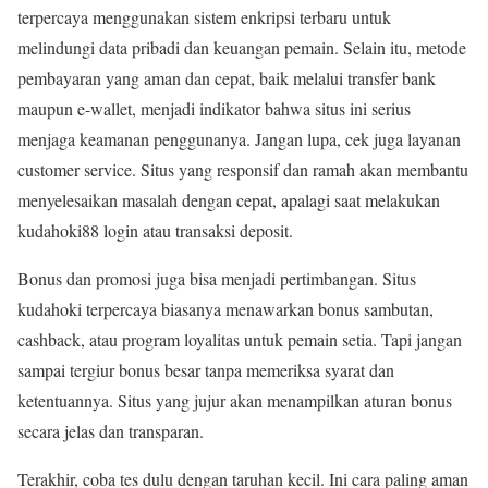
terpercaya menggunakan sistem enkripsi terbaru untuk
melindungi data pribadi dan keuangan pemain. Selain itu, metode
pembayaran yang aman dan cepat, baik melalui transfer bank
maupun e-wallet, menjadi indikator bahwa situs ini serius
menjaga keamanan penggunanya. Jangan lupa, cek juga layanan
customer service. Situs yang responsif dan ramah akan membantu
menyelesaikan masalah dengan cepat, apalagi saat melakukan
kudahoki88 login atau transaksi deposit.
Bonus dan promosi juga bisa menjadi pertimbangan. Situs
kudahoki terpercaya biasanya menawarkan bonus sambutan,
cashback, atau program loyalitas untuk pemain setia. Tapi jangan
sampai tergiur bonus besar tanpa memeriksa syarat dan
ketentuannya. Situs yang jujur akan menampilkan aturan bonus
secara jelas dan transparan.
Terakhir, coba tes dulu dengan taruhan kecil. Ini cara paling aman