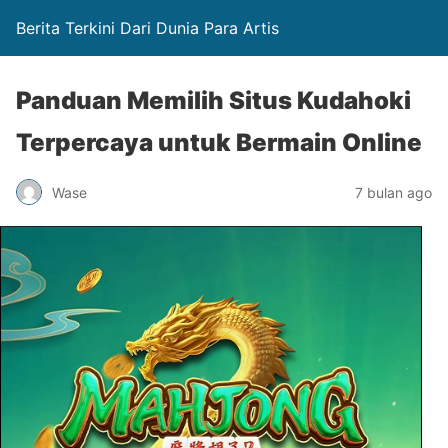
Berita Terkini Dari Dunia Para Artis
Panduan Memilih Situs Kudahoki
Terpercaya untuk Bermain Online
Wase
7 bulan ago