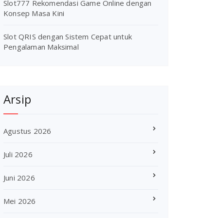
Slot777 Rekomendasi Game Online dengan
Konsep Masa Kini
Slot QRIS dengan Sistem Cepat untuk
Pengalaman Maksimal
Arsip
Agustus 2026
Juli 2026
Juni 2026
Mei 2026