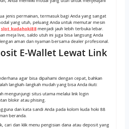
un, Anda memiliki modal yang utuh untuk menjelajahi
emua jenis permainan, termasuk bagi Anda yang sangat
modal yang utuh, peluang Anda untuk memutar mesin
i
slot kudahoki88
menjadi jauh lebih terbuka lebar.
n meja live, saldo utuh ini juga bisa langsung Anda
 dengan aman dan nyaman bersama dealer profesional.
sit E-Wallet Lewat Link
sederhana agar bisa dipahami dengan cepat, bahkan
alah langkah-langkah mudah yang bisa Anda ikuti:
 mengunjungi situs utama melalui link login
n blokir atau phising.
guna dan kata sandi Anda pada kolom kuda hoki 88
aman beranda.
, cari dan klik menu pengisian dana atau deposit yang