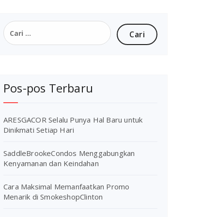
Cari
untuk:
Pos-pos Terbaru
ARESGACOR Selalu Punya Hal Baru untuk
Dinikmati Setiap Hari
SaddleBrookeCondos Menggabungkan
Kenyamanan dan Keindahan
Cara Maksimal Memanfaatkan Promo
Menarik di SmokeshopClinton