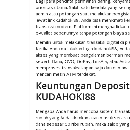
Bagi para pencinta permainan daring, kenyama
prioritas utama. Salah satu kendala yang seri
admin atau potongan saat melakukan pengisian 
lewat link kudahoki88, Anda bisa menikmati 
transaksi modern. Platform ini menghadirkan 
e-wallet sepenuhnya tanpa potongan biaya sam
Memilih untuk melakukan transaksi digital di 
Ketika Anda melakukan login kudahoki88, An
akses yang membuat pengalaman bermain men
seperti Dana, OVO, GoPay, LinkAja, atau Astra
memproses transaksi kapan saja dan di mana s
mencari mesin ATM terdekat.
Keuntungan Deposit
KUDAHOKI88
Mengapa Anda harus mencoba sistem transaksi 
rupiah yang Anda kirimkan akan masuk secara 
dana sebesar 50 ribu rupiah, maka saldo yang 