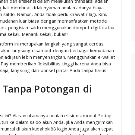
nan dan efisiensi dalam melakukan transaksi adalah
ng kali membuat tidak nyaman adalah adanya biaya
saldo. Namun, Anda tidak perlu khawatir lagi. Kini,
kemudahan luar biasa dengan memanfaatkan metode
opsi pengisian saldo menggunakan dompet digital atau
a sekali. Menarik sekali, bukan?
platform ini merupakan langkah yang sangat cerdas.
da akan langsung disambut dengan berbagai kemudahan
jadi jauh lebih menyenangkan. Menggunakan e-wallet
Pay memberikan fleksibilitas tinggi karena Anda bisa
aja, langsung dari ponsel pintar Anda tanpa harus
 Tanpa Potongan di
ini? Alasan utamanya adalah efisiensi modal. Setiap
utuh ke dalam saldo akun Anda. Jika Anda mengirimkan
muncul di akun kudahoki88 login Anda juga akan tepat