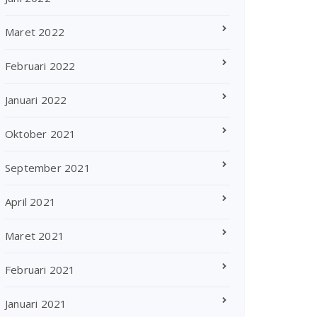
Maret 2022
Februari 2022
Januari 2022
Oktober 2021
September 2021
April 2021
Maret 2021
Februari 2021
Januari 2021