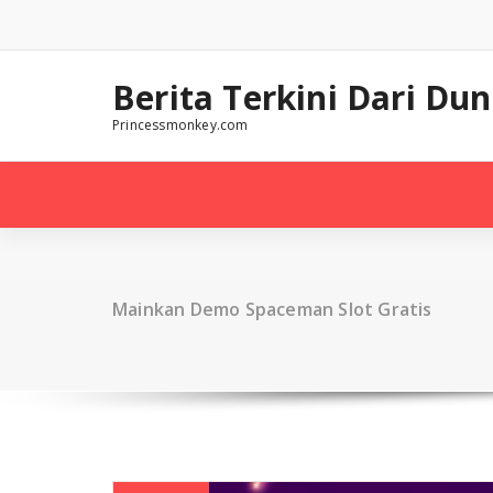
Skip
to
content
Berita Terkini Dari Dun
Princessmonkey.com
Mainkan Demo Spaceman Slot Gratis