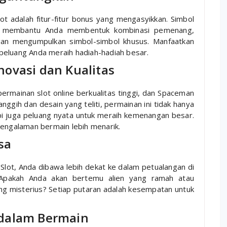
ot adalah fitur-fitur bonus yang mengasyikkan. Simbol
uk membantu Anda membentuk kombinasi pemenang,
gan mengumpulkan simbol-simbol khusus. Manfaatkan
n peluang Anda meraih hadiah-hadiah besar.
novasi dan Kualitas
ermainan slot online berkualitas tinggi, dan Spaceman
ggih dan desain yang teliti, permainan ini tidak hanya
i juga peluang nyata untuk meraih kemenangan besar.
pengalaman bermain lebih menarik.
sa
lot, Anda dibawa lebih dekat ke dalam petualangan di
 Apakah Anda akan bertemu alien yang ramah atau
g misterius? Setiap putaran adalah kesempatan untuk
 dalam Bermain