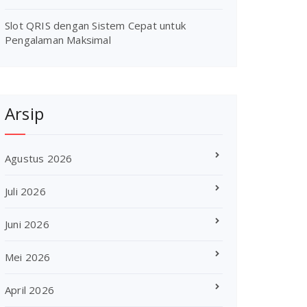
Slot QRIS dengan Sistem Cepat untuk
Pengalaman Maksimal
Arsip
Agustus 2026
Juli 2026
Juni 2026
Mei 2026
April 2026