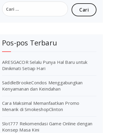
Cari
untuk:
Pos-pos Terbaru
ARESGACOR Selalu Punya Hal Baru untuk
Dinikmati Setiap Hari
SaddleBrookeCondos Menggabungkan
Kenyamanan dan Keindahan
Cara Maksimal Memanfaatkan Promo
Menarik di SmokeshopClinton
Slot777 Rekomendasi Game Online dengan
Konsep Masa Kini