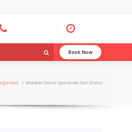
Book Now
egorized
/
Mainkan Demo Spaceman Slot Gratis