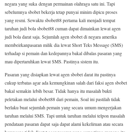
negara yang suka dengan permainan olahraga satu ini. Tapi
sebelumnya sbobet bekerja tetap punyai minim dipicu proses
yang resmi. Sewaktu sbobet88 pertama kali menjadi tempat
taruhan judi bola sbobet88 cuman dapat dimainkan lewat agen
judi bola darat saja. Sejumlah agen sbobet di negara amerika
membeirkanpasaran milik dia lewat Short Teks Message (SMS)
terhadap si pemain dan kedepannya bakal dibalas pasaran yang
mau dipertaruhkan lewat SMS. Pastinya sistem itu.
Pasaran yang disiapkan lewat agen sbobet darat itu pastinya
cukup terbatas agar ada kemungkinan salah dari faksi agen sbobet
bakal semakin lebih besar. Tidak hanya itu masalah bukti
peletakan melalui sbobet88 dari pemain, Soal ini pastilah tidak
berlaku buat sejumlah pemain yang secara umum mengerjakan
taruhan melalui SMS. Tapi untuk taruhan melalui telpon masalah
pendataan pasaran dapat saja dapat alami kekeliruan atau secara