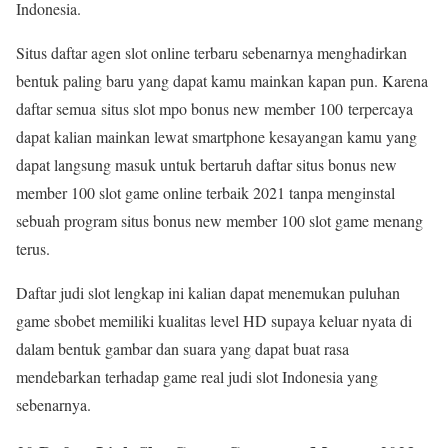
Indonesia.
Situs daftar agen slot online terbaru sebenarnya menghadirkan
bentuk paling baru yang dapat kamu mainkan kapan pun. Karena
daftar semua situs slot mpo bonus new member 100 terpercaya
dapat kalian mainkan lewat smartphone kesayangan kamu yang
dapat langsung masuk untuk bertaruh daftar situs bonus new
member 100 slot game online terbaik 2021 tanpa menginstal
sebuah program situs bonus new member 100 slot game menang
terus.
Daftar judi slot lengkap ini kalian dapat menemukan puluhan
game sbobet memiliki kualitas level HD supaya keluar nyata di
dalam bentuk gambar dan suara yang dapat buat rasa
mendebarkan terhadap game real judi slot Indonesia yang
sebenarnya.