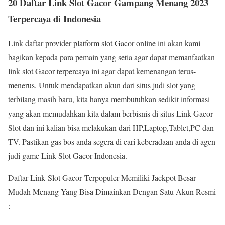
20 Daftar Link Slot Gacor Gampang Menang 2023
Terpercaya di Indonesia
Link daftar provider platform slot Gacor online ini akan kami
bagikan kepada para pemain yang setia agar dapat memanfaatkan
link slot Gacor terpercaya ini agar dapat kemenangan terus-
menerus. Untuk mendapatkan akun dari situs judi slot yang
terbilang masih baru, kita hanya membutuhkan sedikit informasi
yang akan memudahkan kita dalam berbisnis di situs Link Gacor
Slot dan ini kalian bisa melakukan dari HP,Laptop,Tablet,PC dan
TV. Pastikan gas bos anda segera di cari keberadaan anda di agen
judi game Link Slot Gacor Indonesia.
Daftar Link Slot Gacor Terpopuler Memiliki Jackpot Besar
Mudah Menang Yang Bisa Dimainkan Dengan Satu Akun Resmi
: