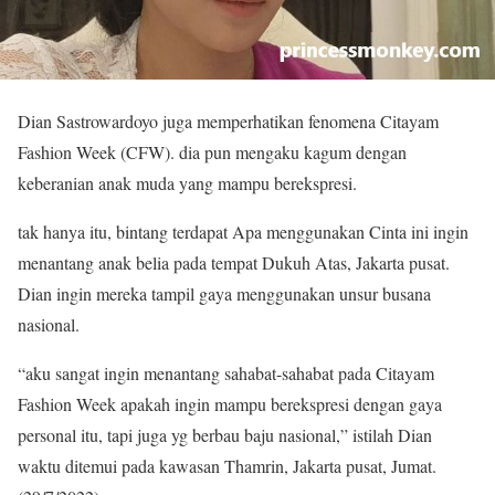
Dian Sastrowardoyo juga memperhatikan fenomena Citayam
Fashion Week (CFW). dia pun mengaku kagum dengan
keberanian anak muda yang mampu berekspresi.
tak hanya itu, bintang terdapat Apa menggunakan Cinta ini ingin
menantang anak belia pada tempat Dukuh Atas, Jakarta pusat.
Dian ingin mereka tampil gaya menggunakan unsur busana
nasional.
“aku sangat ingin menantang sahabat-sahabat pada Citayam
Fashion Week apakah ingin mampu berekspresi dengan gaya
personal itu, tapi juga yg berbau baju nasional,” istilah Dian
waktu ditemui pada kawasan Thamrin, Jakarta pusat, Jumat.